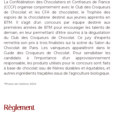
La Confédération des Chocolatiers et Confiseurs de France
(CCCF) organise conjointement avec le Club des Croqueurs
de Chocolat et les CFA de chocolatier, le Trophée des
espoirs de la chocolaterie destiné aux jeunes apprentis en
BTM. Il s’agit d’un concours par équipe destiné aux
premières années de BTM pour encourager les talents de
demain, en leur permettant d’être soumis à la dégustation
du Club des Croqueurs de Chocolat. Ce jury d’experts
remettra son prix à trois finalistes sur la scène du Salon du
Chocolat de Paris. Les vainqueurs apparaîtront dans le
Guide des Croqueurs de Chocolat. Pour sensibiliser les
candidats à l’importance d’un approvisionnement
responsable, les produits utilisés pour le concours sont faits
à base de chocolat issu de filières durables et équitables, et
autres ingrédients traçables issus de l’agriculture biologique.
*Photos de l'édition 2024
Règlement