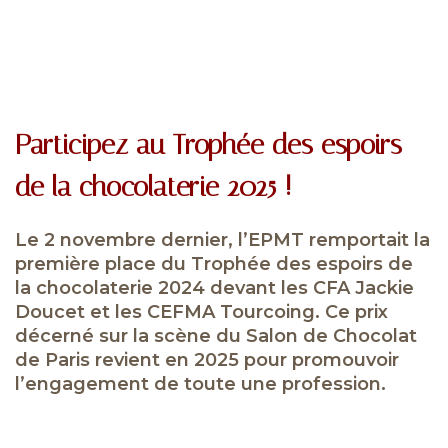
Participez au Trophée des espoirs
de la chocolaterie 2025 !
Le 2 novembre dernier, l’EPMT remportait la
première place du Trophée des espoirs de
la chocolaterie 2024 devant les CFA Jackie
Doucet et les CEFMA Tourcoing. Ce prix
décerné sur la scène du Salon de Chocolat
de Paris revient en 2025 pour promouvoir
l’engagement de toute une profession.