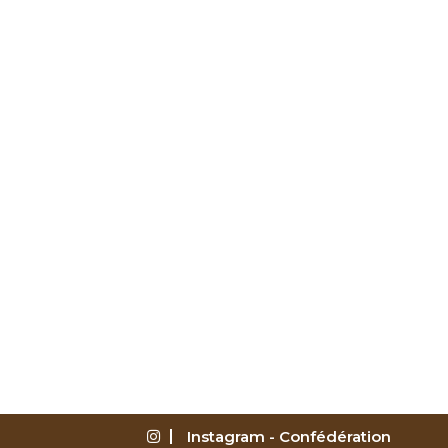
Instagram - Confédération