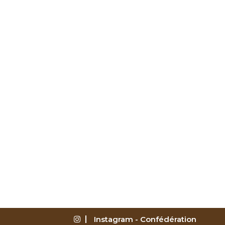
Instagram - Confédération