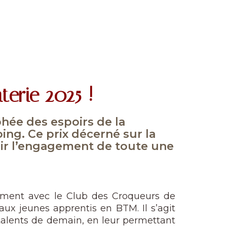
terie 2025 !
hée des espoirs de la
ng. Ce prix décerné sur la
oir l’engagement de toute une
tement avec le Club des Croqueurs de
aux jeunes apprentis en BTM. Il s’agit
alents de demain, en leur permettant