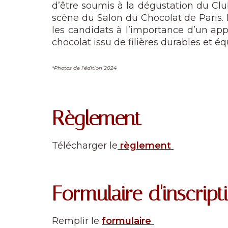
d’être soumis à la dégustation du Club
scène du Salon du Chocolat de Paris. 
les candidats à l’importance d’un app
chocolat issu de filières durables et éq
*Photos de l'édition 2024
Règlement
Télécharger le
règlement
Formulaire d'inscript
Remplir le
formulaire