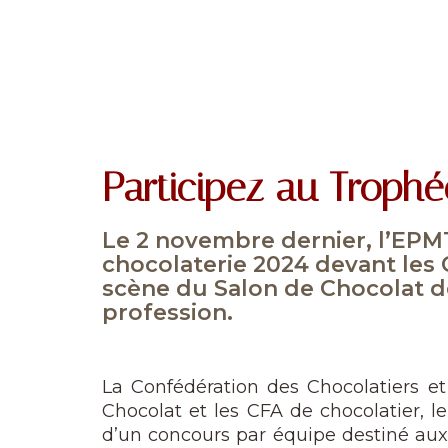
Participez au Trophé
Le 2 novembre dernier, l’EPM
chocolaterie 2024 devant les 
scène du Salon de Chocolat d
profession.
La Confédération des Chocolatiers e
Chocolat et les CFA de chocolatier, l
d’un concours par équipe destiné au