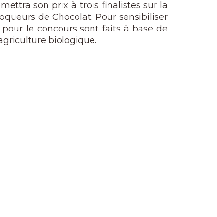
ttra son prix à trois finalistes sur la
oqueurs de Chocolat. Pour sensibiliser
pour le concours sont faits à base de
’agriculture biologique.