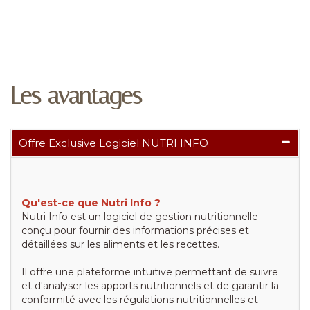
Les avantages
Offre Exclusive Logiciel NUTRI INFO
Qu'est-ce que Nutri Info ?
Nutri Info est un logiciel de gestion nutritionnelle
conçu pour fournir des informations précises et
détaillées sur les aliments et les recettes.
Il offre une plateforme intuitive permettant de suivre
et d'analyser les apports nutritionnels et de garantir la
conformité avec les régulations nutritionnelles et