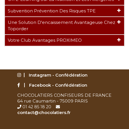
Subvention Prévention Des Risques TPE
Une Solution D'encaissement Avantageuse Chez
Toporder
Votre Club Avantages PROXIMEO
Instagram - Confédération
Facebook - Confédération
CHOCOLATIERS CONFISEURS DE FRANCE
64 rue Caumartin - 75009 PARIS
01 42 85 18 20
contact@chocolatiers.fr