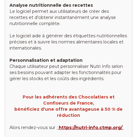
Analyse nutritionnelle des recettes
Le logiciel permet aux utilisateurs de créer des
recettes et d'obtenir instantanément une analyse
nutritionnelle complète.
Le logiciel aide à générer des étiquettes nutritionnelles
précises et à suivre les normes alimentaires locales et
internationales.
Personnalisation et adaptation
Chaque utilisateur peut personnaliser Nutri Info selon
ses besoins pouvant adapter les fonctionnalités pour
gérer les stocks et les coûts des ingrédients.
Pour les adhérents des Chocolatiers et
Confiseurs de France,
bénéficiez d'une offre avantageuse à 50 % de
réduction
Alors rendez-vous sur :
https://nutri-info.ctmp.org/