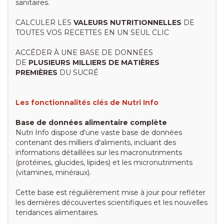
sanitaires.
CALCULER LES
VALEURS NUTRITIONNELLES
DE
TOUTES VOS RECETTES EN UN SEUL CLIC
ACCÉDER À UNE BASE DE DONNÉES
DE
PLUSIEURS MILLIERS DE MATIÈRES
PREMIÈRES
DU SUCRÉ
Les fonctionnalités clés de Nutri Info
Base de données alimentaire complète
Nutri Info dispose d'une vaste base de données
contenant des milliers d'aliments, incluant des
informations détaillées sur les macronutriments
(protéines, glucides, lipides) et les micronutriments
(vitamines, minéraux).
Cette base est régulièrement mise à jour pour refléter
les dernières découvertes scientifiques et les nouvelles
tendances alimentaires.