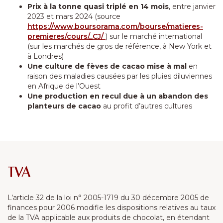
Prix à la tonne quasi triplé en 14 mois
, entre janvier
2023 et mars 2024 (source
https://www.boursorama.com/bourse/matieres-
premieres/cours/_CJ/
) sur le marché international
(sur les marchés de gros de référence, à New York et
à Londres)
Une culture de fèves de cacao mise à mal
en
raison des maladies causées par les pluies diluviennes
en Afrique de l’Ouest
Une production en recul due à un abandon des
planteurs de cacao
au profit d’autres cultures
TVA
L’article 32 de la loi n° 2005-1719 du 30 décembre 2005 de
finances pour 2006 modifie les dispositions relatives au taux
de la TVA applicable aux produits de chocolat, en étendant