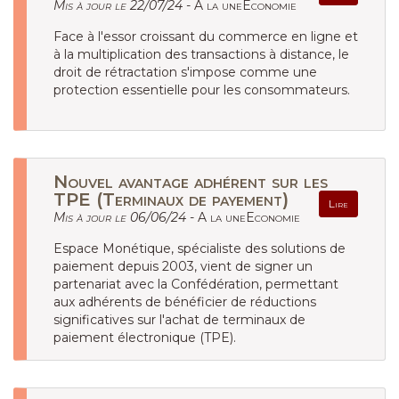
Mis à jour le 22/07/24 -
A la uneEconomie
Face à l'essor croissant du commerce en ligne et
à la multiplication des transactions à distance, le
droit de rétractation s'impose comme une
protection essentielle pour les consommateurs.
Nouvel avantage adhérent sur les
TPE (Terminaux de payement)
Lire
Mis à jour le 06/06/24 -
A la uneEconomie
Espace Monétique, spécialiste des solutions de
paiement depuis 2003, vient de signer un
partenariat avec la Confédération, permettant
aux adhérents de bénéficier de réductions
significatives sur l'achat de terminaux de
paiement électronique (TPE).