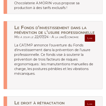
Chocolaterie A.MORIN vous propose sa
production à des tarifs exclusifs !
Le Fonds d‘investissement dans la
prévention de l‘usure professionnelle
Mis à jour le 22/07/24 -
A la uneEconomie
Lire
La CAT/MP annonce l’ouverture du Fonds
d’investissement dans la prévention de l’usure
professionnelle. Ce fonds vise à soutenir la
prévention de trois facteurs de risques
ergonomiques : les manutentions manuelles de
charge, les postures pénibles et les vibrations
mécaniques.
Le droit à rétractation
Lire