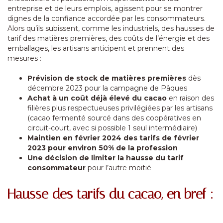
entreprise et de leurs emplois, agissent pour se montrer
dignes de la confiance accordée par les consommateurs.
Alors qu’ils subissent, comme les industriels, des hausses de
tarif des matières premières, des coûts de l’énergie et des
emballages, les artisans anticipent et prennent des
mesures :
Prévision de stock de matières premières
dès
décembre 2023 pour la campagne de Pâques
Achat à un coût déjà élevé du cacao
en raison des
filières plus respectueuses privilégiées par les artisans
(cacao fermenté sourcé dans des coopératives en
circuit-court, avec si possible 1 seul intermédiaire)
Maintien en février 2024 des tarifs de février
2023 pour environ 50% de la profession
Une décision de limiter la hausse du tarif
consommateur
pour l’autre moitié
Hausse des tarifs du cacao, en bref :