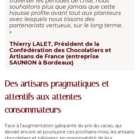
traverser les périodes de crise, nous
souhaitons plus que jamais que cette
hausse profite avant tout aux planteurs
avec lesquels nous tissons des
partenariats vertueux, sur le long terme.
»
Thierry LALET, Président de la
Confédération des Chocolatiers et
Artisans de France (entreprise
SAUNION à Bordeaux)
Des artisans pragmatiques et
attentifs aux attentes
consommateurs
Face à l'augmentation galopante du prix du cacao, qui
devrait encore se poursuivre ces prochains mois, les artisans
chocolatiers et pâtissiers, en responsabilité de leur