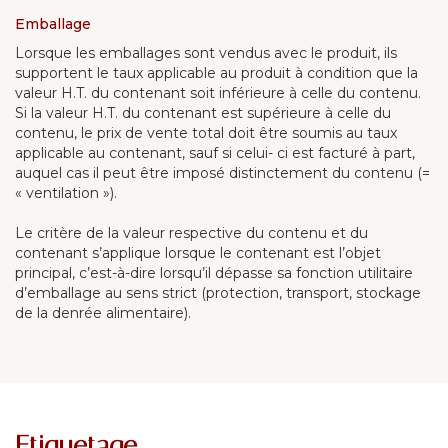
Emballage
Lorsque les emballages sont vendus avec le produit, ils
supportent le taux applicable au produit à condition que la
valeur H.T. du contenant soit inférieure à celle du contenu.
Si la valeur H.T. du contenant est supérieure à celle du
contenu, le prix de vente total doit être soumis au taux
applicable au contenant, sauf si celui- ci est facturé à part,
auquel cas il peut être imposé distinctement du contenu (=
« ventilation »).
Le critère de la valeur respective du contenu et du
contenant s’applique lorsque le contenant est l’objet
principal, c’est-à-dire lorsqu’il dépasse sa fonction utilitaire
d’emballage au sens strict (protection, transport, stockage
de la denrée alimentaire).
Etiquetage