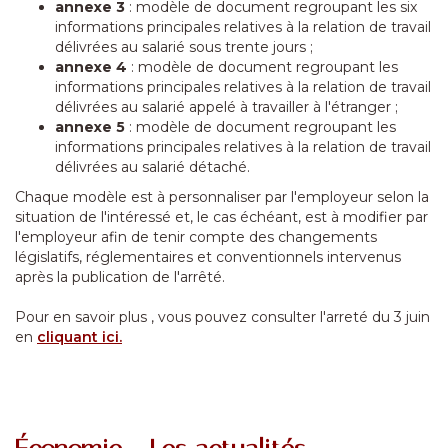
annexe 3
: modèle de document regroupant les six
informations principales relatives à la relation de travail
délivrées au salarié sous trente jours ;
annexe 4
: modèle de document regroupant les
informations principales relatives à la relation de travail
délivrées au salarié appelé à travailler à l'étranger ;
annexe 5
: modèle de document regroupant les
informations principales relatives à la relation de travail
délivrées au salarié détaché.
Chaque modèle est à personnaliser par l'employeur selon la
situation de l'intéressé et, le cas échéant, est à modifier par
l'employeur afin de tenir compte des changements
législatifs, réglementaires et conventionnels intervenus
après la publication de l'arrêté.
Pour en savoir plus , vous pouvez consulter l'arreté du 3 juin
en
cliquant ici.