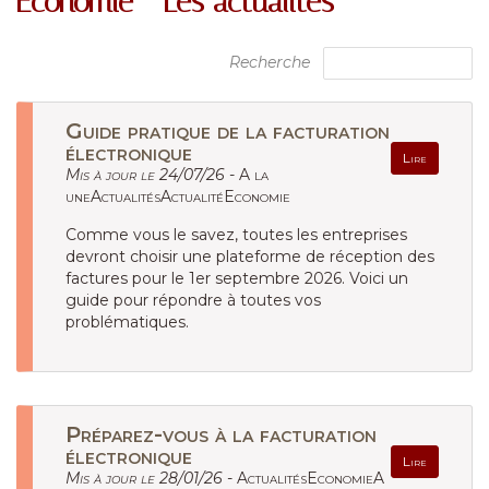
Économie - Les actualités
Recherche
Guide pratique de la facturation
électronique
Lire
Mis à jour le 24/07/26 -
A la
uneActualitésActualitéEconomie
Comme vous le savez, toutes les entreprises
devront choisir une plateforme de réception des
factures pour le 1er septembre 2026. Voici un
guide pour répondre à toutes vos
problématiques.
Préparez-vous à la facturation
électronique
Lire
Mis à jour le 28/01/26 -
ActualitésEconomieA