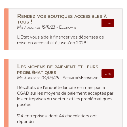
Rendez vos boutiques accessibles à
tous !
Lire
Mis à jour le 15/11/23 -
Economie
L'Etat vous aide à financer vos dépenses de
mise en accessibilité jusqu'en 2028 !
Les moyens de paiement et leurs
problématiques
Lire
Mis à jour le 04/04/25 -
ActualitésEconomie
Résultats de l'enquête lancée en mars par la
CGAD sur les moyens de paiement acceptés par
les entreprises du secteur et les problématiques
posées
514 entreprises, dont 44 chocolatiers ont
répondu.