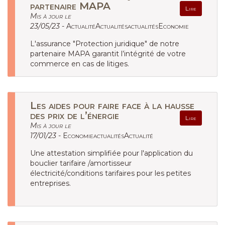
partenaire MAPA
Lire
Mis à jour le
23/05/23 -
ActualitéActualitésactualitésEconomie
L'assurance "Protection juridique" de notre
partenaire MAPA garantit l’intégrité de votre
commerce en cas de litiges.
Les aides pour faire face à la hausse
des prix de l’énergie
Lire
Mis à jour le
17/01/23 -
EconomieactualitésActualité
Une attestation simplifiée pour l'application du
bouclier tarifaire /amortisseur
électricité/conditions tarifaires pour les petites
entreprises.