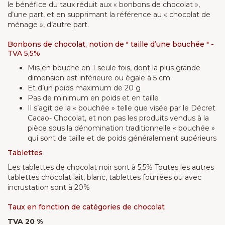
le bénéfice du taux réduit aux « bonbons de chocolat »,
d’une part, et en supprimant la référence au « chocolat de
ménage », d’autre part.
Bonbons de chocolat, notion de " taille d’une bouchée " -
TVA 5,5%
Mis en bouche en 1 seule fois, dont la plus grande
dimension est inférieure ou égale à 5 cm.
Et d’un poids maximum de 20 g
Pas de minimum en poids et en taille
Il s’agit de la « bouchée » telle que visée par le Décret
Cacao- Chocolat, et non pas les produits vendus à la
pièce sous la dénomination traditionnelle « bouchée »
qui sont de taille et de poids généralement supérieurs
Tablettes
Les tablettes de chocolat noir sont à 5,5% Toutes les autres
tablettes chocolat lait, blanc, tablettes fourrées ou avec
incrustation sont à 20%
Taux en fonction de catégories de chocolat
TVA 20 %