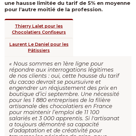
une hausse limitée du tarif de 5% en moyenne
pour l’autre moitié de la profession.
Thierry Lalet pour les
Chocolatiers Confiseurs
Laurent Le Daniel pour les
Pâtissiers
« Nous sommes en 1ère ligne pour
répondre aux interrogations légitimes
de nos clients : oui, cette hausse du tarif
du cacao devrait se poursuivre et
engendrer un réajustement des prix en
boutique d’ici septembre. Une nécessité
pour les 1 880 entreprises de la filière
artisanale des chocolatiers en France
pour maintenir l’emploi de 11 100
salariés et 3 000 apprentis. Si l'artisanat
a toujours démontré sa capacité
d’adaptation et de créativité pour