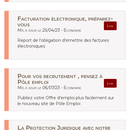
Facturation électronique, préparez-
vous
Lire
Mis à jour le 25/04/23 -
Economie
Report de l'obligation d'émettre des factures
électroniques
Pour vos recrutement , pensez à
Pôle emploi
Lire
Mis à jour le 06/07/23 -
Economie
Publiez votre Offre d'emploi plus facilement sur
le nouveau site de Pôle Emploi
La Protection Juridique avec notre