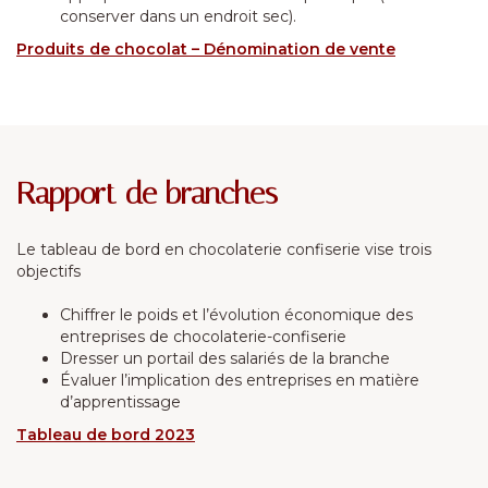
conserver dans un endroit sec).
Produits de chocolat – Dénomination de vente
Rapport de branches
Le tableau de bord en chocolaterie confiserie vise trois
objectifs
Chiffrer le poids et l’évolution économique des
entreprises de chocolaterie-confiserie
Dresser un portail des salariés de la branche
Évaluer l’implication des entreprises en matière
d’apprentissage
Tableau de bord 2023