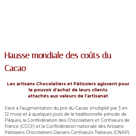
Hausse mondiale des coûts du
Cacao
Les artisans Chocolatiers et Pâtissiers agissent pour
le pouvoir d’achat de leurs clients
attachés aux valeurs de l’artisanat
Face à l’augmentation du prix du Cacao (multiplié par 3 en
12 mois) et à quelques jours de la traditionnelle période de
Pâques, la Confédération des Chocolatiers et Confiseurs de
France (CCCF) et la Confédération nationale des Artisans
Pâtissiers Chocolatiers Glaciers Confiseurs Traiteurs (CNAP)