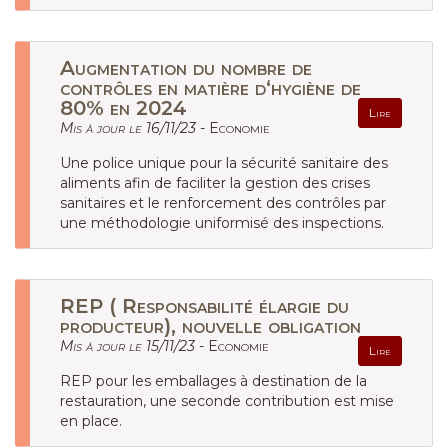
Augmentation du nombre de
contrôles en matière d‘hygiène de
80% en 2024
Lire
Mis à jour le 16/11/23 -
Economie
Une police unique pour la sécurité sanitaire des
aliments afin de faciliter la gestion des crises
sanitaires et le renforcement des contrôles par
une méthodologie uniformisé des inspections.
REP ( Responsabilité élargie du
producteur), nouvelle obligation
Mis à jour le 15/11/23 -
Economie
Lire
REP pour les emballages à destination de la
restauration, une seconde contribution est mise
en place.