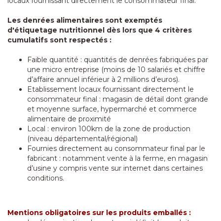
locaux fournissant directement le consommateur final.
Les denrées alimentaires sont exemptés
d'étiquetage nutritionnel dès lors que 4 critères
cumulatifs sont respectés :
Faible quantité : quantités de denrées fabriquées par
une micro entreprise (moins de 10 salariés et chiffre
d’affaire annuel inférieur à 2 millions d’euros).
Etablissement locaux fournissant directement le
consommateur final : magasin de détail dont grande
et moyenne surface, hypermarché et commerce
alimentaire de proximité
Local : environ 100km de la zone de production
(niveau départemental/régional)
Fournies directement au consommateur final par le
fabricant : notamment vente à la ferme, en magasin
d’usine y compris vente sur internet dans certaines
conditions.
Mentions obligatoires sur les produits emballés :