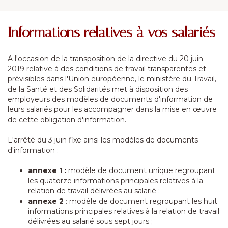
Informations relatives à vos salariés
A l'occasion de la transposition de la directive du 20 juin
2019 relative à des conditions de travail transparentes et
prévisibles dans l'Union européenne, le ministère du Travail,
de la Santé et des Solidarités met à disposition des
employeurs des modèles de documents d'information de
leurs salariés pour les accompagner dans la mise en œuvre
de cette obligation d'information.
L'arrêté du 3 juin fixe ainsi les modèles de documents
d'information :
annexe 1 :
modèle de document unique regroupant
les quatorze informations principales relatives à la
relation de travail délivrées au salarié ;
annexe 2
: modèle de document regroupant les huit
informations principales relatives à la relation de travail
délivrées au salarié sous sept jours ;