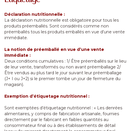
Déclaration nutritionnelle :
La déclaration nutritionnelle est obligatoire pour tous les
produits préemballés. Sont considérés comme non
préemballés tous les produits emballés en vue d’une vente
immédiate.
La notion de préemballé en vue d’une vente
immédiate :
Deux conditions cumulatives : 1/ Être préemballés sur le lieu
de leur vente, transformés ou non avant préemballage 2/
Être vendus au plus tard le jour suivant leur préemballage
(J+ I ou J+2) si le premier tombe un jour de fermeture du
magasin).
Exemption d’étiquetage nutritionnel :
Sont exemptées d’étiquetage nutritionnel : « Les denrées
alimentaires, y compris de fabrication artisanale, fournies
directement par le fabricant en faibles quantités au
consommateur final ou à des établissements de détail