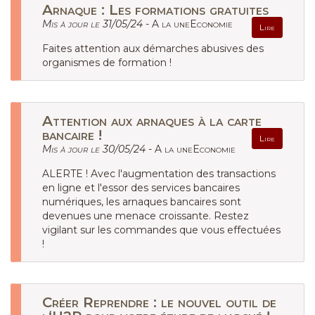
Arnaque : Les formations gratuites
Mis à jour le 31/05/24 -
A la uneEconomie
Lire
Faites attention aux démarches abusives des
organismes de formation !
Attention aux arnaques à la carte
bancaire !
Lire
Mis à jour le 30/05/24 -
A la uneEconomie
ALERTE ! Avec l'augmentation des transactions
en ligne et l'essor des services bancaires
numériques, les arnaques bancaires sont
devenues une menace croissante. Restez
vigilant sur les commandes que vous effectuées
!
Créer Reprendre : le nouvel outil de