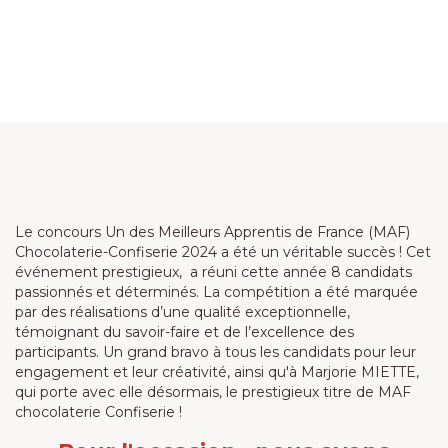
Le concours Un des Meilleurs Apprentis de France (MAF)
Chocolaterie-Confiserie 2024 a été un véritable succès ! Cet
événement prestigieux, a réuni cette année 8 candidats
passionnés et déterminés. La compétition a été marquée
par des réalisations d’une qualité exceptionnelle,
témoignant du savoir-faire et de l’excellence des
participants. Un grand bravo à tous les candidats pour leur
engagement et leur créativité, ainsi qu'à Marjorie MIETTE,
qui porte avec elle désormais, le prestigieux titre de MAF
chocolaterie Confiserie !