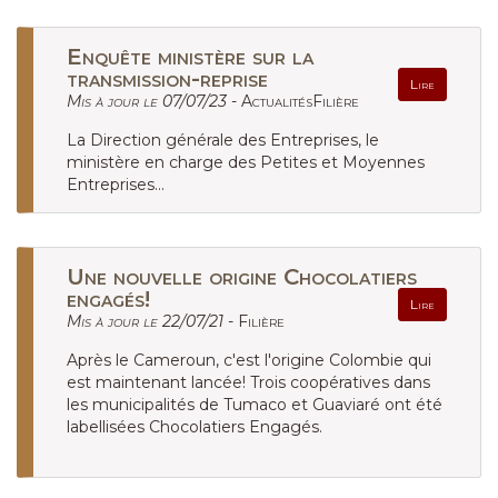
Enquête ministère sur la
transmission-reprise
Lire
Mis à jour le 07/07/23 -
ActualitésFilière
La Direction générale des Entreprises, le
ministère en charge des Petites et Moyennes
Entreprises...
Une nouvelle origine Chocolatiers
engagés!
Lire
Mis à jour le 22/07/21 -
Filière
Après le Cameroun, c'est l'origine Colombie qui
est maintenant lancée! Trois coopératives dans
les municipalités de Tumaco et Guaviaré ont été
labellisées Chocolatiers Engagés.