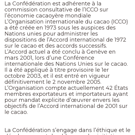
La Confédération est adhérente à la
commission consultative de l’ICCO sur
l’économie cacaoyère mondiale
L’Organisation internationale du cacao (ICCO)
a été créée en 1973 sous les auspices des
Nations unies pour administrer les
dispositions de l’Accord international de 1972
sur le cacao et des accords successifs.
L’Accord actuel a été conclu à Genève en
mars 2001, lors d’une Conférence
internationale des Nations Unies sur le cacao.
Il a été appliqué à titre provisoire le 1er
octobre 2003, et il est entré en vigueur
définitivement le 2 novembre 2005.
L’Organisation compte actuellement 42 États
membres exportateurs et importateurs ayant
pour mandat explicite d’œuvrer envers les
objectifs de l’Accord international de 2001 sur
le cacao.
La Confédération s’engage dans l’éthique et le