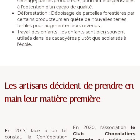
séchage) par les producteurs, pourtant indispensables
à l’obtention d’un cacao de qualité.
Déforestation : Déboisage de parcelles forestières par
certains producteurs en quête de nouvelles terres
fertiles pour augmenter leurs revenus.
Travail des enfants : les enfants sont bien souvent
utilisés dans les cacaoyères plutôt que scolarisés à
l’école.
Les artisans décident de prendre en
main leur matière première
En 2020, l'association
le
En 2017, face à un tel
Club Chocolatiers
constat, la Confédération