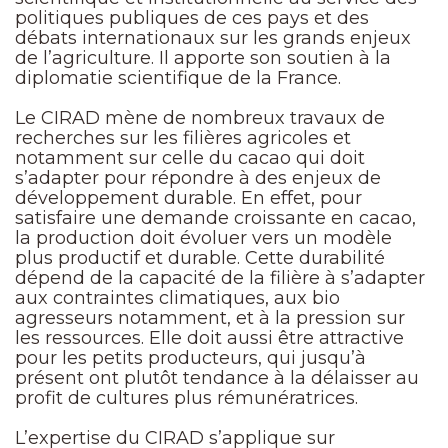
politiques publiques de ces pays et des
débats internationaux sur les grands enjeux
de l’agriculture. Il apporte son soutien à la
diplomatie scientifique de la France.
Le CIRAD mène de nombreux travaux de
recherches sur les filières agricoles et
notamment sur celle du cacao qui doit
s’adapter pour répondre à des enjeux de
développement durable. En effet, pour
satisfaire une demande croissante en cacao,
la production doit évoluer vers un modèle
plus productif et durable. Cette durabilité
dépend de la capacité de la filière à s’adapter
aux contraintes climatiques, aux bio
agresseurs notamment, et à la pression sur
les ressources. Elle doit aussi être attractive
pour les petits producteurs, qui jusqu’à
présent ont plutôt tendance à la délaisser au
profit de cultures plus rémunératrices.
L’expertise du CIRAD s’applique sur