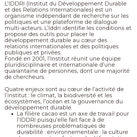
L’IDDRI (Institut du Développement Durable
et des Relations Internationales) est un
organisme indépendant de recherche sur les
politiques et une plateforme de dialogue
multi-acteurs. L’Iddri identifie les conditions et
propose des outils pour placer le
développement durable au cœur des
relations internationales et des politiques
publiques et privées.
Fondé en 2001, l’Institut réunit une équipe
pluridisciplinaire et internationale d’une
quarantaine de personnes, dont une majorité
de chercheurs.
Quatre enjeux sont au cœur de l’activité de
l’institut : le climat, la biodiversité et les
écosystèmes, l’océan et la gouvernance du
développement durable.
La filière cacao est un axe de travail pour
l’IDDRI puisqu’elle fait face à de
nombreuses problématiques de
durabilité : environnementale : la culture