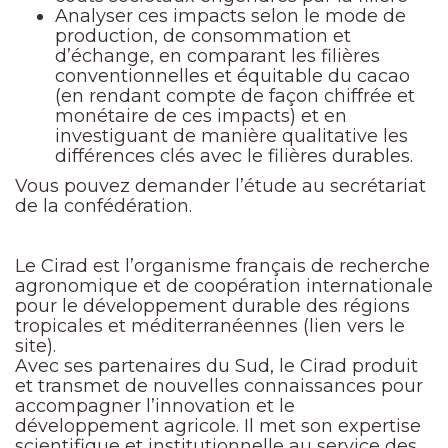
Analyser ces impacts selon le mode de
production, de consommation et
d’échange, en comparant les filières
conventionnelles et équitable du cacao
(en rendant compte de façon chiffrée et
monétaire de ces impacts) et en
investiguant de manière qualitative les
différences clés avec le filières durables.
Vous pouvez demander l’étude au secrétariat
de la confédération.
Le Cirad est l’organisme français de recherche
agronomique et de coopération internationale
pour le développement durable des régions
tropicales et méditerranéennes (lien vers le
site).
Avec ses partenaires du Sud, le Cirad produit
et transmet de nouvelles connaissances pour
accompagner l’innovation et le
développement agricole. Il met son expertise
scientifique et institutionnelle au service des