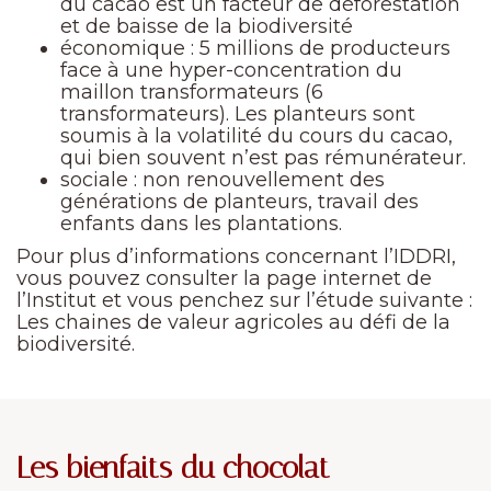
du cacao est un facteur de déforestation
et de baisse de la biodiversité
économique : 5 millions de producteurs
face à une hyper-concentration du
maillon transformateurs (6
transformateurs). Les planteurs sont
soumis à la volatilité du cours du cacao,
qui bien souvent n’est pas rémunérateur.
sociale : non renouvellement des
générations de planteurs, travail des
enfants dans les plantations.
Pour plus d’informations concernant l’IDDRI,
vous pouvez consulter la page internet de
l’Institut et vous penchez sur l’étude suivante :
Les chaines de valeur agricoles au défi de la
biodiversité.
Les bienfaits du chocolat