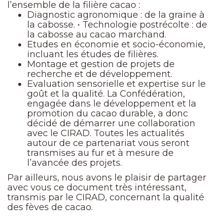
l’ensemble de la filière cacao :
Diagnostic agronomique : de la graine à
la cabosse. • Technologie postrécolte : de
la cabosse au cacao marchand.
Etudes en économie et socio-économie,
incluant les études de filières.
Montage et gestion de projets de
recherche et de développement.
Evaluation sensorielle et expertise sur le
goût et la qualité. La Confédération,
engagée dans le développement et la
promotion du cacao durable, a donc
décidé de démarrer une collaboration
avec le CIRAD. Toutes les actualités
autour de ce partenariat vous seront
transmises au fur et à mesure de
l’avancée des projets.
Par ailleurs, nous avons le plaisir de partager
avec vous ce document très intéressant,
transmis par le CIRAD, concernant la qualité
des fèves de cacao.