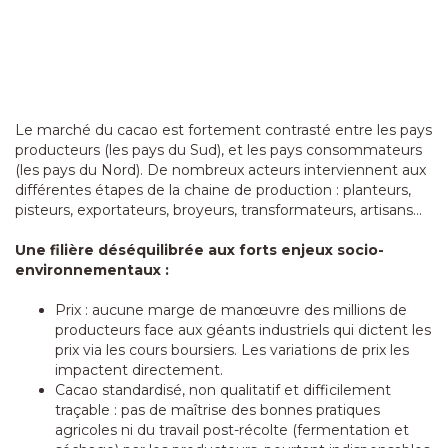
Le marché du cacao est fortement contrasté entre les pays
producteurs (les pays du Sud), et les pays consommateurs
(les pays du Nord). De nombreux acteurs interviennent aux
différentes étapes de la chaine de production : planteurs,
pisteurs, exportateurs, broyeurs, transformateurs, artisans…
Une filière déséquilibrée aux forts enjeux socio-
environnementaux :
Prix : aucune marge de manœuvre des millions de
producteurs face aux géants industriels qui dictent les
prix via les cours boursiers. Les variations de prix les
impactent directement.
Cacao standardisé, non qualitatif et difficilement
traçable : pas de maîtrise des bonnes pratiques
agricoles ni du travail post-récolte (fermentation et