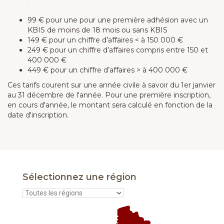
99 € pour une pour une première adhésion avec un
KBIS de moins de 18 mois ou sans KBIS
149 € pour un chiffre d’affaires < à 150 000 €
249 € pour un chiffre d’affaires compris entre 150 et
400 000 €
449 € pour un chiffre d’affaires > à 400 000 €
Ces tarifs courent sur une année civile à savoir du 1er janvier
au 31 décembre de l'année. Pour une première inscription,
en cours d'année, le montant sera calculé en fonction de la
date d'inscription.
Sélectionnez une région