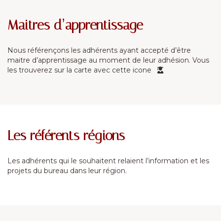
Maitres d’apprentissage
Nous référençons les adhérents ayant accepté d’être
maitre d’apprentissage au moment de leur adhésion. Vous
les trouverez sur la carte avec cette icone
Les référents régions
Les adhérents qui le souhaitent relaient l’information et les
projets du bureau dans leur région.