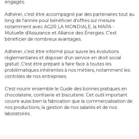
engagés.
Adhérer, c'est être accompagné par des partenaires tout au
long de l'année pour bénéficier d'offres sur mesure
notamment avec AG2R LA MONDIALE, la MAPA -
Mutuelle d'Assurance et Alliance des Énergies. C'est
bénéficier de nombreux avantages.
Adhérer, c'est être informé pour suivre les évolutions
règlementaires et disposer d’un service en droit social
gratuit. C'est être préparé à faire face à toutes les
problématiques inhérentes à nos métiers, notamment les
contrôles de nos entreprises.
C’est nourrir ensemble le Guide des bonnes pratiques en
chocolaterie, confiserie et biscuiterie. Cet outil important
couvre aussi bien la fabrication que la commercialisation de
nos productions, la gestion de nos salariés et de nos
laboratoires.