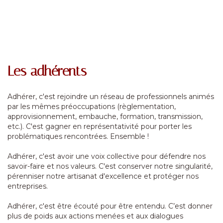
Les adhérents
Adhérer, c'est rejoindre un réseau de professionnels animés
par les mêmes préoccupations (règlementation,
approvisionnement, embauche, formation, transmission,
etc.). C'est gagner en représentativité pour porter les
problématiques rencontrées. Ensemble !
Adhérer, c'est avoir une voix collective pour défendre nos
savoir-faire et nos valeurs. C'est conserver notre singularité,
pérenniser notre artisanat d'excellence et protéger nos
entreprises.
Adhérer, c'est être écouté pour être entendu. C’est donner
plus de poids aux actions menées et aux dialogues