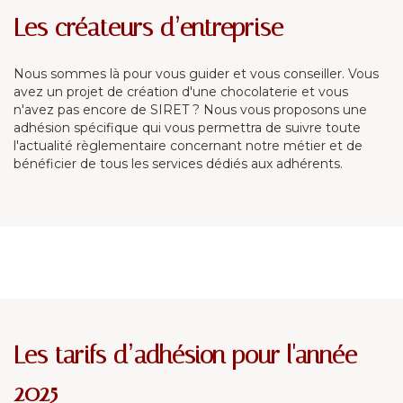
Les créateurs d’entreprise
Nous sommes là pour vous guider et vous conseiller. Vous
avez un projet de création d'une chocolaterie et vous
n'avez pas encore de SIRET ? Nous vous proposons une
adhésion spécifique qui vous permettra de suivre toute
l'actualité règlementaire concernant notre métier et de
bénéficier de tous les services dédiés aux adhérents.
Les tarifs d’adhésion pour l'année
2025