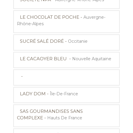
LE CHOCOLAT DE POCHE -
Auvergne-
Rhône-Alpes
SUCRÉ SALÉ DORÉ -
Occitanie
LE CACAOYER BLEU -
Nouvelle Aquitaine
-
LADY DOM -
Île-De-France
SAS GOURMANDISES SANS
COMPLEXE -
Hauts De France