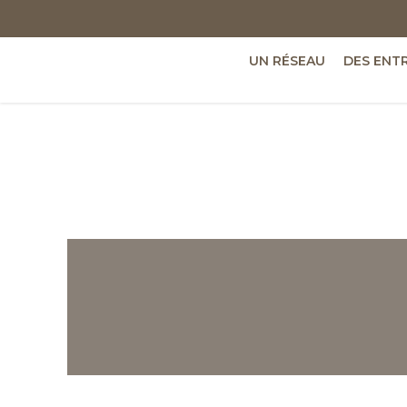
UN RÉSEAU
DES ENT