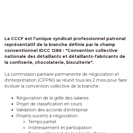
La CCCF est l’unique syndicat professionnel patronal
représentatif de la branche définie par le champ
conventionnel IDCC 1286 : "Convention collective
nationale des détaillants et détaillants-fabricants de
la confiserie, chocolaterie, biscuiterie".
La commission paritaire permanente de négociation et
d’interprétation (CPPNI) se réunit tous les 2 mois pour faire
évoluer la convention collective de la branche :
Négociation de la grille des salaires
Projet de classification en cours
Validation des accords d’entreprise
Projets ouverts à négociation :
Temps partiel
Intéressement et participation