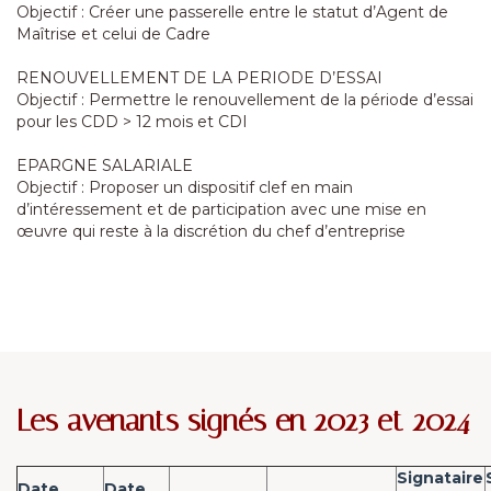
Objectif : Créer une passerelle entre le statut d’Agent de
Maîtrise et celui de Cadre
RENOUVELLEMENT DE LA PERIODE D’ESSAI
Objectif : Permettre le renouvellement de la période d’essai
pour les CDD > 12 mois et CDI
EPARGNE SALARIALE
Objectif : Proposer un dispositif clef en main
d’intéressement et de participation avec une mise en
œuvre qui reste à la discrétion du chef d’entreprise
Les avenants signés en 2023 et 2024
Signataire
Date
Date