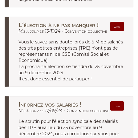
L‘élection à ne pas manquer !
Lire
Mis à jour le 15/11/24 -
Convention collective
Vous le savez sans doute, près de 5 M de salariés
des très petites entreprises (TPE) n'ont pas de
représentants ni de CSE (Comité Social et
Économique).
La prochaine élection se tiendra du 25 novembre
au 9 décembre 2024.
Il est donc essentiel de participer !
Informez vos salariés !
Lire
Mis à jour le 17/09/24 -
Convention collective
Le scrutin pour l'élection syndicale des salariés
des TPE aura lieu du 25 novembre au 9
décembre 2024, nous comptons sur vous pour