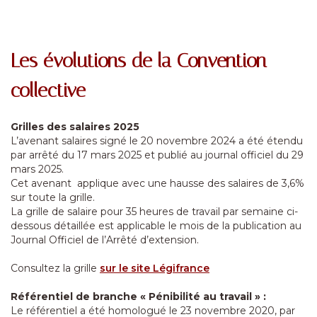
Les évolutions de la Convention
collective
Grilles des salaires 2025
L’avenant salaires signé le 20 novembre 2024 a été étendu
par arrêté du 17 mars 2025 et publié au journal officiel du 29
mars 2025.
Cet avenant applique avec une hausse des salaires de 3,6%
sur toute la grille.
La grille de salaire pour 35 heures de travail par semaine ci-
dessous détaillée est applicable le mois de la publication au
Journal Officiel de l’Arrêté d’extension.
Consultez la grille
sur le site Légifrance
Référentiel de branche « Pénibilité au travail » :
Le référentiel a été homologué le 23 novembre 2020, par