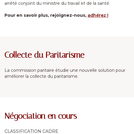
arrêté conjoint du ministre du travail et de la santé.
Pour en savoir plus, rejoignez-nous,
adhérez !
Collecte du Paritarisme
La commission paritaire étudie une nouvelle solution pour
améliorer la collecte du paritarisme.
Négociation en cours
CLASSIFICATION CADRE