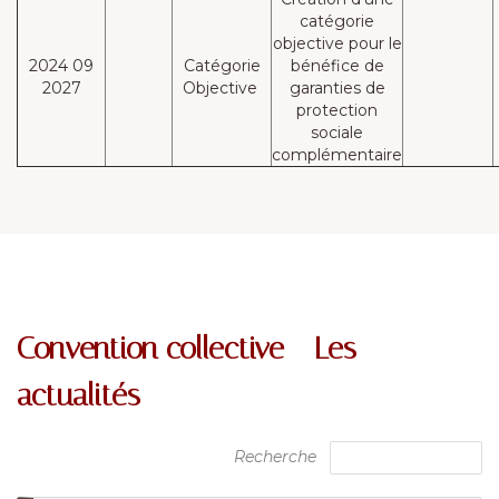
catégorie
objective pour le
2024 09
Catégorie
bénéfice de
2027
Objective
garanties de
protection
sociale
complémentaire
Convention collective - Les
actualités
Recherche