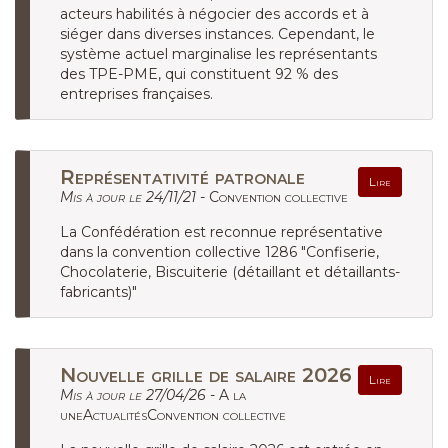
acteurs habilités à négocier des accords et à
siéger dans diverses instances. Cependant, le
système actuel marginalise les représentants
des TPE-PME, qui constituent 92 % des
entreprises françaises.
Représentativité patronale
Lire
Mis à jour le 24/11/21 -
Convention collective
La Confédération est reconnue représentative
dans la convention collective 1286 "Confiserie,
Chocolaterie, Biscuiterie (détaillant et détaillants-
fabricants)"
Nouvelle grille de salaire 2026
Lire
Mis à jour le 27/04/26 -
A la
uneActualitésConvention collective