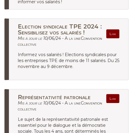
informer vos salariés !
Election syndicale TPE 2024 :
Sensibilisez vos salariés !
Lire
Mis à jour le 10/06/24 -
A la uneConvention
collective
Informez vos salariés ! Elections syndicales pour
les entreprises TPE de moins de 11 salariés. Du 25
novembre au 9 décembre.
Représentativité patronale
Lire
Mis à jour le 10/06/24 -
A la uneConvention
collective
Le sujet de la représentativité patronale est
essentiel pour le dialogue et la démocratie
sociale. Tous les 4 ans, sont déterminés les