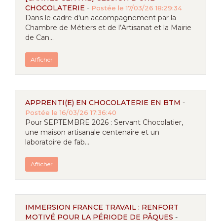
CHOCOLATERIE
-
Postée le 17/03/26 18:29:34
Dans le cadre d'un accompagnement par la
Chambre de Métiers et de l’Artisanat et la Mairie
de Can...
Afficher
APPRENTI(E) EN CHOCOLATERIE EN BTM
-
Postée le 16/03/26 17:36:40
Pour SEPTEMBRE 2026 : Servant Chocolatier,
une maison artisanale centenaire et un
laboratoire de fab...
Afficher
IMMERSION FRANCE TRAVAIL : RENFORT
MOTIVÉ POUR LA PÉRIODE DE PÂQUES
-