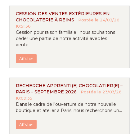
CESSION DES VENTES EXTÉRIEURES EN
CHOCOLATERIE À REIMS
-
Postée le 24/03/26
10:51:56
Cession pour raison familiale : nous souhaitons
céder une partie de notre activité avec les
vente...
Afficher
RECHERCHE APPRENTI(E) CHOCOLATIER(E) –
PARIS – SEPTEMBRE 2026
-
Postée le 23/03/26
10:09:35
Dans le cadre de l’ouverture de notre nouvelle
boutique et atelier à Paris, nous recherchons un...
Afficher