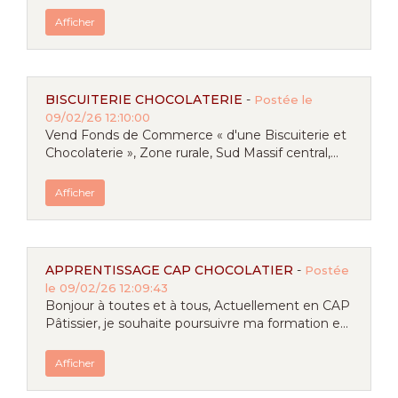
Afficher
BISCUITERIE CHOCOLATERIE
-
Postée le
09/02/26 12:10:00
Vend Fonds de Commerce « d'une Biscuiterie et
Chocolaterie », Zone rurale, Sud Massif central,...
Afficher
APPRENTISSAGE CAP CHOCOLATIER
-
Postée
le 09/02/26 12:09:43
Bonjour à toutes et à tous, Actuellement en CAP
Pâtissier, je souhaite poursuivre ma formation e...
Afficher