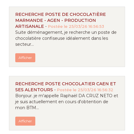
RECHERCHE POSTE DE CHOCOLATIÈRE
MARMANDE - AGEN - PRODUCTION
ARTISANALE
-
Postée le 25/03/26 16:56:53
Suite déménagement, je recherche un poste de
chocolatière confiseuse idéalement dans les
secteur...
Afficher
RECHERCHE POSTE CHOCOLATIER CAEN ET
SES ALENTOURS
-
Postée le 25/03/26 16:56:32
Bonjour. je m'appelle Raphaël DA CRUZ NETO et
je suis actuellement en cours d'obtention de
mon BTM...
Afficher