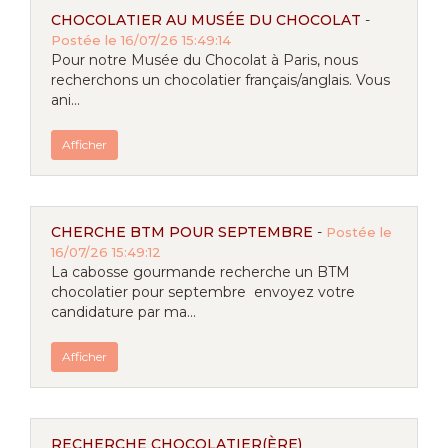
CHOCOLATIER AU MUSÉE DU CHOCOLAT
-
Postée le 16/07/26 15:49:14
Pour notre Musée du Chocolat à Paris, nous
recherchons un chocolatier français/anglais. Vous
ani...
Afficher
CHERCHE BTM POUR SEPTEMBRE
-
Postée le
16/07/26 15:49:12
La cabosse gourmande recherche un BTM
chocolatier pour septembre envoyez votre
candidature par ma...
Afficher
RECHERCHE CHOCOLATIER(ÈRE)