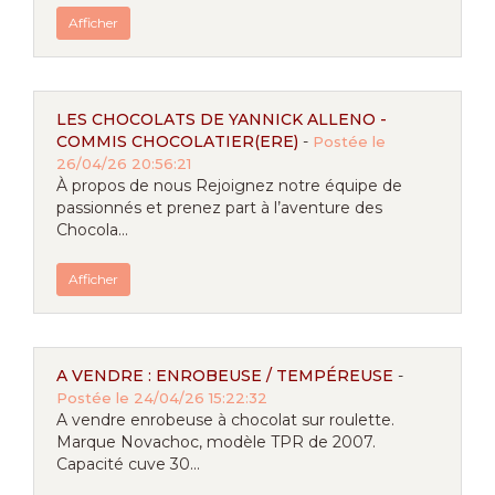
Afficher
LES CHOCOLATS DE YANNICK ALLENO -
COMMIS CHOCOLATIER(ERE)
-
Postée le
26/04/26 20:56:21
À propos de nous Rejoignez notre équipe de
passionnés et prenez part à l’aventure des
Chocola...
Afficher
A VENDRE : ENROBEUSE / TEMPÉREUSE
-
Postée le 24/04/26 15:22:32
A vendre enrobeuse à chocolat sur roulette.
Marque Novachoc, modèle TPR de 2007.
Capacité cuve 30...