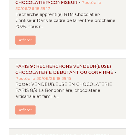
CHOCOLATIER-CONFISEUR
-
Postée le
30/06/26 18:39:17
Recherche apprenti(e) BTM Chocolatier-
Confiseur Dans le cadre de la rentrée prochaine
2026, nous r...
Afficher
PARIS 9 : RECHERCHONS VENDEUR(EUSE)
CHOCOLATERIE DÉBUTANT OU CONFIRMÉ
-
Postée le 30/06/26 18:39:15
Poste : VENDEUR.EUSE EN CHOCOLATERIE
PARIS 8/9 La Bonbonnière, chocolaterie
artisanale et familial...
Afficher