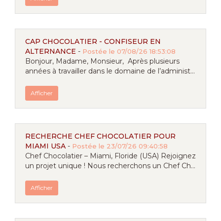
CAP CHOCOLATIER - CONFISEUR EN
ALTERNANCE
-
Postée le 07/08/26 18:53:08
Bonjour, Madame, Monsieur, Après plusieurs
années à travailler dans le domaine de l’administ...
Afficher
RECHERCHE CHEF CHOCOLATIER POUR
MIAMI USA
-
Postée le 23/07/26 09:40:58
Chef Chocolatier – Miami, Floride (USA) Rejoignez
un projet unique ! Nous recherchons un Chef Ch...
Afficher