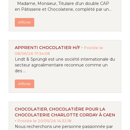
Madame, Monsieur, Titulaire d’un double CAP
en Pâtisserie et Chocolaterie, complété par un...
Afficher
APPRENTI CHOCOLATIER H/F
-
Postée le
08/06/26 17:34:08
Lindt & Sprüngli est une société internationale du
secteur agroalimentaire reconnue comme un
des ...
Afficher
CHOCOLATIER, CHOCOLATIÈRE POUR LA
CHOCOLATERIE CHARLOTTE CORDAY À CAEN
-
Postée le 20/05/26 14:32:18
Nous recherchons une personne passionnée par