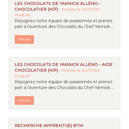
LES CHOCOLATS DE YANNICK ALLÉNO -
CHOCOLATIER (H/F)
-
Postée le 02/07/26
17:48:46
Rejoignez notre équipe de passionnés et prenez
part à l’aventure des Chocolats du Chef Yannick ...
Afficher
LES CHOCOLATS DE YANNICK ALLÉNO - AIDE
CHOCOLATIER (H/F)
-
Postée le 02/07/26
17:48:43
Rejoignez notre équipe de passionnés et prenez
part à l’aventure des Chocolats du Chef Yannick ...
Afficher
RECHERCHE APPRENTI(E) BTM