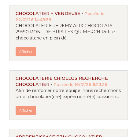
CHOCOLATIER + VENDEUSE
-
Postée le
22/01/26 14:48:59
CHOCOLATERIE JEREMY ALIX CHOCOLATS
29590 PONT DE BUIS LES QUIMERCH Petite
chocolaterie en plein dé...
Afficher
CHOCOLATERIE CRIOLLOS RECHERCHE
CHOCOLATIER
-
Postée le 16/01/26 11:23:36
Afin de renforcer notre équipe, nous recherchons
un(e) chocolatier(ère) expérimenté(e), passionn...
Afficher