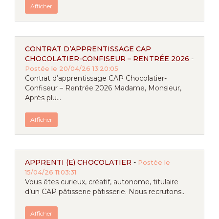
Afficher
CONTRAT D’APPRENTISSAGE CAP
CHOCOLATIER-CONFISEUR – RENTRÉE 2026
-
Postée le 20/04/26 13:20:05
Contrat d’apprentissage CAP Chocolatier-
Confiseur – Rentrée 2026 Madame, Monsieur,
Après plu...
Afficher
APPRENTI (E) CHOCOLATIER
-
Postée le
15/04/26 11:03:31
Vous êtes curieux, créatif, autonome, titulaire
d’un CAP pâtisserie pâtisserie. Nous recrutons...
Afficher