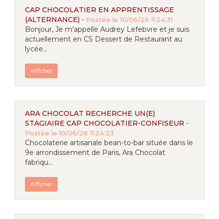
CAP CHOCOLATIER EN APPRENTISSAGE
(ALTERNANCE)
-
Postée le 10/06/26 11:24:31
Bonjour, Je m'appelle Audrey Lefebvre et je suis
actuellement en CS Dessert de Restaurant au
lycée...
Afficher
ARA CHOCOLAT RECHERCHE UN(E)
STAGIAIRE CAP CHOCOLATIER-CONFISEUR
-
Postée le 10/06/26 11:24:23
Chocolaterie artisanale bean-to-bar située dans le
9e arrondissement de Paris, Ara Chocolat
fabriqu...
Afficher