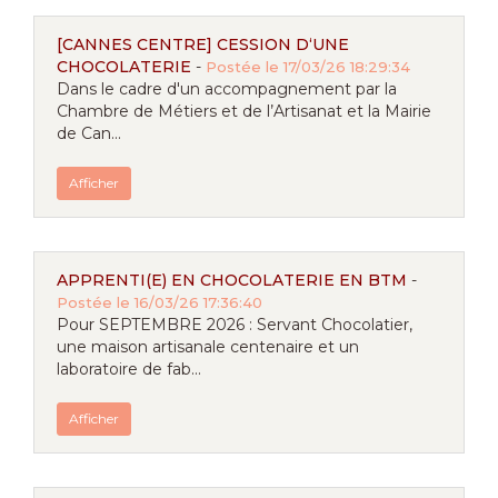
[CANNES CENTRE] CESSION D‘UNE
CHOCOLATERIE
-
Postée le 17/03/26 18:29:34
Dans le cadre d'un accompagnement par la
Chambre de Métiers et de l’Artisanat et la Mairie
de Can...
Afficher
APPRENTI(E) EN CHOCOLATERIE EN BTM
-
Postée le 16/03/26 17:36:40
Pour SEPTEMBRE 2026 : Servant Chocolatier,
une maison artisanale centenaire et un
laboratoire de fab...
Afficher