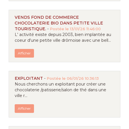
VENDS FOND DE COMMERCE
CHOCOLATERIE BIO DANS PETITE VILLE
TOURISTIQUE.
-
Postée le 13/01/26 11:46:00
L' activité existe depuis 2003, bien implantée au
coeur d'une petite ville drômoise avec une bell...
Afficher
EXPLOITANT
-
Postée le 06/01/26 10:36:13
Nous cherchons un exploitant pour créer une
chocolaterie /patisserie/salon de thé dans une
ville r...
Afficher