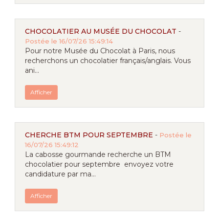
CHOCOLATIER AU MUSÉE DU CHOCOLAT
-
Postée le 16/07/26 15:49:14
Pour notre Musée du Chocolat à Paris, nous
recherchons un chocolatier français/anglais. Vous
ani...
Afficher
CHERCHE BTM POUR SEPTEMBRE
-
Postée le
16/07/26 15:49:12
La cabosse gourmande recherche un BTM
chocolatier pour septembre envoyez votre
candidature par ma...
Afficher