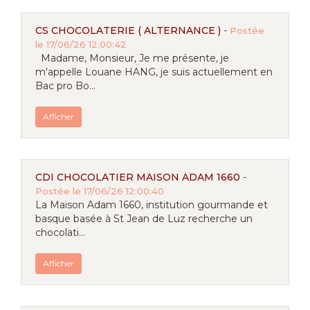
CS CHOCOLATERIE ( ALTERNANCE )
-
Postée
le 17/06/26 12:00:42
Madame, Monsieur, Je me présente, je
m'appelle Louane HANG, je suis actuellement en
Bac pro Bo...
Afficher
CDI CHOCOLATIER MAISON ADAM 1660
-
Postée le 17/06/26 12:00:40
La Maison Adam 1660, institution gourmande et
basque basée à St Jean de Luz recherche un
chocolati...
Afficher