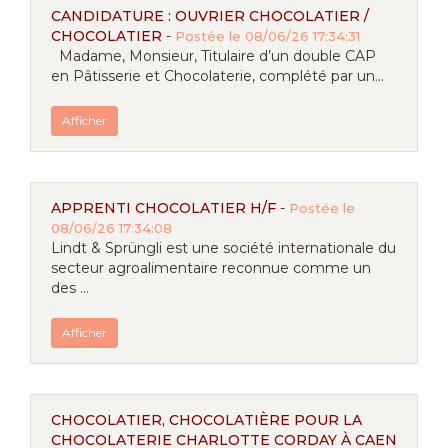
CANDIDATURE : OUVRIER CHOCOLATIER /
CHOCOLATIER
-
Postée le 08/06/26 17:34:31
Madame, Monsieur, Titulaire d’un double CAP
en Pâtisserie et Chocolaterie, complété par un...
Afficher
APPRENTI CHOCOLATIER H/F
-
Postée le
08/06/26 17:34:08
Lindt & Sprüngli est une société internationale du
secteur agroalimentaire reconnue comme un
des ...
Afficher
CHOCOLATIER, CHOCOLATIÈRE POUR LA
CHOCOLATERIE CHARLOTTE CORDAY À CAEN