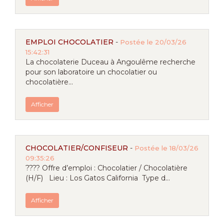
EMPLOI CHOCOLATIER
-
Postée le 20/03/26
15:42:31
La chocolaterie Duceau à Angoulême recherche
pour son laboratoire un chocolatier ou
chocolatière...
Afficher
CHOCOLATIER/CONFISEUR
-
Postée le 18/03/26
09:35:26
???? Offre d’emploi : Chocolatier / Chocolatière
(H/F) Lieu : Los Gatos California Type d...
Afficher