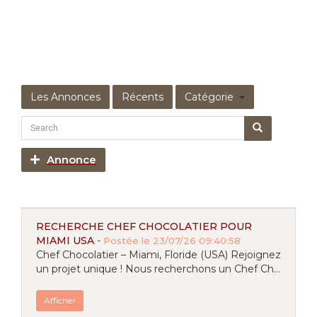
Les Annonces
Récents
Catégorie
Annonce
RECHERCHE CHEF CHOCOLATIER POUR
MIAMI USA
-
Postée le 23/07/26 09:40:58
Chef Chocolatier – Miami, Floride (USA) Rejoignez
un projet unique ! Nous recherchons un Chef Ch...
Afficher