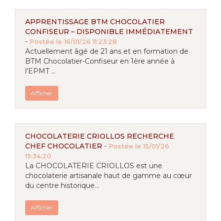
APPRENTISSAGE BTM CHOCOLATIER
CONFISEUR – DISPONIBLE IMMÉDIATEMENT
-
Postée le 16/01/26 11:23:28
Actuellement âgé de 21 ans et en formation de
BTM Chocolatier-Confiseur en 1ère année à
l'EPMT ...
Afficher
CHOCOLATERIE CRIOLLOS RECHERCHE
CHEF CHOCOLATIER
-
Postée le 15/01/26
15:34:20
La CHOCOLATERIE CRIOLLOS est une
chocolaterie artisanale haut de gamme au cœur
du centre historique...
Afficher