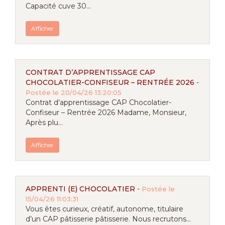
Capacité cuve 30...
Afficher
CONTRAT D’APPRENTISSAGE CAP
CHOCOLATIER-CONFISEUR – RENTRÉE 2026
-
Postée le 20/04/26 13:20:05
Contrat d’apprentissage CAP Chocolatier-
Confiseur – Rentrée 2026 Madame, Monsieur,
Après plu...
Afficher
APPRENTI (E) CHOCOLATIER
-
Postée le
15/04/26 11:03:31
Vous êtes curieux, créatif, autonome, titulaire
d’un CAP pâtisserie pâtisserie. Nous recrutons...