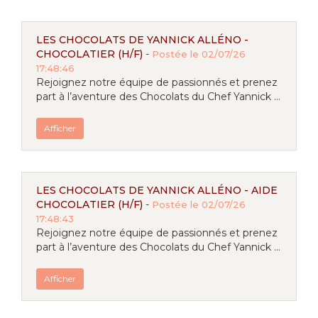
LES CHOCOLATS DE YANNICK ALLÉNO -
CHOCOLATIER (H/F)
-
Postée le 02/07/26
17:48:46
Rejoignez notre équipe de passionnés et prenez
part à l’aventure des Chocolats du Chef Yannick ...
Afficher
LES CHOCOLATS DE YANNICK ALLÉNO - AIDE
CHOCOLATIER (H/F)
-
Postée le 02/07/26
17:48:43
Rejoignez notre équipe de passionnés et prenez
part à l’aventure des Chocolats du Chef Yannick ...
Afficher