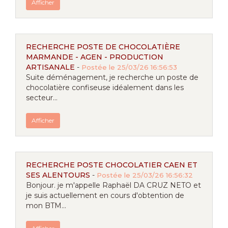
Afficher
RECHERCHE POSTE DE CHOCOLATIÈRE
MARMANDE - AGEN - PRODUCTION
ARTISANALE
-
Postée le 25/03/26 16:56:53
Suite déménagement, je recherche un poste de
chocolatière confiseuse idéalement dans les
secteur...
Afficher
RECHERCHE POSTE CHOCOLATIER CAEN ET
SES ALENTOURS
-
Postée le 25/03/26 16:56:32
Bonjour. je m'appelle Raphaël DA CRUZ NETO et
je suis actuellement en cours d'obtention de
mon BTM...