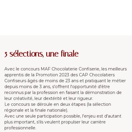
5 sélections, une finale
Avec le concours MAF Chocolaterie Confiserie, les meilleurs
apprentis de la Promotion 2023 des CAP Chocolatiers
Confiseurs âgés de moins de 23 ans et pratiquant le métier
depuis moins de 3 ans, s'offrent l'opportunité d'être
reconnus par la profession en faisant la démonstration de
leur créativité, leur dextérité et leur rigueur.
Le concours se déroule en deux étapes (la sélection
régionale et la finale nationale).
Avec une seule participation possible, l'enjeu est d'autant
plus important, s'ils veulent propulser leur carrière
professionnelle.