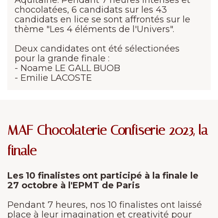
Aquitaine. Pendant 7 heures intenses et
chocolatées, 6 candidats sur les 43
candidats en lice se sont affrontés sur le
thème "Les 4 éléments de l'Univers".
Deux candidates ont été sélectionées
pour la grande finale :
- Noame LE GALL BUOB
- Emilie LACOSTE
MAF Chocolaterie Confiserie 2023, la
finale
Les 10 finalistes ont participé à la finale le
27 octobre à l'EPMT de Paris
Pendant 7 heures, nos 10 finalistes ont laissé
place à leur imagination et creativité pour