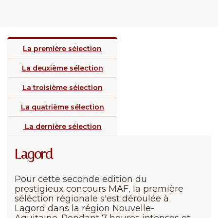
La première sélection
La deuxième sélection
La troisième sélection
La quatrième sélection
La dernière sélection
Lagord
Pour cette seconde edition du
prestigieux concours MAF, la première
séléction régionale s'est déroulée à
Lagord dans la région Nouvelle-