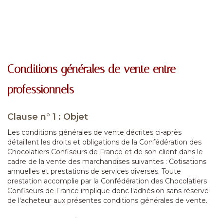
Conditions générales de vente entre
professionnels
Clause n° 1 : Objet
Les conditions générales de vente décrites ci-après
détaillent les droits et obligations de la Confédération des
Chocolatiers Confiseurs de France et de son client dans le
cadre de la vente des marchandises suivantes : Cotisations
annuelles et prestations de services diverses. Toute
prestation accomplie par la Confédération des Chocolatiers
Confiseurs de France implique donc l'adhésion sans réserve
de l'acheteur aux présentes conditions générales de vente.