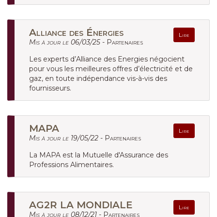
Alliance des Énergies
Lire
Mis à jour le 06/03/25 -
Partenaires
Les experts d’Alliance des Energies négocient
pour vous les meilleures offres d’électricité et de
gaz, en toute indépendance vis-à-vis des
fournisseurs.
MAPA
Lire
Mis à jour le 19/05/22 -
Partenaires
La MAPA est la Mutuelle d'Assurance des
Professions Alimentaires.
AG2R LA MONDIALE
Lire
Mis à jour le 08/12/21 -
Partenaires