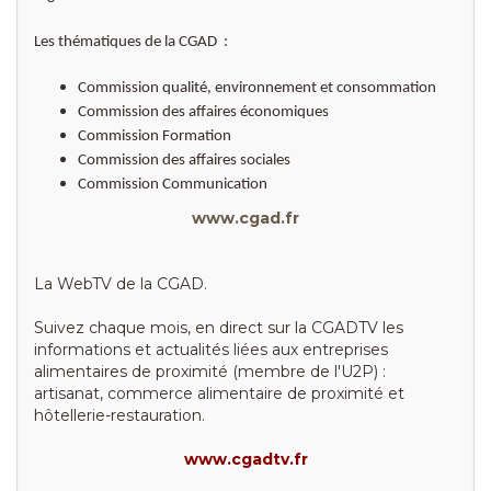
Les thématiques de la CGAD :
Commission qualité, environnement et consommation
Commission des affaires économiques
Commission Formation
Commission des affaires sociales
Commission Communication
www.cgad.fr
La WebTV de la CGAD.
Suivez chaque mois, en direct sur la CGADTV les
informations et actualités liées aux entreprises
alimentaires de proximité (membre de l'U2P) :
artisanat, commerce alimentaire de proximité et
hôtellerie-restauration.
www.cgadtv.fr