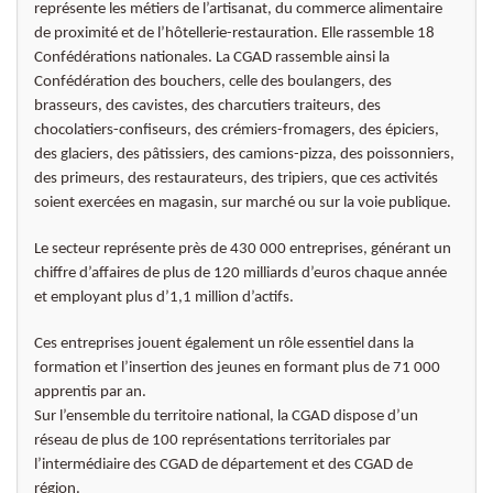
représente les métiers de l’artisanat, du commerce alimentaire
de proximité et de l’hôtellerie-restauration. Elle rassemble 18
Confédérations nationales. La CGAD rassemble ainsi la
Confédération des bouchers, celle des boulangers, des
brasseurs, des cavistes, des charcutiers traiteurs, des
chocolatiers-confiseurs, des crémiers-fromagers, des épiciers,
des glaciers, des pâtissiers, des camions-pizza, des poissonniers,
des primeurs, des restaurateurs, des tripiers, que ces activités
soient exercées en magasin, sur marché ou sur la voie publique.
Le secteur représente près de 430 000 entreprises, générant un
chiffre d’affaires de plus de 120 milliards d’euros chaque année
et employant plus d’1,1 million d’actifs.
Ces entreprises jouent également un rôle essentiel dans la
formation et l’insertion des jeunes en formant plus de 71 000
apprentis par an.
Sur l’ensemble du territoire national, la CGAD dispose d’un
réseau de plus de 100 représentations territoriales par
l’intermédiaire des CGAD de département et des CGAD de
région.