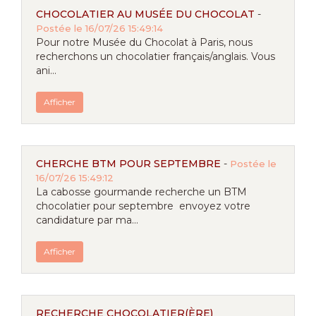
CHOCOLATIER AU MUSÉE DU CHOCOLAT
-
Postée le 16/07/26 15:49:14
Pour notre Musée du Chocolat à Paris, nous
recherchons un chocolatier français/anglais. Vous
ani...
Afficher
CHERCHE BTM POUR SEPTEMBRE
-
Postée le
16/07/26 15:49:12
La cabosse gourmande recherche un BTM
chocolatier pour septembre envoyez votre
candidature par ma...
Afficher
RECHERCHE CHOCOLATIER(ÈRE)