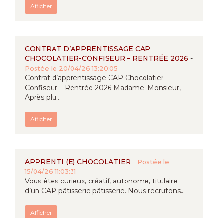
Afficher
CONTRAT D’APPRENTISSAGE CAP
CHOCOLATIER-CONFISEUR – RENTRÉE 2026
-
Postée le 20/04/26 13:20:05
Contrat d’apprentissage CAP Chocolatier-
Confiseur – Rentrée 2026 Madame, Monsieur,
Après plu...
Afficher
APPRENTI (E) CHOCOLATIER
-
Postée le
15/04/26 11:03:31
Vous êtes curieux, créatif, autonome, titulaire
d’un CAP pâtisserie pâtisserie. Nous recrutons...
Afficher