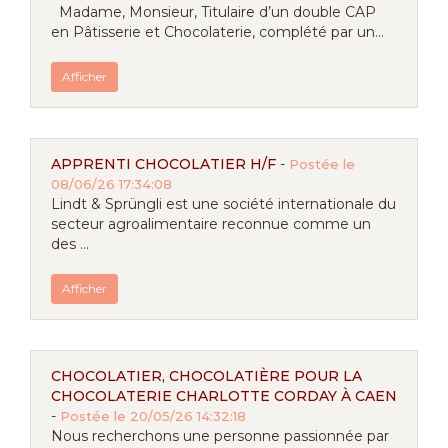
Madame, Monsieur, Titulaire d’un double CAP
en Pâtisserie et Chocolaterie, complété par un...
Afficher
APPRENTI CHOCOLATIER H/F
-
Postée le
08/06/26 17:34:08
Lindt & Sprüngli est une société internationale du
secteur agroalimentaire reconnue comme un
des ...
Afficher
CHOCOLATIER, CHOCOLATIÈRE POUR LA
CHOCOLATERIE CHARLOTTE CORDAY À CAEN
-
Postée le 20/05/26 14:32:18
Nous recherchons une personne passionnée par