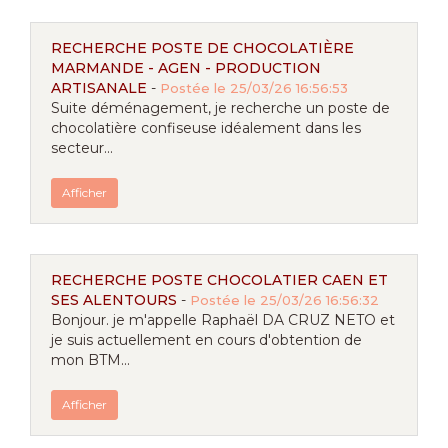
RECHERCHE POSTE DE CHOCOLATIÈRE
MARMANDE - AGEN - PRODUCTION
ARTISANALE
-
Postée le 25/03/26 16:56:53
Suite déménagement, je recherche un poste de
chocolatière confiseuse idéalement dans les
secteur...
Afficher
RECHERCHE POSTE CHOCOLATIER CAEN ET
SES ALENTOURS
-
Postée le 25/03/26 16:56:32
Bonjour. je m'appelle Raphaël DA CRUZ NETO et
je suis actuellement en cours d'obtention de
mon BTM...
Afficher