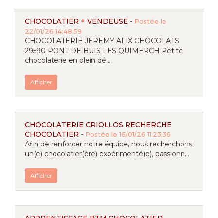
CHOCOLATIER + VENDEUSE
-
Postée le
22/01/26 14:48:59
CHOCOLATERIE JEREMY ALIX CHOCOLATS
29590 PONT DE BUIS LES QUIMERCH Petite
chocolaterie en plein dé...
Afficher
CHOCOLATERIE CRIOLLOS RECHERCHE
CHOCOLATIER
-
Postée le 16/01/26 11:23:36
Afin de renforcer notre équipe, nous recherchons
un(e) chocolatier(ère) expérimenté(e), passionn...
Afficher