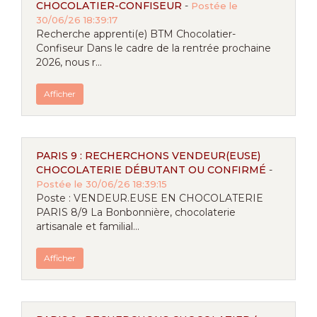
CHOCOLATIER-CONFISEUR
-
Postée le
30/06/26 18:39:17
Recherche apprenti(e) BTM Chocolatier-
Confiseur Dans le cadre de la rentrée prochaine
2026, nous r...
Afficher
PARIS 9 : RECHERCHONS VENDEUR(EUSE)
CHOCOLATERIE DÉBUTANT OU CONFIRMÉ
-
Postée le 30/06/26 18:39:15
Poste : VENDEUR.EUSE EN CHOCOLATERIE
PARIS 8/9 La Bonbonnière, chocolaterie
artisanale et familial...
Afficher