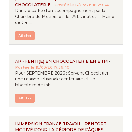
CHOCOLATERIE
-
Postée le 17/03/26 18:29:34
Dans le cadre d'un accompagnement par la
Chambre de Métiers et de l’Artisanat et la Mairie
de Can...
Afficher
APPRENTI(E) EN CHOCOLATERIE EN BTM
-
Postée le 16/03/26 17:36:40
Pour SEPTEMBRE 2026 : Servant Chocolatier,
une maison artisanale centenaire et un
laboratoire de fab...
Afficher
IMMERSION FRANCE TRAVAIL : RENFORT
MOTIVÉ POUR LA PÉRIODE DE PÂQUES
-