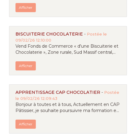
Afficher
BISCUITERIE CHOCOLATERIE
-
Postée le
09/02/26 12:10:00
Vend Fonds de Commerce « d'une Biscuiterie et
Chocolaterie », Zone rurale, Sud Massif central,...
Afficher
APPRENTISSAGE CAP CHOCOLATIER
-
Postée
le 09/02/26 12:09:43
Bonjour à toutes et à tous, Actuellement en CAP
Pâtissier, je souhaite poursuivre ma formation e...
Afficher