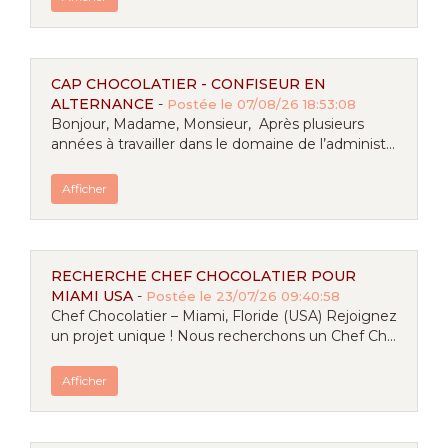
CAP CHOCOLATIER - CONFISEUR EN
ALTERNANCE
-
Postée le 07/08/26 18:53:08
Bonjour, Madame, Monsieur, Après plusieurs
années à travailler dans le domaine de l’administ...
Afficher
RECHERCHE CHEF CHOCOLATIER POUR
MIAMI USA
-
Postée le 23/07/26 09:40:58
Chef Chocolatier – Miami, Floride (USA) Rejoignez
un projet unique ! Nous recherchons un Chef Ch...
Afficher