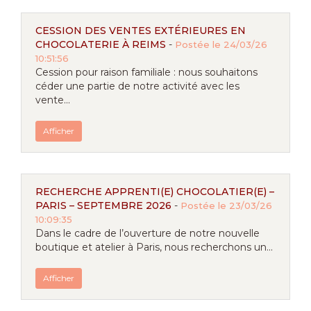
CESSION DES VENTES EXTÉRIEURES EN
CHOCOLATERIE À REIMS
-
Postée le 24/03/26
10:51:56
Cession pour raison familiale : nous souhaitons
céder une partie de notre activité avec les
vente...
Afficher
RECHERCHE APPRENTI(E) CHOCOLATIER(E) –
PARIS – SEPTEMBRE 2026
-
Postée le 23/03/26
10:09:35
Dans le cadre de l’ouverture de notre nouvelle
boutique et atelier à Paris, nous recherchons un...
Afficher