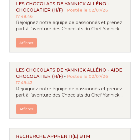
LES CHOCOLATS DE YANNICK ALLÉNO -
CHOCOLATIER (H/F)
-
Postée le 02/07/26
17:48:46
Rejoignez notre équipe de passionnés et prenez
part à l’aventure des Chocolats du Chef Yannick ...
Afficher
LES CHOCOLATS DE YANNICK ALLÉNO - AIDE
CHOCOLATIER (H/F)
-
Postée le 02/07/26
17:48:43
Rejoignez notre équipe de passionnés et prenez
part à l’aventure des Chocolats du Chef Yannick ...
Afficher
RECHERCHE APPRENTI(E) BTM