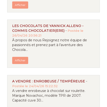
Afficher
LES CHOCOLATS DE YANNICK ALLENO -
COMMIS CHOCOLATIER(ERE)
-
Postée le
26/04/26 20:56:21
À propos de nous Rejoignez notre équipe de
passionnés et prenez part à l’aventure des
Chocola...
Afficher
A VENDRE : ENROBEUSE / TEMPÉREUSE
-
Postée le 24/04/26 15:22:32
A vendre enrobeuse à chocolat sur roulette.
Marque Novachoc, modèle TPR de 2007.
Capacité cuve 30...