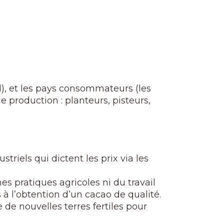
), et les pays consommateurs (les
 production : planteurs, pisteurs,
iels qui dictent les prix via les
es pratiques agricoles ni du travail
à l’obtention d’un cacao de qualité.
 de nouvelles terres fertiles pour