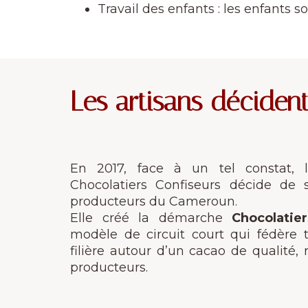
Travail des enfants : les enfants s
Les artisans déciden
En 2017, face à un tel constat, 
Chocolatiers Confiseurs décide de 
producteurs du Cameroun.
Elle créé la démarche
Chocolatie
modèle de circuit court qui fédère 
filière autour d’un cacao de qualité,
producteurs.