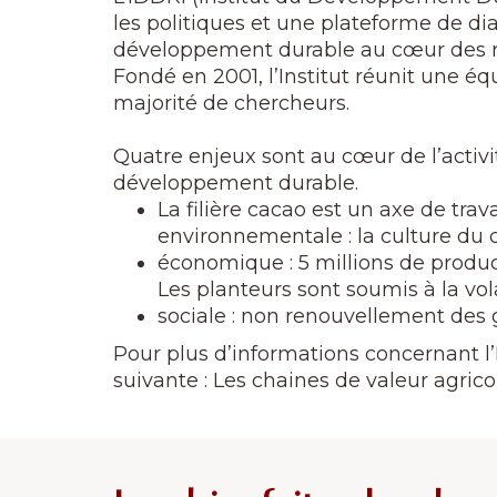
les politiques et une plateforme de dia
développement durable au cœur des rel
Fondé en 2001, l’Institut réunit une é
majorité de chercheurs.
Quatre enjeux sont au cœur de l’activité
développement durable.
La filière cacao est un axe de tra
environnementale : la culture du c
économique : 5 millions de produc
Les planteurs sont soumis à la vol
sociale : non renouvellement des g
Pour plus d’informations concernant l’
suivante : Les chaines de valeur agricol