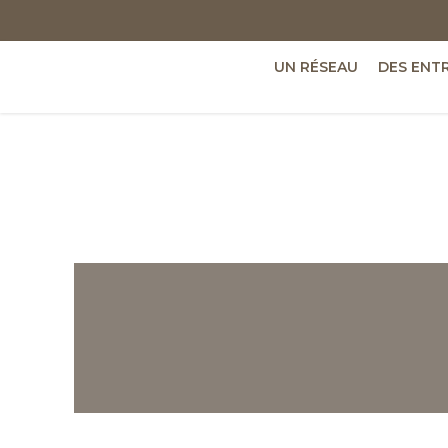
UN RÉSEAU
DES ENT