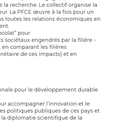
la recherche. Le collectif organise la
teur. La PFCE œuvre à la fois pour un
s toutes les relations économiques en
ent.
colat” pour
 sociétaux engendrés par la filière -
en comparant les filières
nétaire de ces impacts) et en
ionale pour le développement durable
our accompagner l’innovation et le
des politiques publiques de ces pays et
 la diplomatie scientifique de la