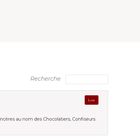
Recherche
Lire
sincères au nom des Chocolatiers, Confiseurs