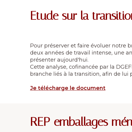
Etude sur la transit
Pour préserver et faire évoluer notre b
deux années de travail intense, une ana
présenter aujourd'hui.
Cette analyse, cofinancée par la DGEFP
branche liés à la transition, afin de l
Je télécharge le document
REP emballages mén