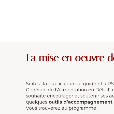
La mise en oeuvre de
Suite à la publication du guide « La R
Générale de l'Alimentation en Détail) 
souhaite encourager et soutenir ses 
quelques
outils d’accompagnement ad
Vous trouverez au programme :