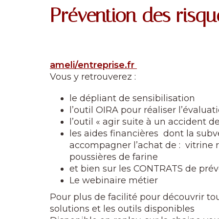
Prévention des risque
ameli/entreprise.fr
Vous y retrouverez :
le dépliant de sensibilisation
l’outil OIRA pour réaliser l’évalua
l’outil « agir suite à un accident 
les aides financières dont la sub
accompagner l’achat de : vitrine r
poussières de farine
et bien sur les CONTRATS de préve
Le webinaire métier
Pour plus de facilité pour découvrir to
solutions et les outils disponibles