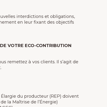
uvelles interdictions et obligations,
nnement en leur fixant des objectifs
 DE VOTRE ECO-CONTRIBUTION
 remettez à vos clients. Il s’agit de
.
é Élargie du producteur (REP) doivent
e la Maîtrise de l’Énergie)