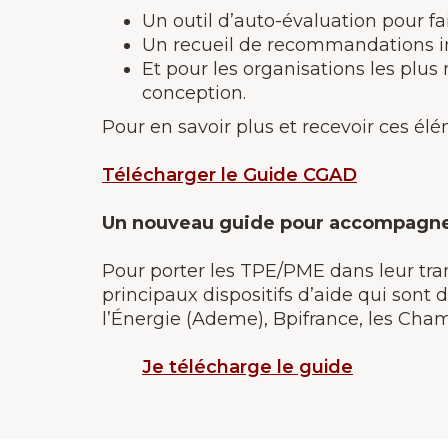
Un outil d’auto-évaluation pour fa
Un recueil de recommandations in
Et pour les organisations les plus
conception.
Pour en savoir plus et recevoir ces él
Télécharger le Guide
CGAD
Un nouveau guide pour accompagner
Pour porter les TPE/PME dans leur tran
principaux dispositifs d’aide qui sont
l’Énergie (Ademe), Bpifrance, les Cha
Je télécharge le guide