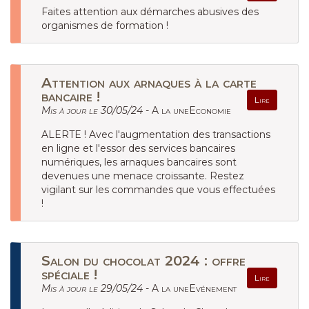
Faites attention aux démarches abusives des
organismes de formation !
Attention aux arnaques à la carte
bancaire !
Lire
Mis à jour le 30/05/24 -
A la uneEconomie
ALERTE ! Avec l'augmentation des transactions
en ligne et l'essor des services bancaires
numériques, les arnaques bancaires sont
devenues une menace croissante. Restez
vigilant sur les commandes que vous effectuées
!
Salon du chocolat 2024 : offre
spéciale !
Lire
Mis à jour le 29/05/24 -
A la uneEvénement