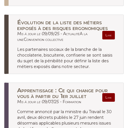
Évolution de la liste des métiers
exposés à des risques ergonomiques
Mis à jour le 09/09/25 -
ActualitéA la
Lire
uneConvention collective
Les partenaires sociaux de la branche de la
chocolaterie, biscuiterie, confiserie se sont saisis
du sujet de la pénibilité pour définir la liste des
métiers exposés dans notre secteur.
Apprentissage : Ce qui change pour
vous à partir du 1er juillet
Lire
Mis à jour le 09/07/25 -
Formation
Comme annoncé par la ministre du Travail le 30
avril, deux décrets publiés le 27 juin rendent
désormais applicables plusieurs mesures issues