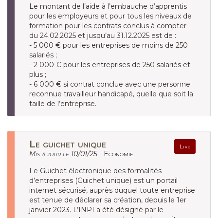
Le montant de l’aide à l’embauche d’apprentis
pour les employeurs et pour tous les niveaux de
formation pour les contrats conclus à compter
du 24.02.2025 et jusqu’au 31.12.2025 est de :
- 5 000 € pour les entreprises de moins de 250
salariés ;
- 2 000 € pour les entreprises de 250 salariés et
plus ;
- 6 000 € si contrat conclue avec une personne
reconnue travailleur handicapé, quelle que soit la
taille de l’entreprise.
Le guichet unique
Lire
Mis à jour le 10/01/25 -
Economie
Le Guichet électronique des formalités
d’entreprises (Guichet unique) est un portail
internet sécurisé, auprès duquel toute entreprise
est tenue de déclarer sa création, depuis le 1er
janvier 2023. L’INPI a été désigné par le