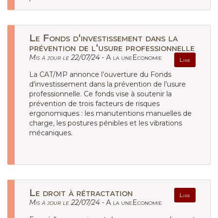
Le Fonds d‘investissement dans la
prévention de l‘usure professionnelle
Mis à jour le 22/07/24 -
A la uneEconomie
Lire
La CAT/MP annonce l’ouverture du Fonds
d’investissement dans la prévention de l’usure
professionnelle. Ce fonds vise à soutenir la
prévention de trois facteurs de risques
ergonomiques : les manutentions manuelles de
charge, les postures pénibles et les vibrations
mécaniques.
Le droit à rétractation
Lire
Mis à jour le 22/07/24 -
A la uneEconomie