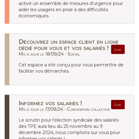
activé un ensemble de mesures d'urgence pour
aider les usagers en prise à des difficultés
économiques.
Découvrez un espace client en ligne
dédié pour vous et vos salariés !
Lire
Mis à jour le 18/09/24 -
Social
Cet espace a été conçu pour vous permettre de
faciliter vos démarches.
Informez vos salariés !
Lire
Mis à jour le 17/09/24 -
Convention collective
Le scrutin pour l'élection syndicale des salariés
des TPE aura lieu du 25 novembre au 9
décembre 2024, nous comptons sur vous pour
informer vos salariés !