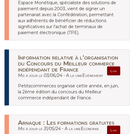
Espace Monétique, spécialiste des solutions de
paiement depuis 2003, vient de signer un
partenariat avec la Confédération, permettant
aux adhérents de bénéficier de réductions
significatives sur l'achat de terminaux de
paiement électronique (TPE).
Information relative à l‘organisation
du Concours du Meilleur commerce
indépendant de France
Lire
Mis à jour le 03/06/24 -
A la uneEvénement
Petitscommerces organise cette année, en juin,
la 2ème édition du concours du Meilleur
commerce indépendant de France.
Arnaque : Les formations gratuites
Mis à jour le 31/05/24 -
A la uneEconomie
Lire