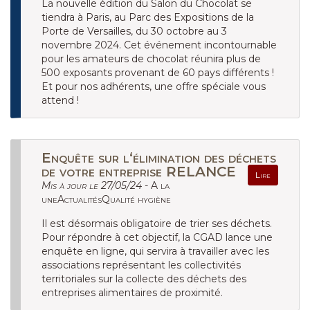
La nouvelle édition du Salon du Chocolat se
tiendra à Paris, au Parc des Expositions de la
Porte de Versailles, du 30 octobre au 3
novembre 2024. Cet événement incontournable
pour les amateurs de chocolat réunira plus de
500 exposants provenant de 60 pays différents !
Et pour nos adhérents, une offre spéciale vous
attend !
Enquête sur l‘élimination des déchets
de votre entreprise RELANCE
Lire
Mis à jour le 27/05/24 -
A la
uneActualitésQualité hygiène
Il est désormais obligatoire de trier ses déchets.
Pour répondre à cet objectif, la CGAD lance une
enquête en ligne, qui servira à travailler avec les
associations représentant les collectivités
territoriales sur la collecte des déchets des
entreprises alimentaires de proximité.