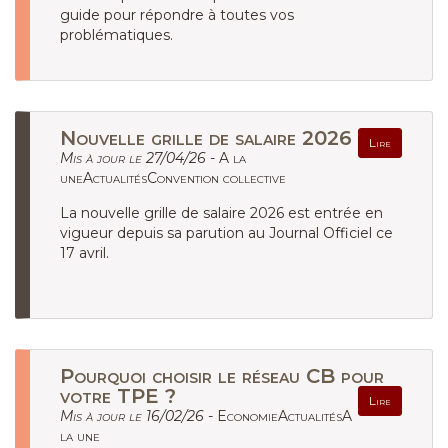
guide pour répondre à toutes vos
problématiques.
Nouvelle grille de salaire 2026
Lire
Mis à jour le 27/04/26 -
A la
uneActualitésConvention collective
La nouvelle grille de salaire 2026 est entrée en
vigueur depuis sa parution au Journal Officiel ce
17 avril.
Pourquoi choisir le réseau CB pour
votre TPE ?
Lire
Mis à jour le 16/02/26 -
EconomieActualitésA
la une