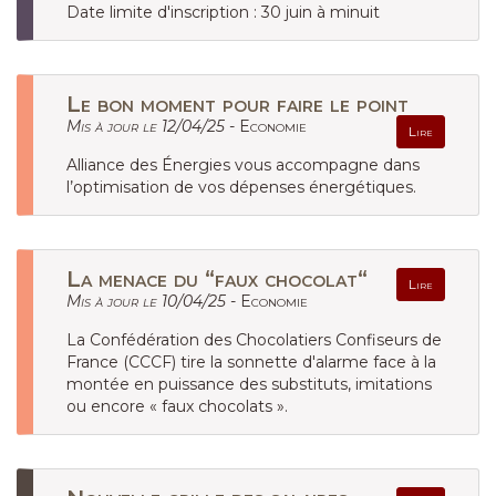
Date limite d'inscription : 30 juin à minuit
Le bon moment pour faire le point
Mis à jour le 12/04/25 -
Economie
Lire
Alliance des Énergies vous accompagne dans
l’optimisation de vos dépenses énergétiques.
La menace du “faux chocolat“
Lire
Mis à jour le 10/04/25 -
Economie
La Confédération des Chocolatiers Confiseurs de
France (CCCF) tire la sonnette d'alarme face à la
montée en puissance des substituts, imitations
ou encore « faux chocolats ».