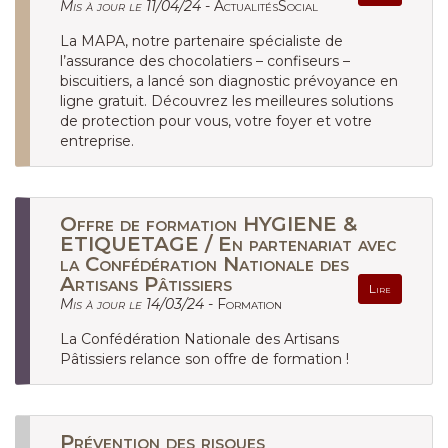
Mis à jour le 11/04/24 -
ActualitésSocial
La MAPA, notre partenaire spécialiste de
l’assurance des chocolatiers – confiseurs –
biscuitiers, a lancé son diagnostic prévoyance en
ligne gratuit. Découvrez les meilleures solutions
de protection pour vous, votre foyer et votre
entreprise.
Offre de formation HYGIENE &
ETIQUETAGE / En partenariat avec
la Confédération Nationale des
Artisans Pâtissiers
Lire
Mis à jour le 14/03/24 -
Formation
La Confédération Nationale des Artisans
Pâtissiers relance son offre de formation !
Prévention des risques