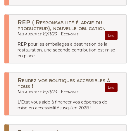
REP ( Responsabilité élargie du
producteur), nouvelle obligation
Mis à jour le 15/11/23 -
Economie
Lire
REP pour les emballages à destination de la
restauration, une seconde contribution est mise
en place.
Rendez vos boutiques accessibles à
tous !
Lire
Mis à jour le 15/11/23 -
Economie
L'Etat vous aide à financer vos dépenses de
mise en accessibilité jusqu'en 2028 !