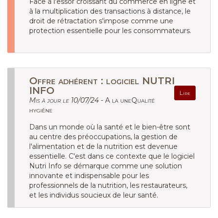
Face à l'essor croissant du commerce en ligne et
à la multiplication des transactions à distance, le
droit de rétractation s'impose comme une
protection essentielle pour les consommateurs.
Offre adhérent : logiciel NUTRI
INFO
Lire
Mis à jour le 10/07/24 -
A la uneQualité
hygiène
Dans un monde où la santé et le bien-être sont
au centre des préoccupations, la gestion de
l'alimentation et de la nutrition est devenue
essentielle. C'est dans ce contexte que le logiciel
Nutri Info se démarque comme une solution
innovante et indispensable pour les
professionnels de la nutrition, les restaurateurs,
et les individus soucieux de leur santé.