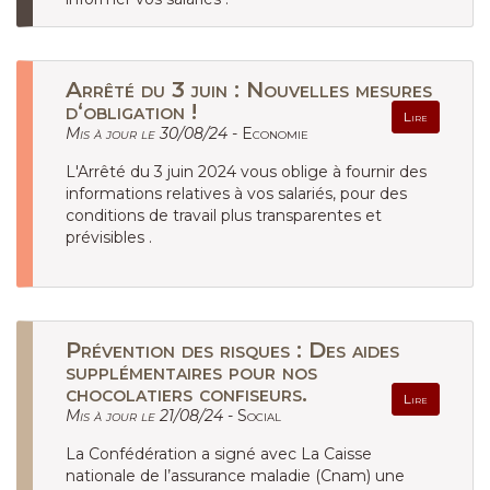
Arrêté du 3 juin : Nouvelles mesures
d‘obligation !
Lire
Mis à jour le 30/08/24 -
Economie
L'Arrêté du 3 juin 2024 vous oblige à fournir des
informations relatives à vos salariés, pour des
conditions de travail plus transparentes et
prévisibles .
Prévention des risques : Des aides
supplémentaires pour nos
chocolatiers confiseurs.
Lire
Mis à jour le 21/08/24 -
Social
La Confédération a signé avec La Caisse
nationale de l’assurance maladie (Cnam) une