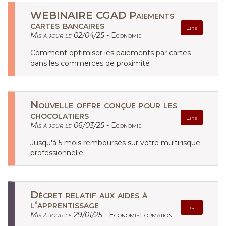
WEBINAIRE CGAD Paiements
cartes bancaires
Lire
Mis à jour le 02/04/25 -
Economie
Comment optimiser les paiements par cartes
dans les commerces de proximité
Nouvelle offre conçue pour les
chocolatiers
Lire
Mis à jour le 06/03/25 -
Economie
Jusqu'à 5 mois remboursés sur votre multirisque
professionnelle
Décret relatif aux aides à
l‘apprentissage
Lire
Mis à jour le 29/01/25 -
EconomieFormation