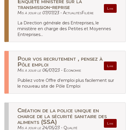
Enquête ministère sur la
transmission-reprise
Lire
Mis à jour le 07/07/23 -
ActualitésFilière
La Direction générale des Entreprises, le
ministère en charge des Petites et Moyennes
Entreprises...
Pour vos recrutement , pensez à
Pôle emploi
Lire
Mis à jour le 06/07/23 -
Economie
Publiez votre Offre d'emploi plus facilement sur
le nouveau site de Pôle Emploi
Création de la police unique en
charge de la sécurité sanitaire des
aliments (SSA)
Lire
Mis à jour le 24/05/23 -
Qualité