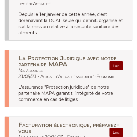
hygièneActualité
Depuis le 1er janvier de cette année, c'est
dorénavant la DGAL seule qui définit, organise et
suit la mission relative à la sécurité sanitaire des
aliments.
La Protection Juridique avec notre
partenaire MAPA
Lire
Mis à jour le
23/05/23 -
ActualitéActualitésactualitésEconomie
L'assurance "Protection juridique" de notre
partenaire MAPA garantit l’intégrité de votre
commerce en cas de litiges.
Facturation électronique, préparez-
vous
Lire