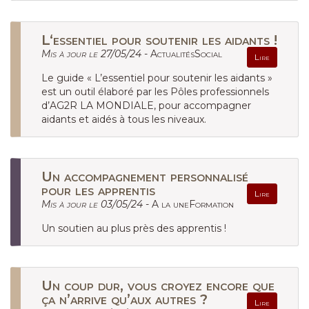
L‘essentiel pour soutenir les aidants !
Mis à jour le 27/05/24 -
ActualitésSocial
Lire
Le guide « L’essentiel pour soutenir les aidants »
est un outil élaboré par les Pôles professionnels
d’AG2R LA MONDIALE, pour accompagner
aidants et aidés à tous les niveaux.
Un accompagnement personnalisé
pour les apprentis
Lire
Mis à jour le 03/05/24 -
A la uneFormation
Un soutien au plus près des apprentis !
Un coup dur, vous croyez encore que
ça n’arrive qu’aux autres ?
Lire