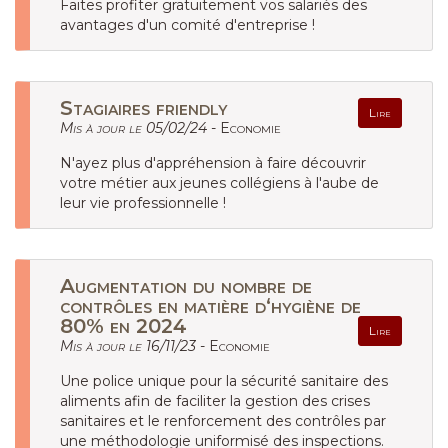
Faites profiter gratuitement vos salariés des
avantages d'un comité d'entreprise !
Stagiaires friendly
Lire
Mis à jour le 05/02/24 -
Economie
N'ayez plus d'appréhension à faire découvrir
votre métier aux jeunes collégiens à l'aube de
leur vie professionnelle !
Augmentation du nombre de
contrôles en matière d‘hygiène de
80% en 2024
Lire
Mis à jour le 16/11/23 -
Economie
Une police unique pour la sécurité sanitaire des
aliments afin de faciliter la gestion des crises
sanitaires et le renforcement des contrôles par
une méthodologie uniformisé des inspections.