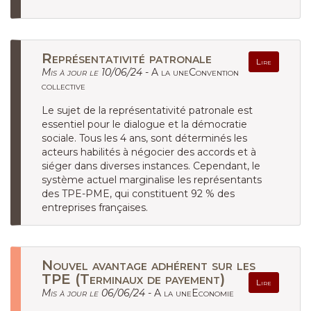
Représentativité patronale
Lire
Mis à jour le 10/06/24 -
A la uneConvention
collective
Le sujet de la représentativité patronale est
essentiel pour le dialogue et la démocratie
sociale. Tous les 4 ans, sont déterminés les
acteurs habilités à négocier des accords et à
siéger dans diverses instances. Cependant, le
système actuel marginalise les représentants
des TPE-PME, qui constituent 92 % des
entreprises françaises.
Nouvel avantage adhérent sur les
TPE (Terminaux de payement)
Lire
Mis à jour le 06/06/24 -
A la uneEconomie