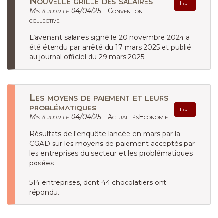
Nouvelle grille des salaires
Lire
Mis à jour le 04/04/25 -
Convention
collective
L’avenant salaires signé le 20 novembre 2024 a
été étendu par arrêté du 17 mars 2025 et publié
au journal officiel du 29 mars 2025.
Les moyens de paiement et leurs
problématiques
Lire
Mis à jour le 04/04/25 -
ActualitésEconomie
Résultats de l'enquête lancée en mars par la
CGAD sur les moyens de paiement acceptés par
les entreprises du secteur et les problématiques
posées
514 entreprises, dont 44 chocolatiers ont
répondu.