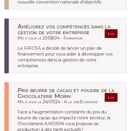
nouvelle convention nationale d’objectifs.
Améliorez vos compétences dans la
gestion de votre entreprise
Lire
Mis à jour le 21/08/24 -
Formation
Le FAFCEA a décidé de lancer un plan de
financement pour vous aider à développer vos
compétences dans la gestion de votre
entreprise.
Prix beurre de cacao et poudre de la
Chocolaterie Morin
Lire
Mis à jour le 24/07/24 -
A la uneEconomie
Face à l'augmentation constante du prix du
beurre de cacao qui impacte notre secteur, la
Chocolaterie A.MORIN vous propose sa
production à des tarifs exclusifs !