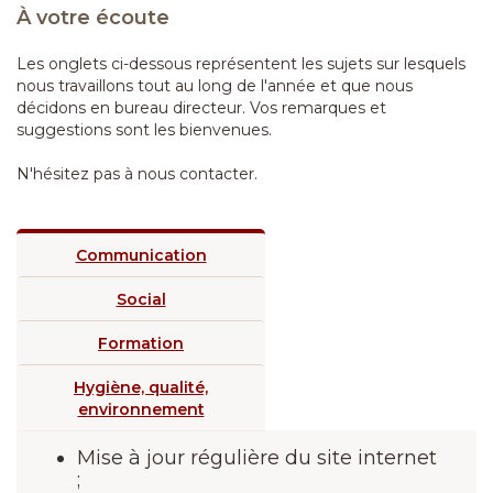
À votre écoute
Les onglets ci-dessous représentent les sujets sur lesquels
nous travaillons tout au long de l'année et que nous
décidons en bureau directeur. Vos remarques et
suggestions sont les bienvenues.
N'hésitez pas à nous contacter.
Communication
Social
Formation
Hygiène, qualité,
environnement
Mise à jour régulière du site internet
;