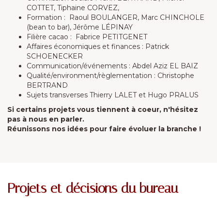
COTTET, Tiphaine CORVEZ,
Formation : Raoul BOULANGER, Marc CHINCHOLE
(bean to bar), Jérôme LÉPINAY
Filière cacao : Fabrice PETITGENET
Affaires économiques et finances : Patrick
SCHOENECKER
Communication/événements : Abdel Aziz EL BAIZ
Qualité/environment/règlementation : Christophe
BERTRAND
Sujets transverses Thierry LALET et Hugo PRALUS
Si certains projets vous tiennent à coeur, n'hésitez
pas à nous en parler.
Réunissons nos idées pour faire évoluer la branche !
Projets et décisions du bureau