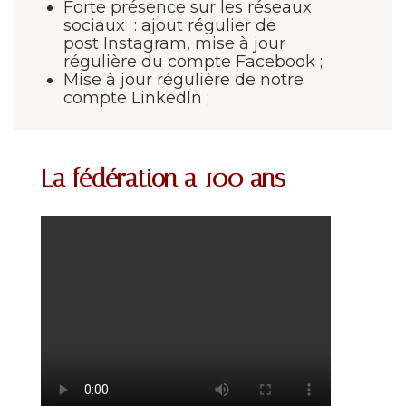
Forte présence sur les réseaux
sociaux : ajout régulier de
post Instagram, mise à jour
régulière du compte Facebook ;
Mise à jour régulière de notre
compte Linkedln ;
La fédération a 100 ans