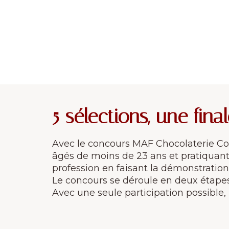
5 sélections, une fina
Avec le concours MAF Chocolaterie Con
âgés de moins de 23 ans et pratiquant 
profession en faisant la démonstration d
Le concours se déroule en deux étapes (
Avec une seule participation possible, 