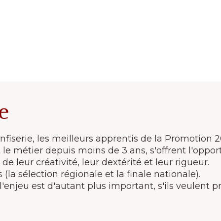
le
fiserie, les meilleurs apprentis de la Promotion 
le métier depuis moins de 3 ans, s'offrent l'oppor
e leur créativité, leur dextérité et leur rigueur.
la sélection régionale et la finale nationale).
l'enjeu est d'autant plus important, s'ils veulent p