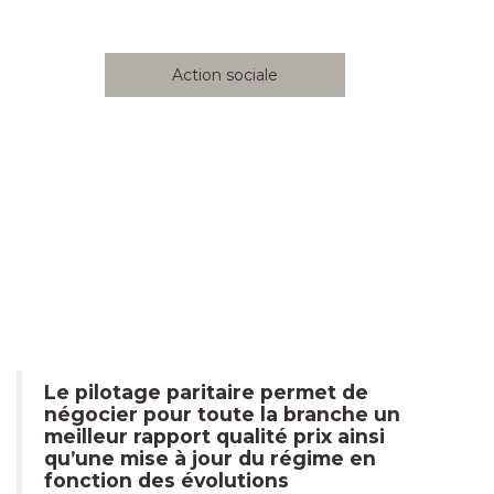
Action sociale
Le pilotage paritaire permet de
négocier pour toute la branche un
meilleur rapport qualité prix ainsi
qu’une mise à jour du régime en
fonction des évolutions