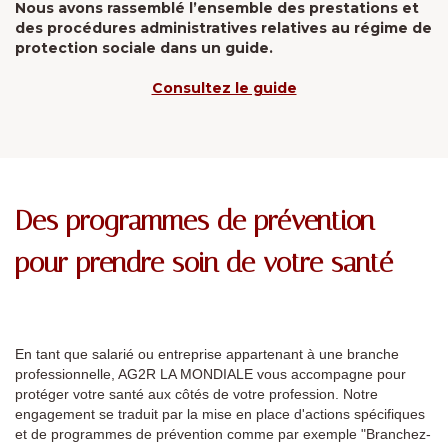
Nous avons rassemblé l’ensemble des prestations et
des procédures administratives relatives au régime de
protection sociale dans un guide.
Consultez le guide
Des programmes de prévention
pour prendre soin de votre santé
En tant que salarié ou entreprise appartenant à une branche
professionnelle, AG2R LA MONDIALE vous accompagne pour
protéger votre santé aux côtés de votre profession. Notre
engagement se traduit par la mise en place d'actions spécifiques
et de programmes de prévention comme par exemple "Branchez-