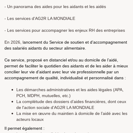
- Un panorama des aides pour les aidants et les aidés
- Les services d'AG2R LA MONDIALE
- Les services pour accompagner les enjeux RH des entreprises
En 2026, l
ancement du Service de soutien et d’accompagnement
des salariés aidants du secteur alimentaire.
Ce service, proposé en distanciel et/ou au domicile de l’aidé,
permet de faciliter le quotidien des aidants et de les aider à mieux
concilier leur vie d’aidant avec leur vie professionnelle par un
accompagnement de qualité, individualisé et personnalisé dans :
Les démarches administratives et les aides légales (APA,
PCH, MDPH, mutuelles, etc.)
La complétude des dossiers d’aides financières, dont ceux
de l'action sociale d'AG2R LA MONDIALE
La mise en œuvre du maintien à domicile de l’aidé avec les
acteurs locaux
Il permet également :