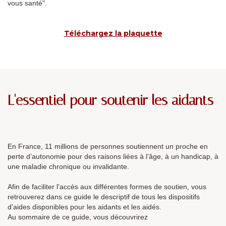
vous santé".
Téléchargez la plaquette
L'essentiel pour soutenir les aidants
En France, 11 millions de personnes soutiennent un proche en
perte d’autonomie pour des raisons liées à l’âge, à un handicap, à
une maladie chronique ou invalidante.
Afin de faciliter l'accès aux différentes formes de soutien, vous
retrouverez dans ce guide le descriptif de tous les dispositifs
d'aides disponibles pour les aidants et les aidés.
Au sommaire de ce guide, vous découvrirez