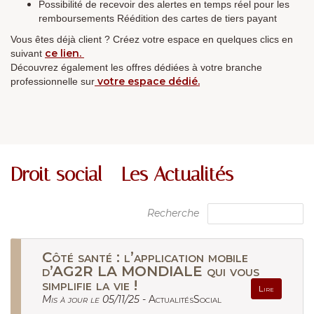
Possibilité de recevoir des alertes en temps réel pour les
remboursements Réédition des cartes de tiers payant
Vous êtes déjà client ? Créez votre espace en quelques clics en
ce lien.
suivant
Découvrez également les offres dédiées à votre branche
votre espace dédié.
professionnelle sur
Droit social - Les Actualités
Recherche
Côté santé : l’application mobile
d’AG2R LA MONDIALE qui vous
simplifie la vie !
Lire
Mis à jour le 05/11/25 -
ActualitésSocial