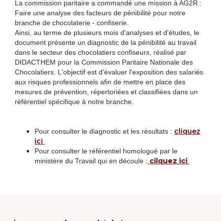
La commission paritaire a commandé une mission à AG2R :
Faire une analyse des facteurs de pénibilité pour notre
branche de chocolaterie - confiserie.
Ainsi, au terme de plusieurs mois d'analyses et d'études, le
document présente un diagnostic de la pénibilité au travail
dans le secteur des chocolatiers confiseurs, réalisé par
DIDACTHEM pour la Commission Paritaire Nationale des
Chocolatiers. L'objectif est d'évaluer l'exposition des salariés
aux risques professionnels afin de mettre en place des
mesures de prévention, répertoriées et classifiées dans un
référentiel spécifique à notre branche.
cliquez
Pour consulter le diagnostic et les résultats :
ici
Pour consulter le référentiel homologué par le
cilquez ici
ministère du Travail qui en découle :