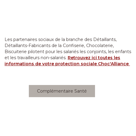
Les partenaires sociaux de la branche des Détaillants,
Détaillants-Fabricants de la Confiserie, Chocolaterie,
Biscuiterie pilotent pour les salariés les conjoints, les enfants
et les travailleurs non-salariés.
Retrouvez ici toutes les
informations de votre protection sociale Choc'Alliance
Complémentaire Santé