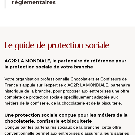
règlementaires
Le guide de protection sociale
AG2R LA MONDIALE, le partenaire de référence pour
la protection sociale de votre branche
Votre organisation professionnelle Chocolatiers et Confiseurs de
France s’appuie sur l’expertise d’AG2R LA MONDIALE, partenaire
historique de la branche, pour proposer aux entreprises une offre
complète de protection sociale spécifiquement adaptée aux
métiers de la confiserie, de la chocolaterie et de la biscuiterie.
Une protection sociale conçue pour les métiers de la
chocolaterie, confiserie et biscuiterie
Conçue par les partenaires sociaux de la branche, cette offre
conventionnelle permet aux entreprises d’assurer à leurs salariés