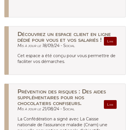
Découvrez un espace client en ligne
dédié pour vous et vos salariés !
Lire
Mis à jour le 18/09/24 -
Social
Cet espace a été conçu pour vous permettre de
faciliter vos démarches.
Prévention des risques : Des aides
supplémentaires pour nos
chocolatiers confiseurs.
Lire
Mis à jour le 21/08/24 -
Social
La Confédération a signé avec La Caisse
nationale de l’assurance maladie (Cnam) une