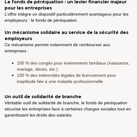
Le fonds de péréquation : un levier financier majeur
pour les entreprises
L’offre intègre un dispositif particulièrement avantageux pour les
employeurs : le fonds de péréquation.
Un mécanisme solidaire au service de la sécurité des
employeurs
Ce mécanisme permet notamment de rembourser aux
entreprises :
100 % des congés pour événements familiaux (naissance,
mariage, décès, etc.)
100 % des indemnités légales de licenciement pour
inaptitude liée à une maladie professionnelle
Un outil de solidarité de branche
Véritable outil de solidarité de branche, le fonds de péréquation
sécurise les entreprises face à certaines charges sociales tout en
garantissant les droits des salariés.