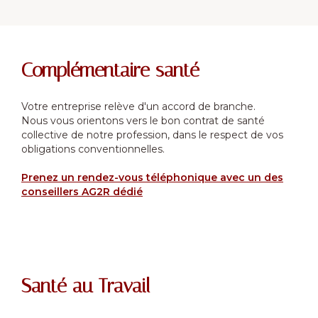
Complémentaire santé
Votre entreprise relève d'un accord de branche.
Nous vous orientons vers le bon contrat de santé
collective de notre profession, dans le respect de vos
obligations conventionnelles.
Prenez un rendez-vous téléphonique avec un des
conseillers AG2R dédié
Santé au Travail