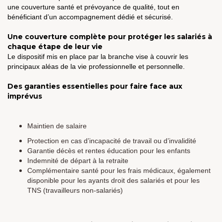
une couverture santé et prévoyance de qualité, tout en
bénéficiant d’un accompagnement dédié et sécurisé.
Une couverture complète pour protéger les salariés à
chaque étape de leur vie
Le dispositif mis en place par la branche vise à couvrir les
principaux aléas de la vie professionnelle et personnelle.
Des garanties essentielles pour faire face aux
imprévus
Maintien de salaire
Protection en cas d’incapacité de travail ou d’invalidité
Garantie décès et rentes éducation pour les enfants
Indemnité de départ à la retraite
Complémentaire santé pour les frais médicaux, également
disponible pour les ayants droit des salariés et pour les
TNS (travailleurs non-salariés)