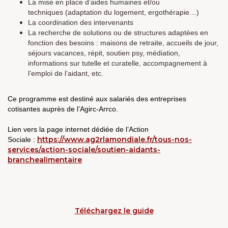
La mise en place d’aides humaines et/ou
techniques (adaptation du logement, ergothérapie…)
La coordination des intervenants
La recherche de solutions ou de structures adaptées en
fonction des besoins : maisons de retraite, accueils de jour,
séjours vacances, répit, soutien psy, médiation,
informations sur tutelle et curatelle, accompagnement à
l’emploi de l’aidant, etc.
Ce programme est destiné aux salariés des entreprises
cotisantes auprès de l’Agirc-Arrco.
Lien vers la page internet dédiée de l’Action
https://www.ag2rlamondiale.fr/tous-nos-
Sociale :
services/action-sociale/soutien-aidants-
branchealimentaire
Téléchargez le guide