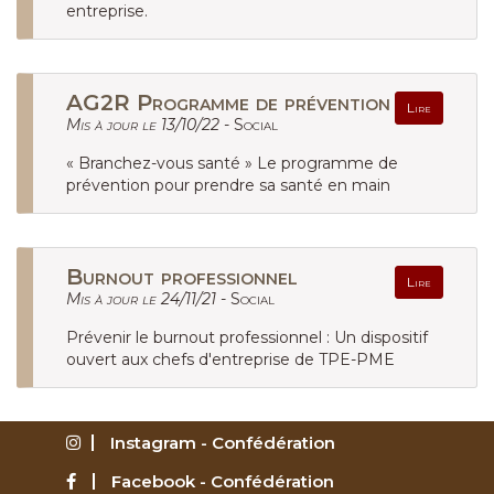
entreprise.
AG2R Programme de prévention
Lire
Mis à jour le 13/10/22 -
Social
« Branchez-vous santé » Le programme de
prévention pour prendre sa santé en main
Burnout professionnel
Lire
Mis à jour le 24/11/21 -
Social
Prévenir le burnout professionnel : Un dispositif
ouvert aux chefs d'entreprise de TPE-PME
Instagram - Confédération
Facebook - Confédération