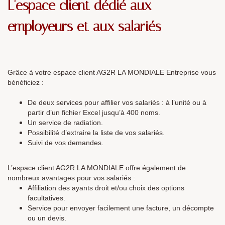
L'espace client dédié aux
employeurs et aux salariés
Grâce à votre espace client AG2R LA MONDIALE Entreprise vous
bénéficiez :
De deux services pour affilier vos salariés : à l’unité ou à
partir d’un fichier Excel jusqu’à 400 noms.
Un service de radiation.
Possibilité d’extraire la liste de vos salariés.
Suivi de vos demandes.
L’espace client AG2R LA MONDIALE offre également de
nombreux avantages pour vos salariés :
Affiliation des ayants droit et/ou choix des options
facultatives.
Service pour envoyer facilement une facture, un décompte
ou un devis.