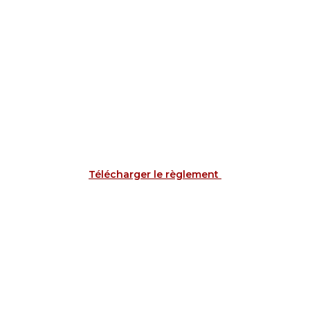
Télécharger le règlement