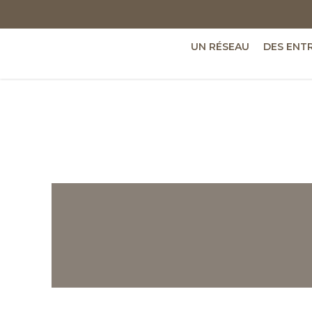
UN RÉSEAU
DES ENT