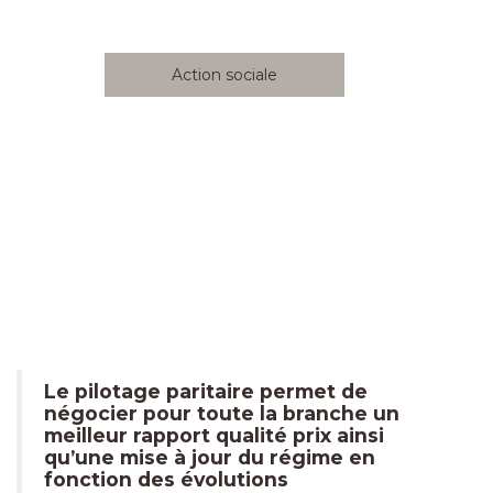
Action sociale
Le pilotage paritaire permet de
négocier pour toute la branche un
meilleur rapport qualité prix ainsi
qu’une mise à jour du régime en
fonction des évolutions