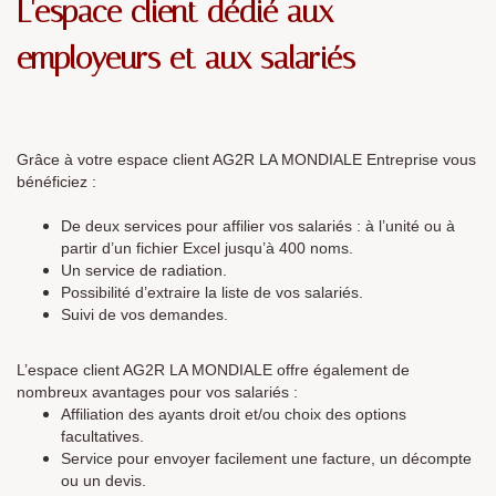
L'espace client dédié aux
employeurs et aux salariés
Grâce à votre espace client AG2R LA MONDIALE Entreprise vous
bénéficiez :
De deux services pour affilier vos salariés : à l’unité ou à
partir d’un fichier Excel jusqu’à 400 noms.
Un service de radiation.
Possibilité d’extraire la liste de vos salariés.
Suivi de vos demandes.
L’espace client AG2R LA MONDIALE offre également de
nombreux avantages pour vos salariés :
Affiliation des ayants droit et/ou choix des options
facultatives.
Service pour envoyer facilement une facture, un décompte
ou un devis.