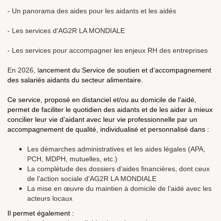
- Un panorama des aides pour les aidants et les aidés
- Les services d'AG2R LA MONDIALE
- Les services pour accompagner les enjeux RH des entreprises
En 2026, l
ancement du Service de soutien et d’accompagnement
des salariés aidants du secteur alimentaire.
Ce service, proposé en distanciel et/ou au domicile de l’aidé,
permet de faciliter le quotidien des aidants et de les aider à mieux
concilier leur vie d’aidant avec leur vie professionnelle par un
accompagnement de qualité, individualisé et personnalisé dans :
Les démarches administratives et les aides légales (APA,
PCH, MDPH, mutuelles, etc.)
La complétude des dossiers d’aides financières, dont ceux
de l'action sociale d'AG2R LA MONDIALE
La mise en œuvre du maintien à domicile de l’aidé avec les
acteurs locaux
Il permet également :