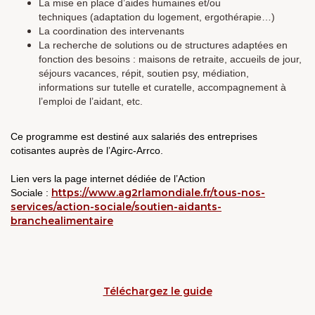
La mise en place d’aides humaines et/ou
techniques (adaptation du logement, ergothérapie…)
La coordination des intervenants
La recherche de solutions ou de structures adaptées en
fonction des besoins : maisons de retraite, accueils de jour,
séjours vacances, répit, soutien psy, médiation,
informations sur tutelle et curatelle, accompagnement à
l’emploi de l’aidant, etc.
Ce programme est destiné aux salariés des entreprises
cotisantes auprès de l’Agirc-Arrco.
Lien vers la page internet dédiée de l’Action
https://www.ag2rlamondiale.fr/tous-nos-
Sociale :
services/action-sociale/soutien-aidants-
branchealimentaire
Téléchargez le guide