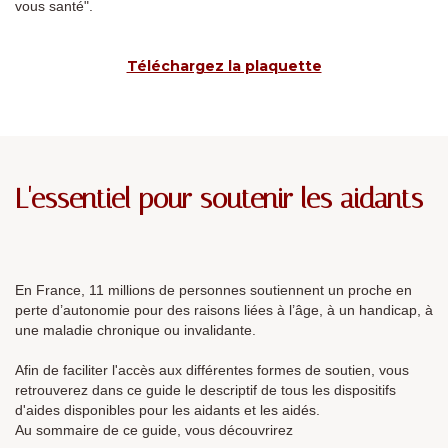
vous santé".
Téléchargez la plaquette
L'essentiel pour soutenir les aidants
En France, 11 millions de personnes soutiennent un proche en
perte d’autonomie pour des raisons liées à l’âge, à un handicap, à
une maladie chronique ou invalidante.
Afin de faciliter l'accès aux différentes formes de soutien, vous
retrouverez dans ce guide le descriptif de tous les dispositifs
d'aides disponibles pour les aidants et les aidés.
Au sommaire de ce guide, vous découvrirez