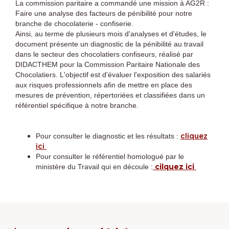
La commission paritaire a commandé une mission à AG2R :
Faire une analyse des facteurs de pénibilité pour notre
branche de chocolaterie - confiserie.
Ainsi, au terme de plusieurs mois d'analyses et d'études, le
document présente un diagnostic de la pénibilité au travail
dans le secteur des chocolatiers confiseurs, réalisé par
DIDACTHEM pour la Commission Paritaire Nationale des
Chocolatiers. L'objectif est d'évaluer l'exposition des salariés
aux risques professionnels afin de mettre en place des
mesures de prévention, répertoriées et classifiées dans un
référentiel spécifique à notre branche.
cliquez
Pour consulter le diagnostic et les résultats :
ici
Pour consulter le référentiel homologué par le
cilquez ici
ministère du Travail qui en découle :