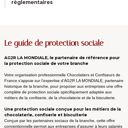
règlementaires
Le guide de protection sociale
AG2R LA MONDIALE, le partenaire de référence pour
la protection sociale de votre branche
Votre organisation professionnelle Chocolatiers et Confiseurs de
France s’appuie sur l’expertise d’AG2R LA MONDIALE, partenaire
historique de la branche, pour proposer aux entreprises une offre
complète de protection sociale spécifiquement adaptée aux
métiers de la confiserie, de la chocolaterie et de la biscuiterie.
Une protection sociale conçue pour les métiers de la
chocolaterie, confiserie et biscuiterie
Conçue par les partenaires sociaux de la branche, cette offre
conventionnelle permet aux entreprises d’assurer à leurs salariés