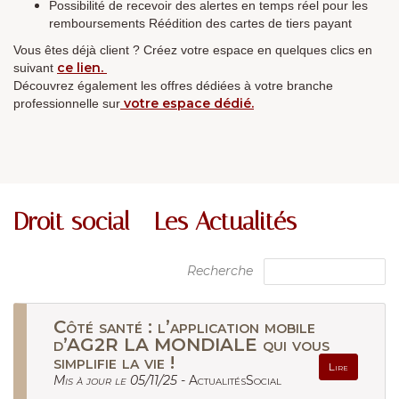
Possibilité de recevoir des alertes en temps réel pour les
remboursements Réédition des cartes de tiers payant
Vous êtes déjà client ? Créez votre espace en quelques clics en
ce lien.
suivant
Découvrez également les offres dédiées à votre branche
votre espace dédié.
professionnelle sur
Droit social - Les Actualités
Recherche
Côté santé : l’application mobile
d’AG2R LA MONDIALE qui vous
simplifie la vie !
Lire
Mis à jour le 05/11/25 -
ActualitésSocial