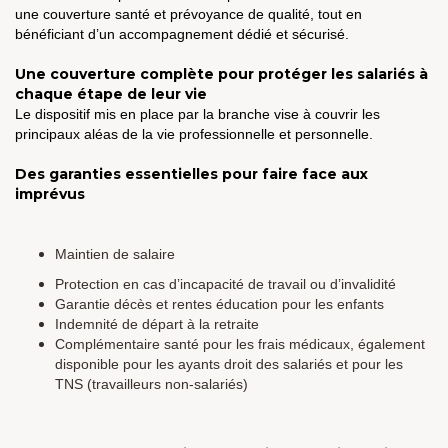
une couverture santé et prévoyance de qualité, tout en
bénéficiant d’un accompagnement dédié et sécurisé.
Une couverture complète pour protéger les salariés à
chaque étape de leur vie
Le dispositif mis en place par la branche vise à couvrir les
principaux aléas de la vie professionnelle et personnelle.
Des garanties essentielles pour faire face aux
imprévus
Maintien de salaire
Protection en cas d’incapacité de travail ou d’invalidité
Garantie décès et rentes éducation pour les enfants
Indemnité de départ à la retraite
Complémentaire santé pour les frais médicaux, également
disponible pour les ayants droit des salariés et pour les
TNS (travailleurs non-salariés)