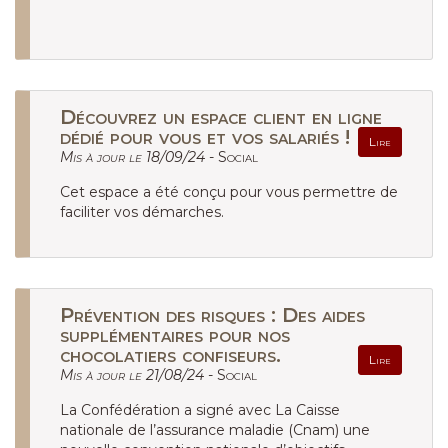
Découvrez un espace client en ligne
dédié pour vous et vos salariés !
Lire
Mis à jour le 18/09/24 -
Social
Cet espace a été conçu pour vous permettre de
faciliter vos démarches.
Prévention des risques : Des aides
supplémentaires pour nos
chocolatiers confiseurs.
Lire
Mis à jour le 21/08/24 -
Social
La Confédération a signé avec La Caisse
nationale de l’assurance maladie (Cnam) une