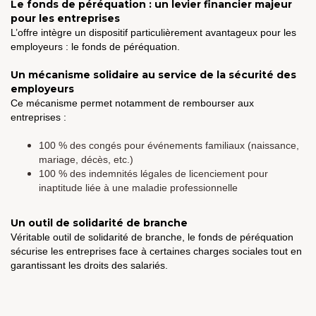
Le fonds de péréquation : un levier financier majeur
pour les entreprises
L’offre intègre un dispositif particulièrement avantageux pour les
employeurs : le fonds de péréquation.
Un mécanisme solidaire au service de la sécurité des
employeurs
Ce mécanisme permet notamment de rembourser aux
entreprises :
100 % des congés pour événements familiaux (naissance,
mariage, décès, etc.)
100 % des indemnités légales de licenciement pour
inaptitude liée à une maladie professionnelle
Un outil de solidarité de branche
Véritable outil de solidarité de branche, le fonds de péréquation
sécurise les entreprises face à certaines charges sociales tout en
garantissant les droits des salariés.