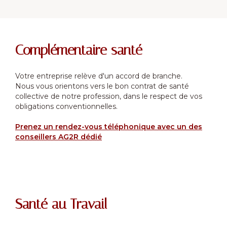
Complémentaire santé
Votre entreprise relève d'un accord de branche.
Nous vous orientons vers le bon contrat de santé
collective de notre profession, dans le respect de vos
obligations conventionnelles.
Prenez un rendez-vous téléphonique avec un des
conseillers AG2R dédié
Santé au Travail