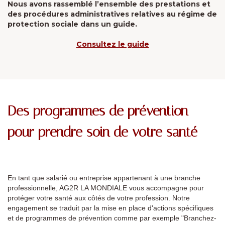
Nous avons rassemblé l’ensemble des prestations et
des procédures administratives relatives au régime de
protection sociale dans un guide.
Consultez le guide
Des programmes de prévention
pour prendre soin de votre santé
En tant que salarié ou entreprise appartenant à une branche
professionnelle, AG2R LA MONDIALE vous accompagne pour
protéger votre santé aux côtés de votre profession. Notre
engagement se traduit par la mise en place d'actions spécifiques
et de programmes de prévention comme par exemple "Branchez-