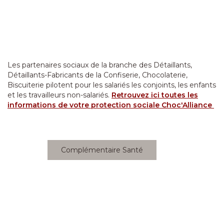
Les partenaires sociaux de la branche des Détaillants,
Détaillants-Fabricants de la Confiserie, Chocolaterie,
Biscuiterie pilotent pour les salariés les conjoints, les enfants
et les travailleurs non-salariés.
Retrouvez ici toutes les
informations de votre protection sociale Choc'Alliance
Complémentaire Santé