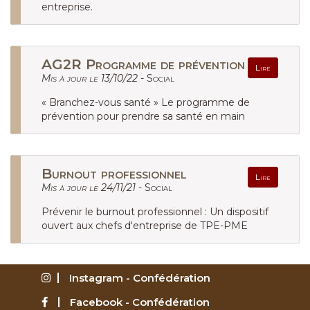
entreprise.
AG2R Programme de prévention
Lire
Mis à jour le 13/10/22 -
Social
« Branchez-vous santé » Le programme de
prévention pour prendre sa santé en main
Burnout professionnel
Lire
Mis à jour le 24/11/21 -
Social
Prévenir le burnout professionnel : Un dispositif
ouvert aux chefs d'entreprise de TPE-PME
Instagram - Confédération
Facebook - Confédération