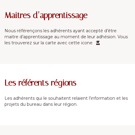
Maitres d’apprentissage
Nous référençons les adhérents ayant accepté d’être
maitre d’apprentissage au moment de leur adhésion. Vous
les trouverez sur la carte avec cette icone
Les référents régions
Les adhérents qui le souhaitent relaient l’information et les
projets du bureau dans leur région.