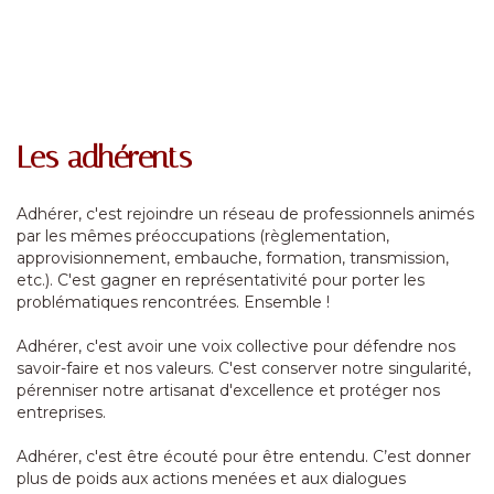
Les adhérents
Adhérer, c'est rejoindre un réseau de professionnels animés
par les mêmes préoccupations (règlementation,
approvisionnement, embauche, formation, transmission,
etc.). C'est gagner en représentativité pour porter les
problématiques rencontrées. Ensemble !
Adhérer, c'est avoir une voix collective pour défendre nos
savoir-faire et nos valeurs. C'est conserver notre singularité,
pérenniser notre artisanat d'excellence et protéger nos
entreprises.
Adhérer, c'est être écouté pour être entendu. C’est donner
plus de poids aux actions menées et aux dialogues