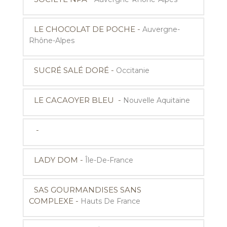
LE CHOCOLAT DE POCHE -
Auvergne-
Rhône-Alpes
SUCRÉ SALÉ DORÉ -
Occitanie
LE CACAOYER BLEU -
Nouvelle Aquitaine
-
LADY DOM -
Île-De-France
SAS GOURMANDISES SANS
COMPLEXE -
Hauts De France