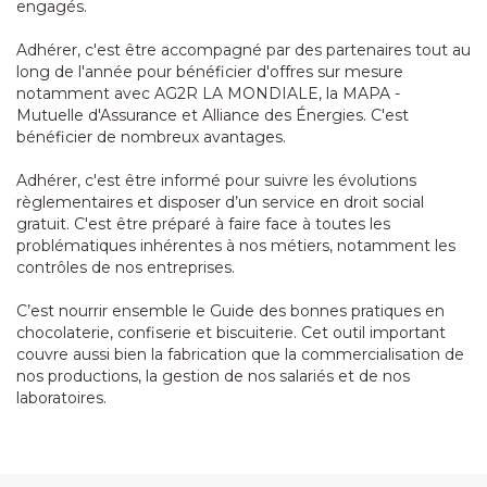
engagés.
Adhérer, c'est être accompagné par des partenaires tout au
long de l'année pour bénéficier d'offres sur mesure
notamment avec AG2R LA MONDIALE, la MAPA -
Mutuelle d'Assurance et Alliance des Énergies. C'est
bénéficier de nombreux avantages.
Adhérer, c'est être informé pour suivre les évolutions
règlementaires et disposer d’un service en droit social
gratuit. C'est être préparé à faire face à toutes les
problématiques inhérentes à nos métiers, notamment les
contrôles de nos entreprises.
C’est nourrir ensemble le Guide des bonnes pratiques en
chocolaterie, confiserie et biscuiterie. Cet outil important
couvre aussi bien la fabrication que la commercialisation de
nos productions, la gestion de nos salariés et de nos
laboratoires.