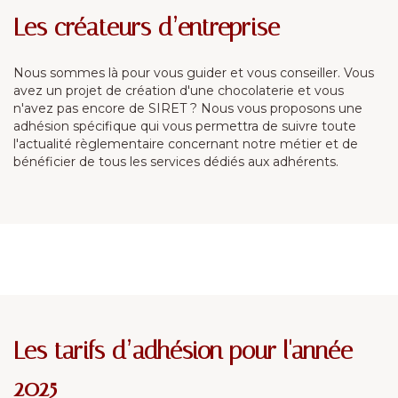
Les créateurs d’entreprise
Nous sommes là pour vous guider et vous conseiller. Vous
avez un projet de création d'une chocolaterie et vous
n'avez pas encore de SIRET ? Nous vous proposons une
adhésion spécifique qui vous permettra de suivre toute
l'actualité règlementaire concernant notre métier et de
bénéficier de tous les services dédiés aux adhérents.
Les tarifs d’adhésion pour l'année
2025