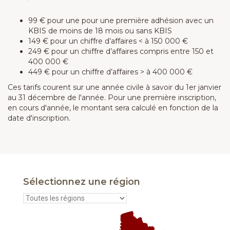
99 € pour une pour une première adhésion avec un
KBIS de moins de 18 mois ou sans KBIS
149 € pour un chiffre d’affaires < à 150 000 €
249 € pour un chiffre d’affaires compris entre 150 et
400 000 €
449 € pour un chiffre d’affaires > à 400 000 €
Ces tarifs courent sur une année civile à savoir du 1er janvier
au 31 décembre de l'année. Pour une première inscription,
en cours d'année, le montant sera calculé en fonction de la
date d'inscription.
Sélectionnez une région