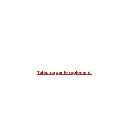
Télécharger le règlement