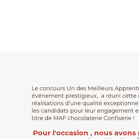
Le concours Un des Meilleurs Apprenti
événement prestigieux, a réuni cette
réalisations d’une qualité exceptionnel
les candidats pour leur engagement et l
titre de MAF chocolaterie Confiserie !
Pour l'occasion , nous avons 