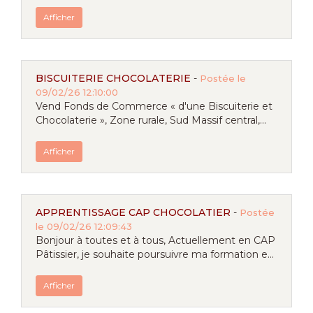
Afficher
BISCUITERIE CHOCOLATERIE
-
Postée le
09/02/26 12:10:00
Vend Fonds de Commerce « d'une Biscuiterie et
Chocolaterie », Zone rurale, Sud Massif central,...
Afficher
APPRENTISSAGE CAP CHOCOLATIER
-
Postée
le 09/02/26 12:09:43
Bonjour à toutes et à tous, Actuellement en CAP
Pâtissier, je souhaite poursuivre ma formation e...
Afficher