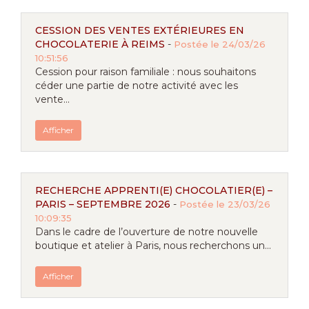
CESSION DES VENTES EXTÉRIEURES EN
CHOCOLATERIE À REIMS
-
Postée le 24/03/26
10:51:56
Cession pour raison familiale : nous souhaitons
céder une partie de notre activité avec les
vente...
Afficher
RECHERCHE APPRENTI(E) CHOCOLATIER(E) –
PARIS – SEPTEMBRE 2026
-
Postée le 23/03/26
10:09:35
Dans le cadre de l’ouverture de notre nouvelle
boutique et atelier à Paris, nous recherchons un...
Afficher