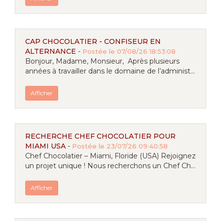
CAP CHOCOLATIER - CONFISEUR EN
ALTERNANCE
-
Postée le 07/08/26 18:53:08
Bonjour, Madame, Monsieur, Après plusieurs
années à travailler dans le domaine de l’administ...
Afficher
RECHERCHE CHEF CHOCOLATIER POUR
MIAMI USA
-
Postée le 23/07/26 09:40:58
Chef Chocolatier – Miami, Floride (USA) Rejoignez
un projet unique ! Nous recherchons un Chef Ch...
Afficher