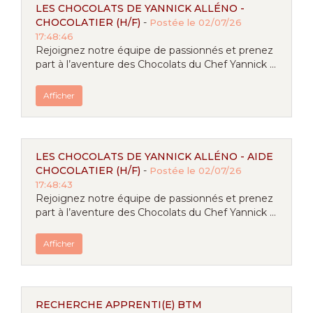
LES CHOCOLATS DE YANNICK ALLÉNO -
CHOCOLATIER (H/F)
-
Postée le 02/07/26
17:48:46
Rejoignez notre équipe de passionnés et prenez
part à l’aventure des Chocolats du Chef Yannick ...
Afficher
LES CHOCOLATS DE YANNICK ALLÉNO - AIDE
CHOCOLATIER (H/F)
-
Postée le 02/07/26
17:48:43
Rejoignez notre équipe de passionnés et prenez
part à l’aventure des Chocolats du Chef Yannick ...
Afficher
RECHERCHE APPRENTI(E) BTM