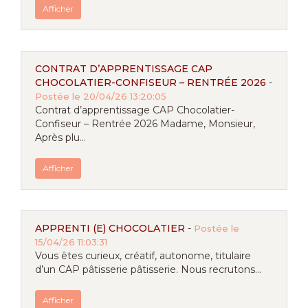
Afficher
CONTRAT D’APPRENTISSAGE CAP
CHOCOLATIER-CONFISEUR – RENTRÉE 2026
-
Postée le 20/04/26 13:20:05
Contrat d’apprentissage CAP Chocolatier-
Confiseur – Rentrée 2026 Madame, Monsieur,
Après plu...
Afficher
APPRENTI (E) CHOCOLATIER
-
Postée le
15/04/26 11:03:31
Vous êtes curieux, créatif, autonome, titulaire
d’un CAP pâtisserie pâtisserie. Nous recrutons...
Afficher