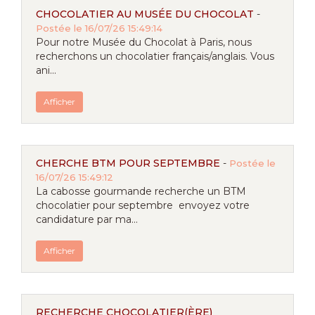
CHOCOLATIER AU MUSÉE DU CHOCOLAT
-
Postée le 16/07/26 15:49:14
Pour notre Musée du Chocolat à Paris, nous
recherchons un chocolatier français/anglais. Vous
ani...
Afficher
CHERCHE BTM POUR SEPTEMBRE
-
Postée le
16/07/26 15:49:12
La cabosse gourmande recherche un BTM
chocolatier pour septembre envoyez votre
candidature par ma...
Afficher
RECHERCHE CHOCOLATIER(ÈRE)