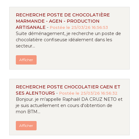
RECHERCHE POSTE DE CHOCOLATIÈRE
MARMANDE - AGEN - PRODUCTION
ARTISANALE
-
Postée le 25/03/26 16:56:53
Suite déménagement, je recherche un poste de
chocolatière confiseuse idéalement dans les
secteur...
Afficher
RECHERCHE POSTE CHOCOLATIER CAEN ET
SES ALENTOURS
-
Postée le 25/03/26 16:56:32
Bonjour. je m'appelle Raphaël DA CRUZ NETO et
je suis actuellement en cours d'obtention de
mon BTM...
Afficher