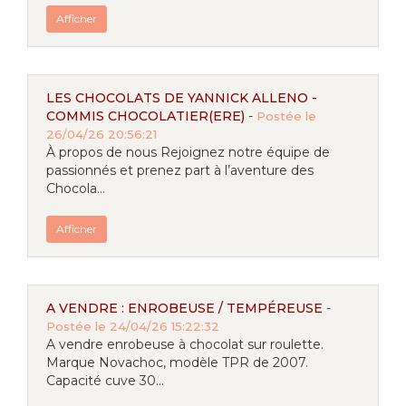
Afficher
LES CHOCOLATS DE YANNICK ALLENO -
COMMIS CHOCOLATIER(ERE)
-
Postée le
26/04/26 20:56:21
À propos de nous Rejoignez notre équipe de
passionnés et prenez part à l’aventure des
Chocola...
Afficher
A VENDRE : ENROBEUSE / TEMPÉREUSE
-
Postée le 24/04/26 15:22:32
A vendre enrobeuse à chocolat sur roulette.
Marque Novachoc, modèle TPR de 2007.
Capacité cuve 30...