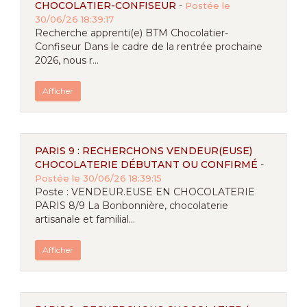
CHOCOLATIER-CONFISEUR
-
Postée le
30/06/26 18:39:17
Recherche apprenti(e) BTM Chocolatier-
Confiseur Dans le cadre de la rentrée prochaine
2026, nous r...
Afficher
PARIS 9 : RECHERCHONS VENDEUR(EUSE)
CHOCOLATERIE DÉBUTANT OU CONFIRMÉ
-
Postée le 30/06/26 18:39:15
Poste : VENDEUR.EUSE EN CHOCOLATERIE
PARIS 8/9 La Bonbonnière, chocolaterie
artisanale et familial...
Afficher