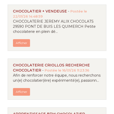
CHOCOLATIER + VENDEUSE
-
Postée le
22/01/26 14:48:59
CHOCOLATERIE JEREMY ALIX CHOCOLATS
29590 PONT DE BUIS LES QUIMERCH Petite
chocolaterie en plein dé...
Afficher
CHOCOLATERIE CRIOLLOS RECHERCHE
CHOCOLATIER
-
Postée le 16/01/26 11:23:36
Afin de renforcer notre équipe, nous recherchons
un(e) chocolatier(ère) expérimenté(e), passionn...
Afficher