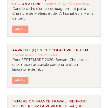
CHOCOLATERIE
-
Postée le 17/03/26 18:29:34
Dans le cadre d'un accompagnement par la
Chambre de Métiers et de l’Artisanat et la Mairie
de Can...
Afficher
APPRENTI(E) EN CHOCOLATERIE EN BTM
-
Postée le 16/03/26 17:36:40
Pour SEPTEMBRE 2026 : Servant Chocolatier,
une maison artisanale centenaire et un
laboratoire de fab...
Afficher
IMMERSION FRANCE TRAVAIL : RENFORT
MOTIVÉ POUR LA PÉRIODE DE PÂQUES
-