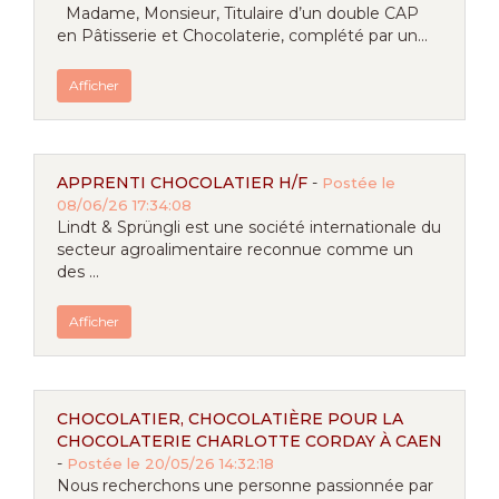
Madame, Monsieur, Titulaire d’un double CAP
en Pâtisserie et Chocolaterie, complété par un...
Afficher
APPRENTI CHOCOLATIER H/F
-
Postée le
08/06/26 17:34:08
Lindt & Sprüngli est une société internationale du
secteur agroalimentaire reconnue comme un
des ...
Afficher
CHOCOLATIER, CHOCOLATIÈRE POUR LA
CHOCOLATERIE CHARLOTTE CORDAY À CAEN
-
Postée le 20/05/26 14:32:18
Nous recherchons une personne passionnée par