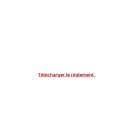
Télécharger le règlement