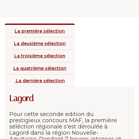
La première sélection
La deuxième sélection
La troisième sélection
La quatrième sélection
La dernière sélection
Lagord
Pour cette seconde edition du
prestigieux concours MAF, la première
séléction régionale s'est déroulée à
Lagord dans la région Nouvelle-