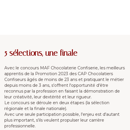
5 sélections, une finale
Avec le concours MAF Chocolaterie Confiserie, les meilleurs
apprentis de la Promotion 2023 des CAP Chocolatiers
Confiseurs âgés de moins de 23 ans et pratiquant le métier
depuis moins de 3 ans, s'offrent l'opportunité d'être
reconnus par la profession en faisant la démonstration de
leur créativité, leur dextérité et leur rigueur.
Le concours se déroule en deux étapes (la sélection
régionale et la finale nationale).
Avec une seule participation possible, l'enjeu est d'autant
plus important, s'ils veulent propulser leur carrière
professionnelle.