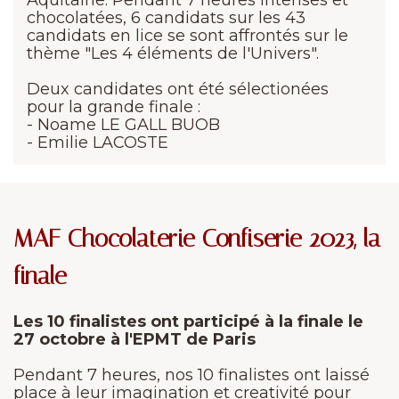
Aquitaine. Pendant 7 heures intenses et
chocolatées, 6 candidats sur les 43
candidats en lice se sont affrontés sur le
thème "Les 4 éléments de l'Univers".
Deux candidates ont été sélectionées
pour la grande finale :
- Noame LE GALL BUOB
- Emilie LACOSTE
MAF Chocolaterie Confiserie 2023, la
finale
Les 10 finalistes ont participé à la finale le
27 octobre à l'EPMT de Paris
Pendant 7 heures, nos 10 finalistes ont laissé
place à leur imagination et creativité pour