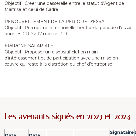
Objectif : Créer une passerelle entre le statut d’Agent de
Maîtrise et celui de Cadre
RENOUVELLEMENT DE LA PERIODE D’ESSAI
Objectif : Permettre le renouvellement de la période d’essai
pour les CDD > 12 mois et CDI
EPARGNE SALARIALE
Objectif : Proposer un dispositif clef en main
d’intéressement et de participation avec une mise en
œuvre qui reste à la discrétion du chef d’entreprise
Les avenants signés en 2023 et 2024
Signataire
Date
Date