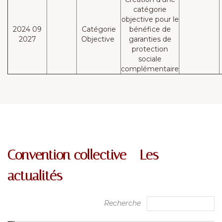
catégorie
objective pour le
2024 09
Catégorie
bénéfice de
2027
Objective
garanties de
protection
sociale
complémentaire
Convention collective - Les
actualités
Recherche