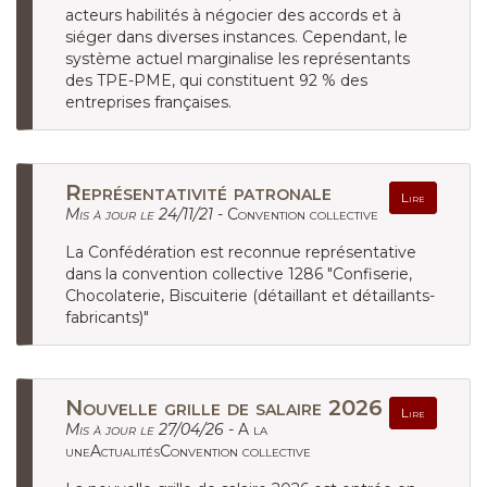
acteurs habilités à négocier des accords et à
siéger dans diverses instances. Cependant, le
système actuel marginalise les représentants
des TPE-PME, qui constituent 92 % des
entreprises françaises.
Représentativité patronale
Lire
Mis à jour le 24/11/21 -
Convention collective
La Confédération est reconnue représentative
dans la convention collective 1286 "Confiserie,
Chocolaterie, Biscuiterie (détaillant et détaillants-
fabricants)"
Nouvelle grille de salaire 2026
Lire
Mis à jour le 27/04/26 -
A la
uneActualitésConvention collective