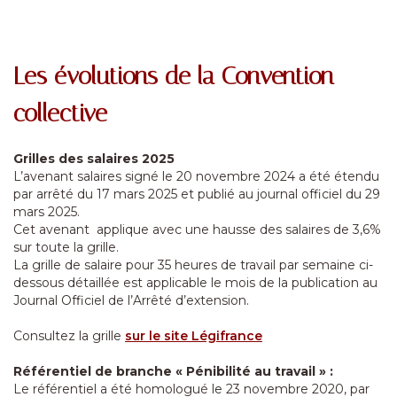
Les évolutions de la Convention
collective
Grilles des salaires 2025
L’avenant salaires signé le 20 novembre 2024 a été étendu
par arrêté du 17 mars 2025 et publié au journal officiel du 29
mars 2025.
Cet avenant applique avec une hausse des salaires de 3,6%
sur toute la grille.
La grille de salaire pour 35 heures de travail par semaine ci-
dessous détaillée est applicable le mois de la publication au
Journal Officiel de l’Arrêté d’extension.
Consultez la grille
sur le site Légifrance
Référentiel de branche « Pénibilité au travail » :
Le référentiel a été homologué le 23 novembre 2020, par