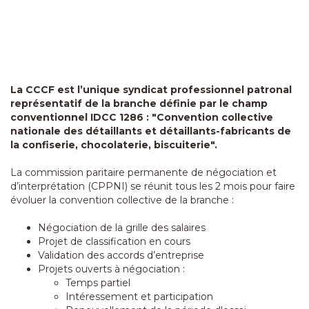
La CCCF est l’unique syndicat professionnel patronal
représentatif de la branche définie par le champ
conventionnel IDCC 1286 : "Convention collective
nationale des détaillants et détaillants-fabricants de
la confiserie, chocolaterie, biscuiterie".
La commission paritaire permanente de négociation et
d’interprétation (CPPNI) se réunit tous les 2 mois pour faire
évoluer la convention collective de la branche :
Négociation de la grille des salaires
Projet de classification en cours
Validation des accords d’entreprise
Projets ouverts à négociation :
Temps partiel
Intéressement et participation