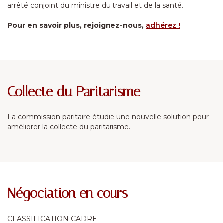
arrêté conjoint du ministre du travail et de la santé.
Pour en savoir plus, rejoignez-nous,
adhérez !
Collecte du Paritarisme
La commission paritaire étudie une nouvelle solution pour
améliorer la collecte du paritarisme.
Négociation en cours
CLASSIFICATION CADRE