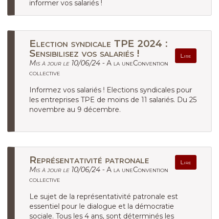
informer vos salariés !
Election syndicale TPE 2024 :
Sensibilisez vos salariés !
Lire
Mis à jour le 10/06/24 -
A la uneConvention
collective
Informez vos salariés ! Elections syndicales pour
les entreprises TPE de moins de 11 salariés. Du 25
novembre au 9 décembre.
Représentativité patronale
Lire
Mis à jour le 10/06/24 -
A la uneConvention
collective
Le sujet de la représentativité patronale est
essentiel pour le dialogue et la démocratie
sociale. Tous les 4 ans, sont déterminés les