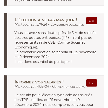
L‘élection à ne pas manquer !
Lire
Mis à jour le 15/11/24 -
Convention collective
Vous le savez sans doute, près de 5 M de salariés
des très petites entreprises (TPE) n'ont pas de
représentants ni de CSE (Comité Social et
Économique).
La prochaine élection se tiendra du 25 novembre
au 9 décembre 2024.
Il est donc essentiel de participer !
Informez vos salariés !
Lire
Mis à jour le 17/09/24 -
Convention collective
Le scrutin pour l'élection syndicale des salariés
des TPE aura lieu du 25 novembre au 9
décembre 2024, nous comptons sur vous pour