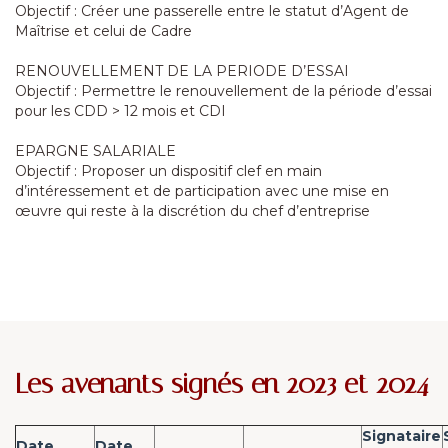
Objectif : Créer une passerelle entre le statut d’Agent de
Maîtrise et celui de Cadre
RENOUVELLEMENT DE LA PERIODE D’ESSAI
Objectif : Permettre le renouvellement de la période d’essai
pour les CDD > 12 mois et CDI
EPARGNE SALARIALE
Objectif : Proposer un dispositif clef en main
d’intéressement et de participation avec une mise en
œuvre qui reste à la discrétion du chef d’entreprise
Les avenants signés en 2023 et 2024
Signataire
Date
Date