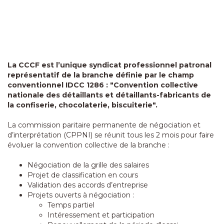
La CCCF est l’unique syndicat professionnel patronal
représentatif de la branche définie par le champ
conventionnel IDCC 1286 : "Convention collective
nationale des détaillants et détaillants-fabricants de
la confiserie, chocolaterie, biscuiterie".
La commission paritaire permanente de négociation et
d’interprétation (CPPNI) se réunit tous les 2 mois pour faire
évoluer la convention collective de la branche :
Négociation de la grille des salaires
Projet de classification en cours
Validation des accords d’entreprise
Projets ouverts à négociation :
Temps partiel
Intéressement et participation