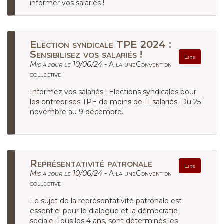
informer vos salariés !
Election syndicale TPE 2024 :
Sensibilisez vos salariés !
Lire
Mis à jour le 10/06/24 -
A la uneConvention
collective
Informez vos salariés ! Elections syndicales pour
les entreprises TPE de moins de 11 salariés. Du 25
novembre au 9 décembre.
Représentativité patronale
Lire
Mis à jour le 10/06/24 -
A la uneConvention
collective
Le sujet de la représentativité patronale est
essentiel pour le dialogue et la démocratie
sociale. Tous les 4 ans, sont déterminés les