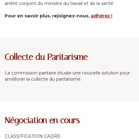
arrêté conjoint du ministre du travail et de la santé.
Pour en savoir plus, rejoignez-nous,
adhérez !
Collecte du Paritarisme
La commission paritaire étudie une nouvelle solution pour
améliorer la collecte du paritarisme.
Négociation en cours
CLASSIFICATION CADRE