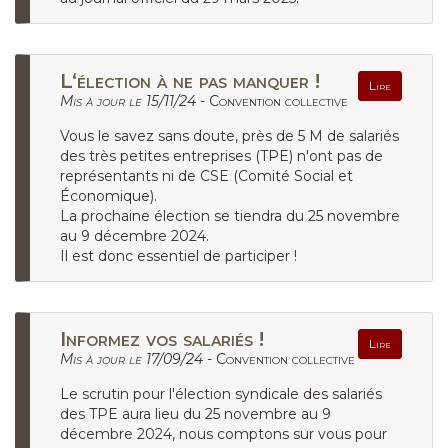
L‘élection à ne pas manquer !
Lire
Mis à jour le 15/11/24 -
Convention collective
Vous le savez sans doute, près de 5 M de salariés
des très petites entreprises (TPE) n'ont pas de
représentants ni de CSE (Comité Social et
Économique).
La prochaine élection se tiendra du 25 novembre
au 9 décembre 2024.
Il est donc essentiel de participer !
Informez vos salariés !
Lire
Mis à jour le 17/09/24 -
Convention collective
Le scrutin pour l'élection syndicale des salariés
des TPE aura lieu du 25 novembre au 9
décembre 2024, nous comptons sur vous pour