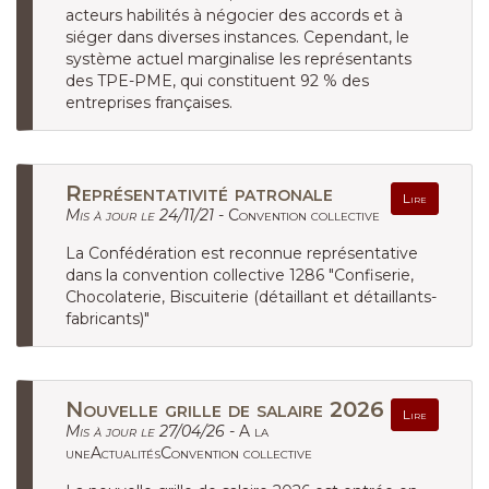
acteurs habilités à négocier des accords et à
siéger dans diverses instances. Cependant, le
système actuel marginalise les représentants
des TPE-PME, qui constituent 92 % des
entreprises françaises.
Représentativité patronale
Lire
Mis à jour le 24/11/21 -
Convention collective
La Confédération est reconnue représentative
dans la convention collective 1286 "Confiserie,
Chocolaterie, Biscuiterie (détaillant et détaillants-
fabricants)"
Nouvelle grille de salaire 2026
Lire
Mis à jour le 27/04/26 -
A la
uneActualitésConvention collective