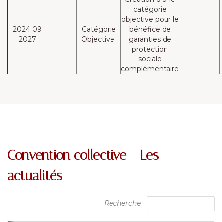
catégorie
objective pour le
2024 09
Catégorie
bénéfice de
2027
Objective
garanties de
protection
sociale
complémentaire
Convention collective - Les
actualités
Recherche