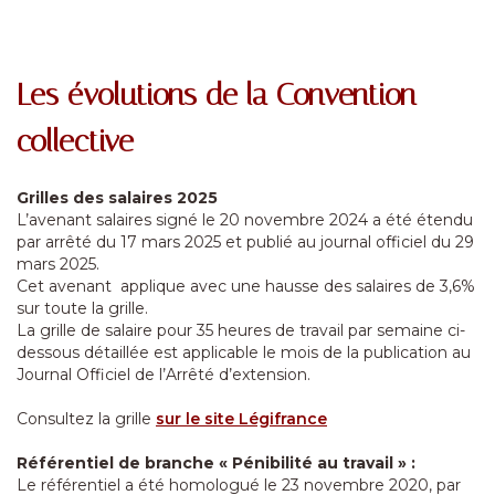
Les évolutions de la Convention
collective
Grilles des salaires 2025
L’avenant salaires signé le 20 novembre 2024 a été étendu
par arrêté du 17 mars 2025 et publié au journal officiel du 29
mars 2025.
Cet avenant applique avec une hausse des salaires de 3,6%
sur toute la grille.
La grille de salaire pour 35 heures de travail par semaine ci-
dessous détaillée est applicable le mois de la publication au
Journal Officiel de l’Arrêté d’extension.
Consultez la grille
sur le site Légifrance
Référentiel de branche « Pénibilité au travail » :
Le référentiel a été homologué le 23 novembre 2020, par