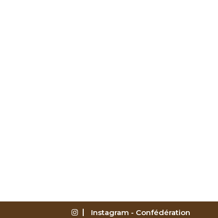
Instagram - Confédération