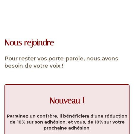
Nous rejoindre
Pour rester vos porte-parole, nous avons
besoin de votre voix !
Nouveau !
Parrainez un confrère, il bénéficiera d'une réduction
de 10% sur son adhésion, et vous, de 10% sur votre
prochaine adhésion.