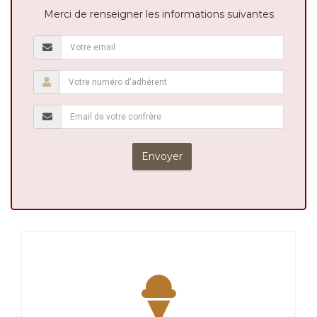
Merci de renseigner les informations suivantes
Envoyer