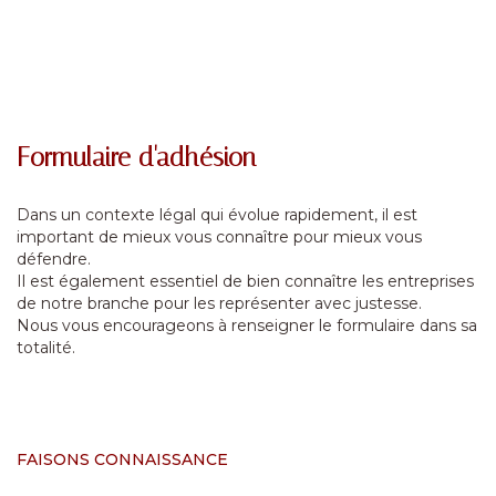
Formulaire d'adhésion
Dans un contexte légal qui évolue rapidement, il est
important de mieux vous connaître pour mieux vous
défendre.
Il est également essentiel de bien connaître les entreprises
de notre branche pour les représenter avec justesse.
Nous vous encourageons à renseigner le formulaire dans sa
totalité.
FAISONS CONNAISSANCE