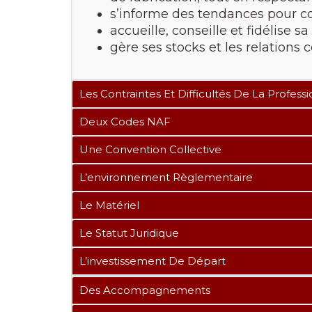
s’informe des tendances pour co
accueille, conseille et fidélise sa
gère ses stocks et les relations
Les Contraintes Et Difficultés De La Profess
Deux Codes NAF
Une Convention Collective
L’environnement Règlementaire
Le Matériel
Le Statut Juridique
L’investissement De Départ
Des Accompagnements