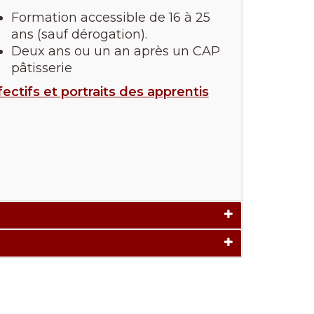
Formation accessible de 16 à 25
ans (sauf dérogation).
Deux ans ou un an après un CAP
pâtisserie
fectifs et portraits des apprentis