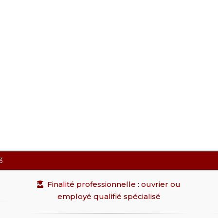
3
Finalité professionnelle : ouvrier ou
employé qualifié spécialisé