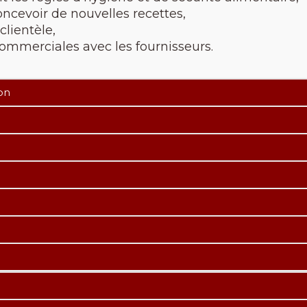
ncevoir de nouvelles recettes,
 clientèle,
 commerciales avec les fournisseurs.
ion