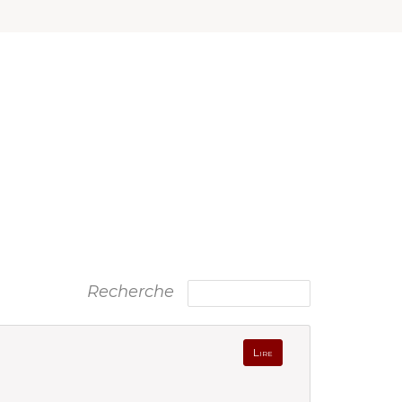
Recherche
Lire