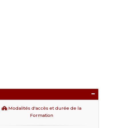
Modalités d'accès et durée de la
Formation