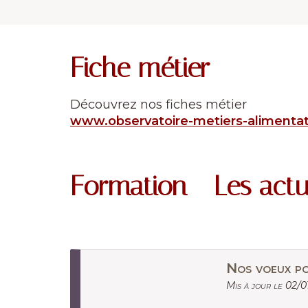
Fiche métier
Découvrez nos fiches métier
www.observatoire-metiers-alimentat
Formation - Les actu
Nos voeux p
Mis à jour le 02/0