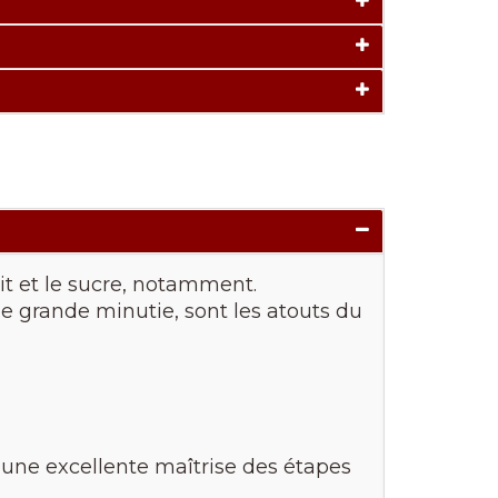
ait et le sucre, notamment.
une grande minutie, sont les atouts du
t une excellente maîtrise des étapes