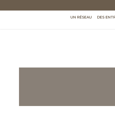
UN RÉSEAU
DES ENT