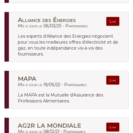
Alliance des Énergies
Lire
Mis à jour le 06/03/25 -
Partenaires
Les experts d’Alliance des Energies négocient
pour vous les meilleures offres d’électricité et de
gaz, en toute indépendance vis-à-vis des
fournisseurs.
MAPA
Lire
Mis à jour le 19/05/22 -
Partenaires
La MAPA est la Mutuelle d'Assurance des
Professions Alimentaires.
AG2R LA MONDIALE
Lire
Mis à jour le 08/12/21 -
Partenaires