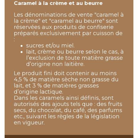
Caramel à la crème et au beurre
Les dénominations de vente "caramel à
la crème" et "caramel au beurre" sont
réservées aux produits de confiserie
préparés exclusivement par cuisson de
:
sucres et/ou miel.
lait, crème ou beurre selon le cas, à
l’exclusion de toute matière grasse
d’origine non laitière.
Le produit fini doit contenir au moins
4,5 % de matière sèche non grasse du
lait, et 3 % de matières grasses
d’origine lactique.
Dans les caramels ainsi définis, sont
autorisés des ajouts tels que : des fruits
secs, du chocolat, du café, des parfums
etc., suivant les règles de la législation
en vigueur.