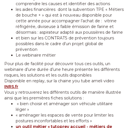
comprendre les causes et identifier des actions
les aides financières dont la subvention TPE « Métiers
de bouche + » qui est à nouveau disponible pour
cette année pour accompagner l’achat de : vitrine
réfrigérée, diviseuse à faible émission de farine et
désormais : aspirateur adapté aux poussières de farine
et bien sur les CONTRATS de prévention toujours
possibles dans le cadre d’un projet global de
prévention
Le webinaire métier
Pour plus de facilité pour découvrir tous ces outils, un
webinaire d’une durée d’une heure présente les différents
risques, les solutions et les outils disponibles
Disponible en replay, sur la chaine you tube ameli video
INRS.fr
Vous y retrouverez les différents outils de manière illustrée
ainsi que les premières fiches solutions :
« bien choisir et aménager son véhicule utilitaire
léger »
« aménager les espaces de vente pour limiter les
postures inconfortables et les efforts »
un outil métier « tutoprev accueil - métiers de