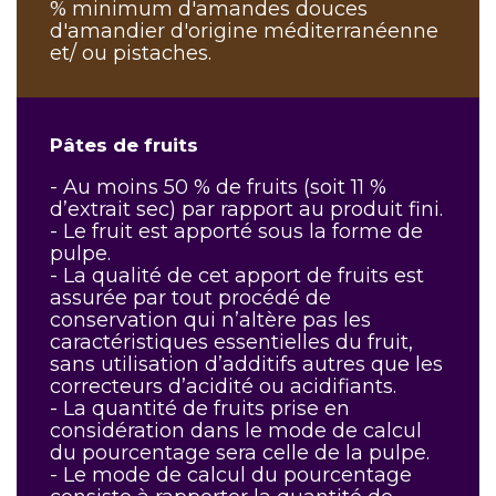
% minimum d'amandes douces
d'amandier d'origine méditerranéenne
et/ ou pistaches.
Pâtes de fruits
- Au moins 50 % de fruits (soit 11 %
d’extrait sec) par rapport au produit fini.
- Le fruit est apporté sous la forme de
pulpe.
- La qualité de cet apport de fruits est
assurée par tout procédé de
conservation qui n’altère pas les
caractéristiques essentielles du fruit,
sans utilisation d’additifs autres que les
correcteurs d’acidité ou acidifiants.
- La quantité de fruits prise en
considération dans le mode de calcul
du pourcentage sera celle de la pulpe.
- Le mode de calcul du pourcentage