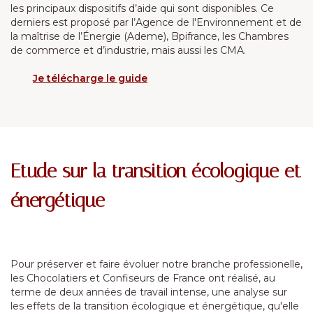
les principaux dispositifs d’aide qui sont disponibles. Ce
derniers est proposé par l’Agence de l'Environnement et de
la maîtrise de l’Énergie (Ademe), Bpifrance, les Chambres
de commerce et d’industrie, mais aussi les CMA.
Je télécharge le guide
Etude sur la transition écologique et
énergétique
Pour préserver et faire évoluer notre branche professionelle,
les Chocolatiers et Confiseurs de France ont réalisé, au
terme de deux années de travail intense, une analyse sur
les effets de la transition écologique et énergétique, qu'elle