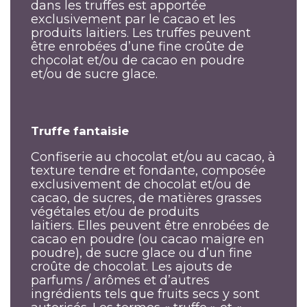
dans les truffes est apportée
exclusivement par le cacao et les
produits laitiers. Les truffes peuvent
être enrobées d’une fine croûte de
chocolat et/ou de cacao en poudre
et/ou de sucre glace.
Truffe fantaisie
Confiserie au chocolat et/ou au cacao, à
texture tendre et fondante, composée
exclusivement de chocolat et/ou de
cacao, de sucres, de matières grasses
végétales et/ou de produits
laitiers. Elles peuvent être enrobées de
cacao en poudre (ou cacao maigre en
poudre), de sucre glace ou d’un fine
croûte de chocolat. Les ajouts de
parfums / arômes et d’autres
ingrédients tels que fruits secs y sont