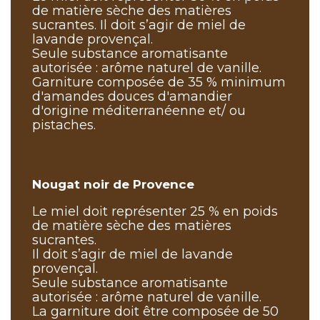
de matière sèche des matières
sucrantes. Il doit s’agir de miel de
lavande provençal.
Seule substance aromatisante
autorisée : arôme naturel de vanille.
Garniture composée de 35 % minimum
d'amandes douces d'amandier
d'origine méditerranéenne et/ ou
pistaches.
Nougat noir de Provence
Le miel doit représenter 25 % en poids
de matière sèche des matières
sucrantes.
Il doit s’agir de miel de lavande
provençal.
Seule substance aromatisante
autorisée : arôme naturel de vanille.
La garniture doit être composée de 50