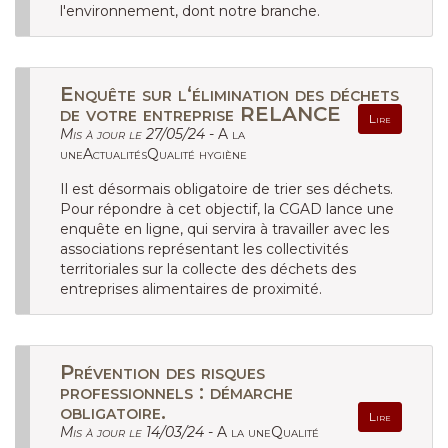
l'environnement, dont notre branche.
Enquête sur l‘élimination des déchets
de votre entreprise RELANCE
Lire
Mis à jour le 27/05/24 -
A la
uneActualitésQualité hygiène
Il est désormais obligatoire de trier ses déchets.
Pour répondre à cet objectif, la CGAD lance une
enquête en ligne, qui servira à travailler avec les
associations représentant les collectivités
territoriales sur la collecte des déchets des
entreprises alimentaires de proximité.
Prévention des risques
professionnels : démarche
obligatoire.
Lire
Mis à jour le 14/03/24 -
A la uneQualité