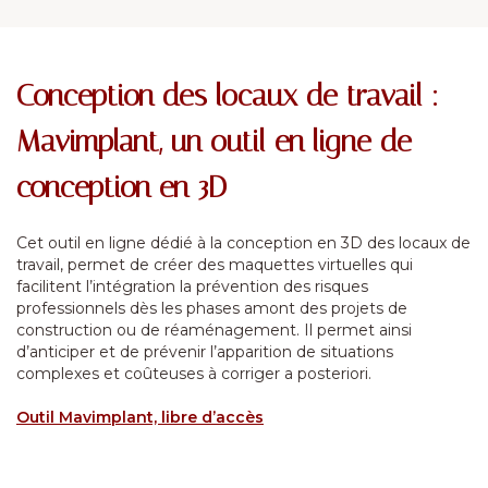
Conception des locaux de travail :
Mavimplant, un outil en ligne de
conception en 3D
Cet outil en ligne dédié à la conception en 3D des locaux de
travail, permet de créer des maquettes virtuelles qui
facilitent l’intégration la prévention des risques
professionnels dès les phases amont des projets de
construction ou de réaménagement. Il permet ainsi
d’anticiper et de prévenir l’apparition de situations
complexes et coûteuses à corriger a posteriori.
Outil Mavimplant, libre d’accès