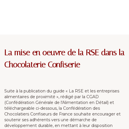
La mise en oeuvre de la RSE dans la
Chocolaterie Confiserie
Suite à la publication du guide « La RSE et les entreprises
alimentaires de proximité », rédigé par la CGAD
(Confédération Générale de l'Alimentation en Détail) et
téléchargeable ci-dessous, la Confédération des
Chocolatiers Confiseurs de France souhaite encourager et
soutenir ses adhérents vers une démarche de
développement durable, en mettant à leur disposition