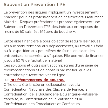
Subvention Prévention TPE
La prévention des risques impliquant un investissement
financier pour les professionnels de ces métiers, l’Assurance
Maladie - Risques professionnels propose également une
Subvention Prévention TPE destinée aux entreprises de
moins de 50 salariés : Métiers de bouche +.
Cette aide financière a pour objectif de réduire les risques
liés aux manutentions, aux déplacements, au travail au froid
ou à l’exposition aux poussières de farine, en aidant les
entreprises concernées à s’équiper. Elle permet de financer
jusqu’à 50 % de l’achat de matériel.
Ces solutions et outils sont accompagnés d’une série de
recommandations et de conseils par métier, que les
entreprises peuvent trouver en ligne
sur
inrs.fr/commerces-de-bouche.
Offre qui a été lancée en collaboration avec la
Confédération Nationale des Glaciers de France, la
Confédération de la Boulangerie Boulangerie-Pâtisserie
française, la Confédération de la Pâtisserie et la
Confédération des Chocolatiers et Confiseurs.