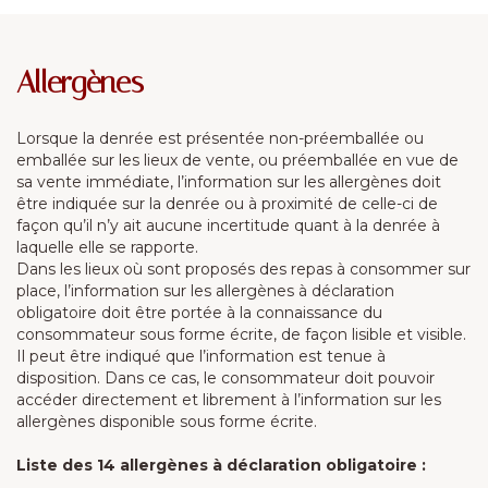
Allergènes
Lorsque la denrée est présentée non-préemballée ou
emballée sur les lieux de vente, ou préemballée en vue de
sa vente immédiate, l’information sur les allergènes doit
être indiquée sur la denrée ou à proximité de celle-ci de
façon qu’il n’y ait aucune incertitude quant à la denrée à
laquelle elle se rapporte.
Dans les lieux où sont proposés des repas à consommer sur
place, l’information sur les allergènes à déclaration
obligatoire doit être portée à la connaissance du
consommateur sous forme écrite, de façon lisible et visible.
Il peut être indiqué que l’information est tenue à
disposition. Dans ce cas, le consommateur doit pouvoir
accéder directement et librement à l’information sur les
allergènes disponible sous forme écrite.
Liste des 14 allergènes à déclaration obligatoire :