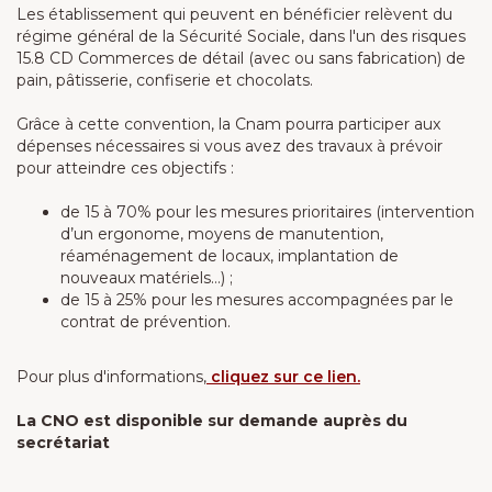
Les établissement qui peuvent en bénéficier relèvent du
régime général de la Sécurité Sociale, dans l'un des risques
15.8 CD Commerces de détail (avec ou sans fabrication) de
pain, pâtisserie, confiserie et chocolats.
Grâce à cette convention, la Cnam pourra participer aux
dépenses nécessaires si vous avez des travaux à prévoir
pour atteindre ces objectifs :
de 15 à 70% pour les mesures prioritaires (intervention
d’un ergonome, moyens de manutention,
réaménagement de locaux, implantation de
nouveaux matériels…) ;
de 15 à 25% pour les mesures accompagnées par le
contrat de prévention.
Pour plus d'informations,
cliquez sur ce lien.
La CNO est disponible sur demande auprès du
secrétariat