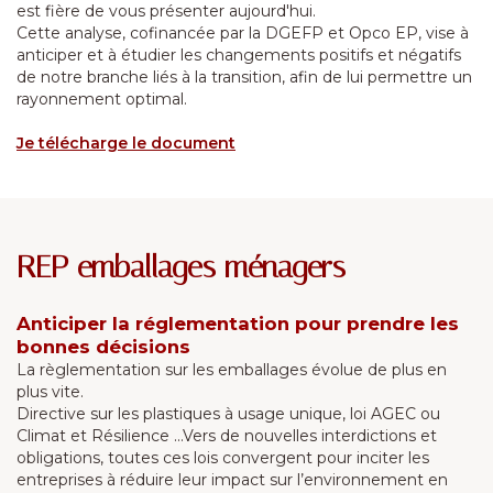
est fière de vous présenter aujourd'hui.
Cette analyse, cofinancée par la DGEFP et Opco EP, vise à
anticiper et à étudier les changements positifs et négatifs
de notre branche liés à la transition, afin de lui permettre un
rayonnement optimal.
Je télécharge le document
REP emballages ménagers
Anticiper la réglementation pour prendre les
bonnes décisions
La règlementation sur les emballages évolue de plus en
plus vite.
Directive sur les plastiques à usage unique, loi AGEC ou
Climat et Résilience ...Vers de nouvelles interdictions et
obligations, toutes ces lois convergent pour inciter les
entreprises à réduire leur impact sur l’environnement en