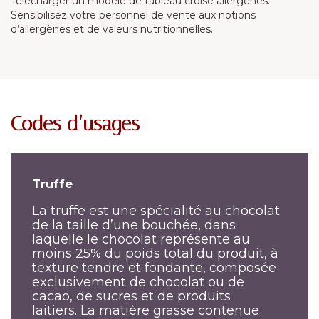
Télécharger un modèle de tableau croisé allergènes.
Sensibilisez votre personnel de vente aux notions
d’allergènes et de valeurs nutritionnelles.
Codes d’usages
Truffe
La truffe est une spécialité au chocolat
de la taille d’une bouchée, dans
laquelle le chocolat représente au
moins 25% du poids total du produit, à
texture tendre et fondante, composée
exclusivement de chocolat ou de
cacao, de sucres et de produits
laitiers. La matière grasse contenue