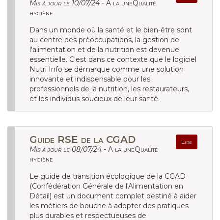
Mis à jour le 10/07/24 -
A la uneQualité
hygiène
Dans un monde où la santé et le bien-être sont
au centre des préoccupations, la gestion de
l'alimentation et de la nutrition est devenue
essentielle. C'est dans ce contexte que le logiciel
Nutri Info se démarque comme une solution
innovante et indispensable pour les
professionnels de la nutrition, les restaurateurs,
et les individus soucieux de leur santé.
Guide RSE de la CGAD
Lire
Mis à jour le 08/07/24 -
A la uneQualité
hygiène
Le guide de transition écologique de la CGAD
(Confédération Générale de l'Alimentation en
Détail) est un document complet destiné à aider
les métiers de bouche à adopter des pratiques
plus durables et respectueuses de