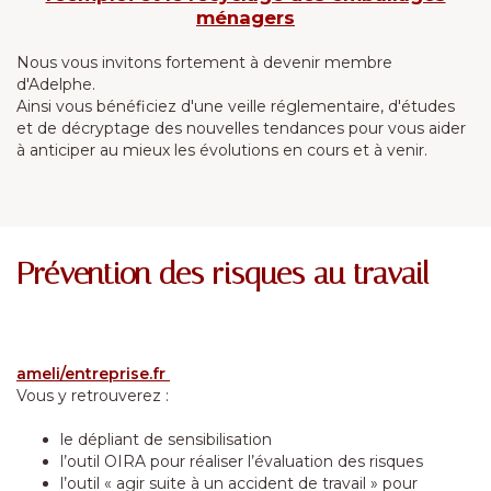
ménagers
Nous vous invitons fortement à devenir membre
d'Adelphe.
Ainsi vous bénéficiez d'une veille réglementaire, d'études
et de décryptage des nouvelles tendances pour vous aider
à anticiper au mieux les évolutions en cours et à venir.
Prévention des risques au travail
ameli/entreprise.fr
Vous y retrouverez :
le dépliant de sensibilisation
l’outil OIRA pour réaliser l’évaluation des risques
l’outil « agir suite à un accident de travail » pour