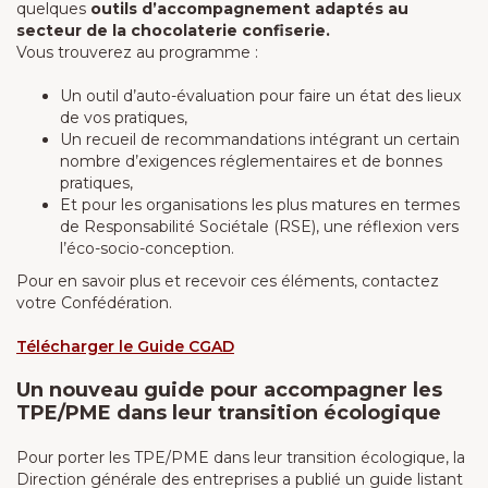
quelques
outils d’accompagnement adaptés au
secteur de la chocolaterie confiserie.
Vous trouverez au programme :
Un outil d’auto-évaluation pour faire un état des lieux
de vos pratiques,
Un recueil de recommandations intégrant un certain
nombre d’exigences réglementaires et de bonnes
pratiques,
Et pour les organisations les plus matures en termes
de Responsabilité Sociétale (RSE), une réflexion vers
l’éco-socio-conception.
Pour en savoir plus et recevoir ces éléments, contactez
votre Confédération.
Télécharger le Guide
CGAD
Un nouveau guide pour accompagner les
TPE/PME dans leur transition écologique
Pour porter les TPE/PME dans leur transition écologique, la
Direction générale des entreprises a publié un guide listant