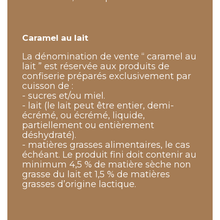
Caramel au lait
La dénomination de vente “ caramel au
lait ” est réservée aux produits de
confiserie préparés exclusivement par
cuisson de :
- sucres et/ou miel.
- lait (le lait peut être entier, demi-
écrémé, ou écrémé, liquide,
partiellement ou entièrement
déshydraté).
- matières grasses alimentaires, le cas
échéant. Le produit fini doit contenir au
minimum 4,5 % de matière sèche non
grasse du lait et 1,5 % de matières
grasses d’origine lactique.