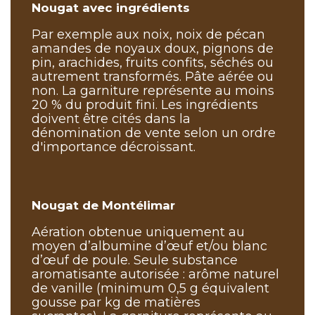
Nougat avec ingrédients
Par exemple aux noix, noix de pécan
amandes de noyaux doux, pignons de
pin, arachides, fruits confits, séchés ou
autrement transformés. Pâte aérée ou
non. La garniture représente au moins
20 % du produit fini. Les ingrédients
doivent être cités dans la
dénomination de vente selon un ordre
d'importance décroissant.
Nougat de Montélimar
Aération obtenue uniquement au
moyen d’albumine d’œuf et/ou blanc
d’œuf de poule. Seule substance
aromatisante autorisée : arôme naturel
de vanille (minimum 0,5 g équivalent
gousse par kg de matières