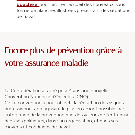
bouche »
pour faciliter l’accueil des nouveaux, sous
forme de planches illustrées présentant des situations
de travail
Encore plus de prévention grâce à
votre assurance maladie
La Confédération a signé pour 4 ans une nouvelle
Convention Nationale d'Objectifs (CNO)
Cette convention a pour objectif la réduction des risques
professionnels, en agissant le plus en amont possible, par
l'intégration de la prévention dans les valeurs de l’entreprise,
dans ses politiques, dans son organisation, et dans ses
moyens et conditions de travail.