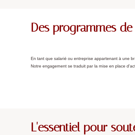
Des programmes de p
En tant que salarié ou entreprise appartenant à une
Notre engagement se traduit par la mise en place d'
L'essentiel pour sout