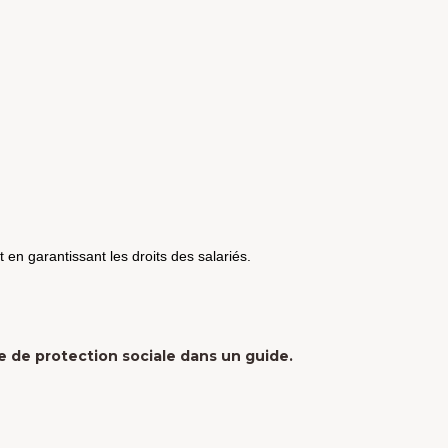
 en garantissant les droits des salariés.
e de protection sociale dans un guide.