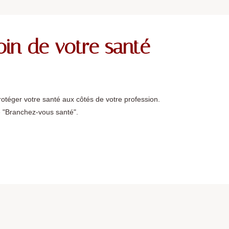
in de votre santé
éger votre santé aux côtés de votre profession.
 "Branchez-vous santé".