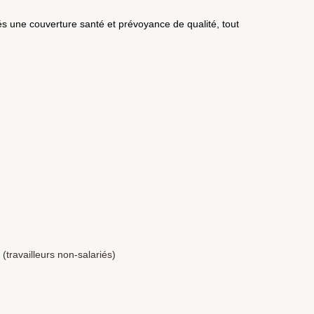
és une couverture santé et prévoyance de qualité, tout
(travailleurs non-salariés)