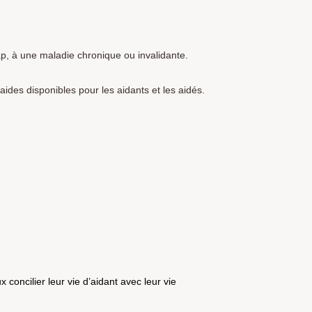
p, à une maladie chronique ou invalidante.
'aides disponibles pour les aidants et les aidés.
 concilier leur vie d’aidant avec leur vie