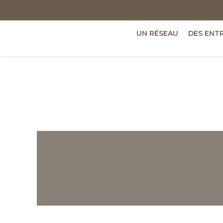
UN RÉSEAU
DES ENT