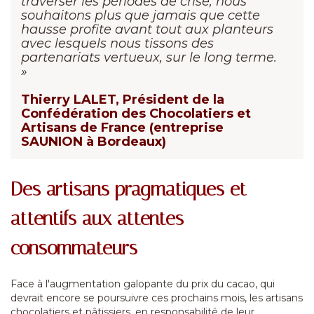
traverser les périodes de crise, nous
souhaitons plus que jamais que cette
hausse profite avant tout aux planteurs
avec lesquels nous tissons des
partenariats vertueux, sur le long terme.
»
Thierry LALET, Président de la
Confédération des Chocolatiers et
Artisans de France (entreprise
SAUNION à Bordeaux)
Des artisans pragmatiques et
attentifs aux attentes
consommateurs
Face à l'augmentation galopante du prix du cacao, qui
devrait encore se poursuivre ces prochains mois, les artisans
chocolatiers et pâtissiers, en responsabilité de leur