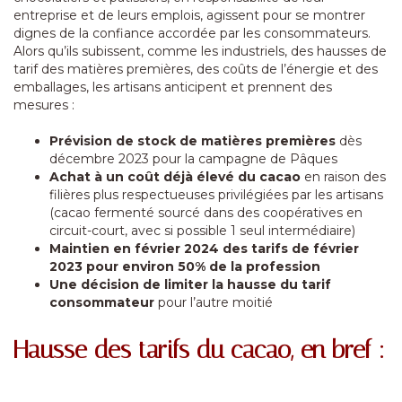
entreprise et de leurs emplois, agissent pour se montrer
dignes de la confiance accordée par les consommateurs.
Alors qu’ils subissent, comme les industriels, des hausses de
tarif des matières premières, des coûts de l’énergie et des
emballages, les artisans anticipent et prennent des
mesures :
Prévision de stock de matières premières
dès
décembre 2023 pour la campagne de Pâques
Achat à un coût déjà élevé du cacao
en raison des
filières plus respectueuses privilégiées par les artisans
(cacao fermenté sourcé dans des coopératives en
circuit-court, avec si possible 1 seul intermédiaire)
Maintien en février 2024 des tarifs de février
2023 pour environ 50% de la profession
Une décision de limiter la hausse du tarif
consommateur
pour l’autre moitié
Hausse des tarifs du cacao, en bref :