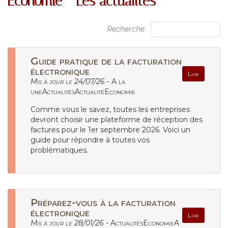
Économie - Les actualités
Recherche
Guide pratique de la facturation
électronique
Lire
Mis à jour le 24/07/26 -
A la
uneActualitésActualitéEconomie
Comme vous le savez, toutes les entreprises
devront choisir une plateforme de réception des
factures pour le 1er septembre 2026. Voici un
guide pour répondre à toutes vos
problématiques.
Préparez-vous à la facturation
électronique
Lire
Mis à jour le 28/01/26 -
ActualitésEconomieA