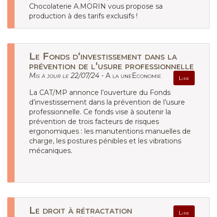
Chocolaterie A.MORIN vous propose sa
production à des tarifs exclusifs !
Le Fonds d‘investissement dans la
prévention de l‘usure professionnelle
Mis à jour le 22/07/24 -
A la uneEconomie
Lire
La CAT/MP annonce l’ouverture du Fonds
d’investissement dans la prévention de l’usure
professionnelle. Ce fonds vise à soutenir la
prévention de trois facteurs de risques
ergonomiques : les manutentions manuelles de
charge, les postures pénibles et les vibrations
mécaniques.
Le droit à rétractation
Lire