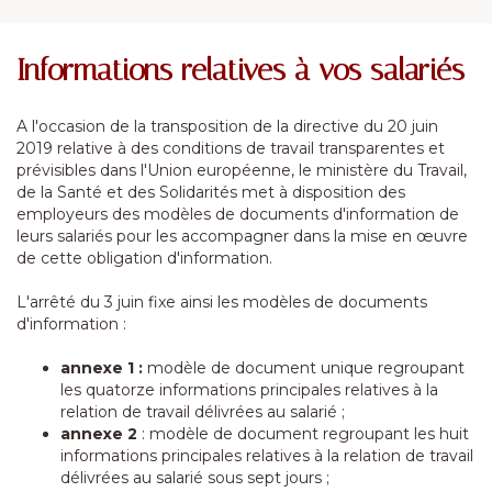
Informations relatives à vos salariés
A l'occasion de la transposition de la directive du 20 juin
2019 relative à des conditions de travail transparentes et
prévisibles dans l'Union européenne, le ministère du Travail,
de la Santé et des Solidarités met à disposition des
employeurs des modèles de documents d'information de
leurs salariés pour les accompagner dans la mise en œuvre
de cette obligation d'information.
L'arrêté du 3 juin fixe ainsi les modèles de documents
d'information :
annexe 1 :
modèle de document unique regroupant
les quatorze informations principales relatives à la
relation de travail délivrées au salarié ;
annexe 2
: modèle de document regroupant les huit
informations principales relatives à la relation de travail
délivrées au salarié sous sept jours ;