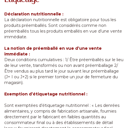
Déclaration nutritionnelle :
La déclaration nutritionnelle est obligatoire pour tous les
produits préemballés. Sont considérés comme non
préemballés tous les produits emballés en vue d’une vente
immédiate.
La notion de préemballé en vue d’une vente
immédiate :
Deux conditions cumulatives : 1/ Être préemballés sur le lieu
de leur vente, transformés ou non avant préemballage 2/
Être vendus au plus tard le jour suivant leur préemballage
(J+ I ou J+2) si le premier tombe un jour de fermeture du
magasin).
Exemption d’étiquetage nutritionnel :
Sont exemptées d’étiquetage nutritionnel : « Les denrées
alimentaires, y compris de fabrication artisanale, fournies
directement par le fabricant en faibles quantités au
consommateur final ou à des établissements de détail