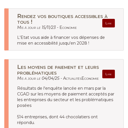
Rendez vos boutiques accessibles à
tous !
Lire
Mis à jour le 15/11/23 -
Economie
L'Etat vous aide à financer vos dépenses de
mise en accessibilité jusqu'en 2028 !
Les moyens de paiement et leurs
problématiques
Lire
Mis à jour le 04/04/25 -
ActualitésEconomie
Résultats de l'enquête lancée en mars par la
CGAD sur les moyens de paiement acceptés par
les entreprises du secteur et les problématiques
posées
514 entreprises, dont 44 chocolatiers ont
répondu.