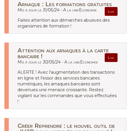
Arnaque : Les formations gratuites
Mis à jour le 31/05/24 -
A la uneEconomie
Lire
Faites attention aux démarches abusives des
organismes de formation !
Attention aux arnaques à la carte
bancaire !
Lire
Mis à jour le 30/05/24 -
A la uneEconomie
ALERTE ! Avec l'augmentation des transactions
en ligne et l'essor des services bancaires
numériques, les arnaques bancaires sont
devenues une menace croissante. Restez
vigilant sur les commandes que vous effectuées
!
Créer Reprendre : le nouvel outil de