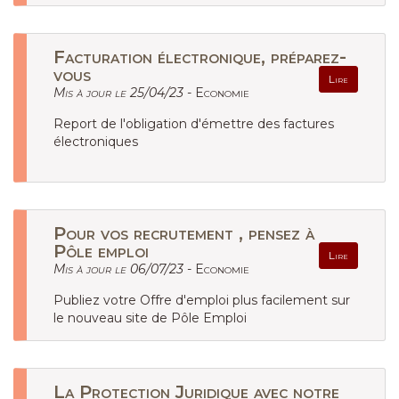
Facturation électronique, préparez-
vous
Lire
Mis à jour le 25/04/23 -
Economie
Report de l'obligation d'émettre des factures
électroniques
Pour vos recrutement , pensez à
Pôle emploi
Lire
Mis à jour le 06/07/23 -
Economie
Publiez votre Offre d'emploi plus facilement sur
le nouveau site de Pôle Emploi
La Protection Juridique avec notre