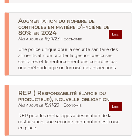
Augmentation du nombre de
contrôles en matière d‘hygiène de
80% en 2024
Lire
Mis à jour le 16/11/23 -
Economie
Une police unique pour la sécurité sanitaire des
aliments afin de faciliter la gestion des crises
sanitaires et le renforcement des contrôles par
une méthodologie uniformisé des inspections.
REP ( Responsabilité élargie du
producteur), nouvelle obligation
Mis à jour le 15/11/23 -
Economie
Lire
REP pour les emballages à destination de la
restauration, une seconde contribution est mise
en place.