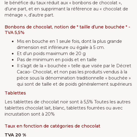
le bénéfice du taux réduit aux « bonbons de chocolat »,
d’une part, et en supprimant la référence au « chocolat de
ménage », d’autre part.
Bonbons de chocolat, notion de " taille d’une bouchée " -
TVA 5,5%
Mis en bouche en 1 seule fois, dont la plus grande
dimension est inférieure ou égale à 5 cm.
Et d’un poids maximum de 20 g
Pas de minimum en poids et en taille
Il s’agit de la « bouchée » telle que visée par le Décret
Cacao- Chocolat, et non pas les produits vendus à la
pièce sous la dénomination traditionnelle « bouchée »
qui sont de taille et de poids généralement supérieurs
Tablettes
Les tablettes de chocolat noir sont à 5,5% Toutes les autres
tablettes chocolat lait, blanc, tablettes fourrées ou avec
incrustation sont à 20%
Taux en fonction de catégories de chocolat
TVA 20 %