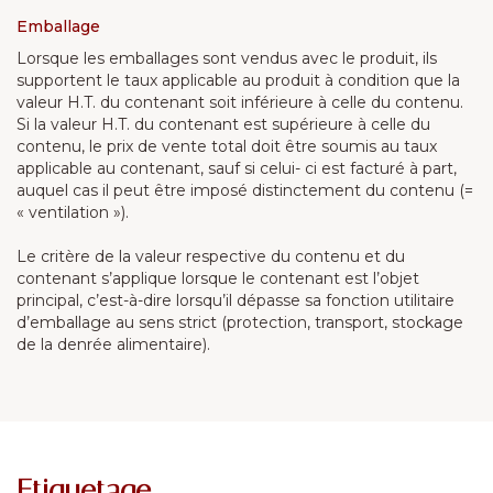
Emballage
Lorsque les emballages sont vendus avec le produit, ils
supportent le taux applicable au produit à condition que la
valeur H.T. du contenant soit inférieure à celle du contenu.
Si la valeur H.T. du contenant est supérieure à celle du
contenu, le prix de vente total doit être soumis au taux
applicable au contenant, sauf si celui- ci est facturé à part,
auquel cas il peut être imposé distinctement du contenu (=
« ventilation »).
Le critère de la valeur respective du contenu et du
contenant s’applique lorsque le contenant est l’objet
principal, c’est-à-dire lorsqu’il dépasse sa fonction utilitaire
d’emballage au sens strict (protection, transport, stockage
de la denrée alimentaire).
Etiquetage