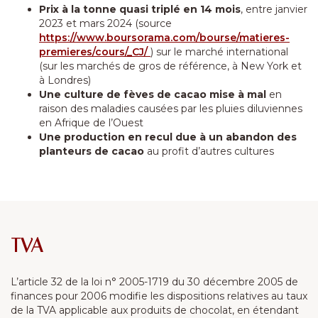
Prix à la tonne quasi triplé en 14 mois
, entre janvier
2023 et mars 2024 (source
https://www.boursorama.com/bourse/matieres-
premieres/cours/_CJ/
) sur le marché international
(sur les marchés de gros de référence, à New York et
à Londres)
Une culture de fèves de cacao mise à mal
en
raison des maladies causées par les pluies diluviennes
en Afrique de l’Ouest
Une production en recul due à un abandon des
planteurs de cacao
au profit d’autres cultures
TVA
L’article 32 de la loi n° 2005-1719 du 30 décembre 2005 de
finances pour 2006 modifie les dispositions relatives au taux
de la TVA applicable aux produits de chocolat, en étendant