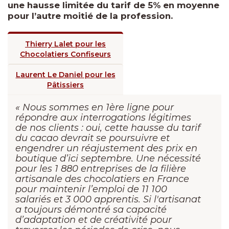
une hausse limitée du tarif de 5% en moyenne
pour l’autre moitié de la profession.
Thierry Lalet pour les
Chocolatiers Confiseurs
Laurent Le Daniel pour les
Pâtissiers
« Nous sommes en 1ère ligne pour
répondre aux interrogations légitimes
de nos clients : oui, cette hausse du tarif
du cacao devrait se poursuivre et
engendrer un réajustement des prix en
boutique d’ici septembre. Une nécessité
pour les 1 880 entreprises de la filière
artisanale des chocolatiers en France
pour maintenir l’emploi de 11 100
salariés et 3 000 apprentis. Si l'artisanat
a toujours démontré sa capacité
d’adaptation et de créativité pour