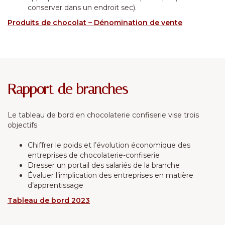
conserver dans un endroit sec).
Produits de chocolat – Dénomination de vente
Rapport de branches
Le tableau de bord en chocolaterie confiserie vise trois
objectifs
Chiffrer le poids et l’évolution économique des
entreprises de chocolaterie-confiserie
Dresser un portail des salariés de la branche
Évaluer l’implication des entreprises en matière
d’apprentissage
Tableau de bord 2023