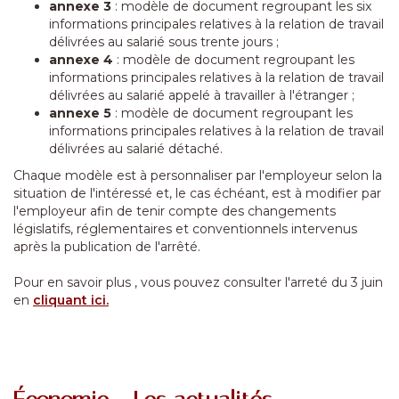
annexe 3
: modèle de document regroupant les six
informations principales relatives à la relation de travail
délivrées au salarié sous trente jours ;
annexe 4
: modèle de document regroupant les
informations principales relatives à la relation de travail
délivrées au salarié appelé à travailler à l'étranger ;
annexe 5
: modèle de document regroupant les
informations principales relatives à la relation de travail
délivrées au salarié détaché.
Chaque modèle est à personnaliser par l'employeur selon la
situation de l'intéressé et, le cas échéant, est à modifier par
l'employeur afin de tenir compte des changements
législatifs, réglementaires et conventionnels intervenus
après la publication de l'arrêté.
Pour en savoir plus , vous pouvez consulter l'arreté du 3 juin
en
cliquant ici.