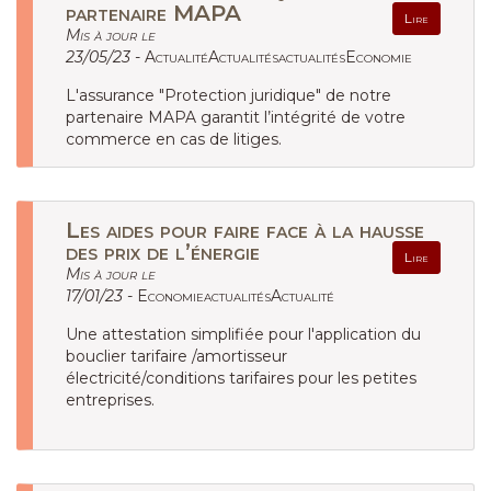
partenaire MAPA
Lire
Mis à jour le
23/05/23 -
ActualitéActualitésactualitésEconomie
L'assurance "Protection juridique" de notre
partenaire MAPA garantit l’intégrité de votre
commerce en cas de litiges.
Les aides pour faire face à la hausse
des prix de l’énergie
Lire
Mis à jour le
17/01/23 -
EconomieactualitésActualité
Une attestation simplifiée pour l'application du
bouclier tarifaire /amortisseur
électricité/conditions tarifaires pour les petites
entreprises.