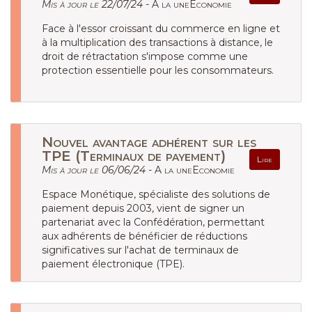
Mis à jour le 22/07/24 -
A la uneEconomie
Face à l'essor croissant du commerce en ligne et
à la multiplication des transactions à distance, le
droit de rétractation s'impose comme une
protection essentielle pour les consommateurs.
Nouvel avantage adhérent sur les
TPE (Terminaux de payement)
Lire
Mis à jour le 06/06/24 -
A la uneEconomie
Espace Monétique, spécialiste des solutions de
paiement depuis 2003, vient de signer un
partenariat avec la Confédération, permettant
aux adhérents de bénéficier de réductions
significatives sur l'achat de terminaux de
paiement électronique (TPE).