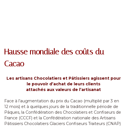
Hausse mondiale des coûts du
Cacao
Les artisans Chocolatiers et Pâtissiers agissent pour
le pouvoir d’achat de leurs clients
attachés aux valeurs de l’artisanat
Face à l’augmentation du prix du Cacao (multiplié par 3 en
12 mois) et à quelques jours de la traditionnelle période de
Pâques, la Confédération des Chocolatiers et Confiseurs de
France (CCCF) et la Confédération nationale des Artisans
Pâtissiers Chocolatiers Glaciers Confiseurs Traiteurs (CNAP)