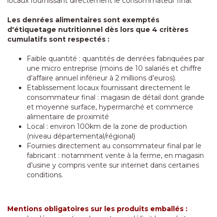
locaux fournissant directement le consommateur final.
Les denrées alimentaires sont exemptés
d'étiquetage nutritionnel dès lors que 4 critères
cumulatifs sont respectés :
Faible quantité : quantités de denrées fabriquées par
une micro entreprise (moins de 10 salariés et chiffre
d’affaire annuel inférieur à 2 millions d’euros).
Etablissement locaux fournissant directement le
consommateur final : magasin de détail dont grande
et moyenne surface, hypermarché et commerce
alimentaire de proximité
Local : environ 100km de la zone de production
(niveau départemental/régional)
Fournies directement au consommateur final par le
fabricant : notamment vente à la ferme, en magasin
d’usine y compris vente sur internet dans certaines
conditions.
Mentions obligatoires sur les produits emballés :