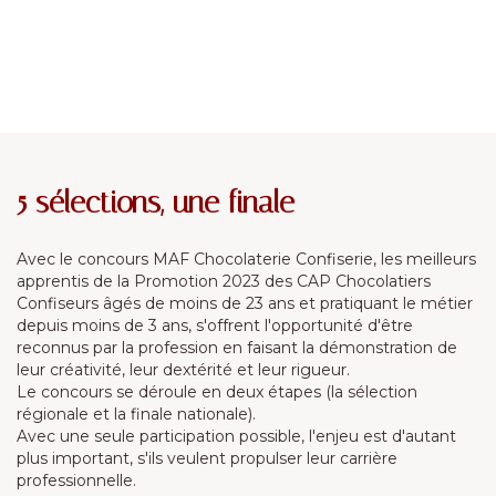
5 sélections, une finale
Avec le concours MAF Chocolaterie Confiserie, les meilleurs
apprentis de la Promotion 2023 des CAP Chocolatiers
Confiseurs âgés de moins de 23 ans et pratiquant le métier
depuis moins de 3 ans, s'offrent l'opportunité d'être
reconnus par la profession en faisant la démonstration de
leur créativité, leur dextérité et leur rigueur.
Le concours se déroule en deux étapes (la sélection
régionale et la finale nationale).
Avec une seule participation possible, l'enjeu est d'autant
plus important, s'ils veulent propulser leur carrière
professionnelle.