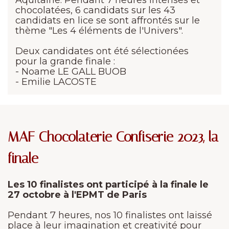
Aquitaine. Pendant 7 heures intenses et
chocolatées, 6 candidats sur les 43
candidats en lice se sont affrontés sur le
thème "Les 4 éléments de l'Univers".
Deux candidates ont été sélectionées
pour la grande finale :
- Noame LE GALL BUOB
- Emilie LACOSTE
MAF Chocolaterie Confiserie 2023, la
finale
Les 10 finalistes ont participé à la finale le
27 octobre à l'EPMT de Paris
Pendant 7 heures, nos 10 finalistes ont laissé
place à leur imagination et creativité pour