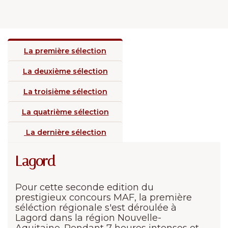
La première sélection
La deuxième sélection
La troisième sélection
La quatrième sélection
La dernière sélection
Lagord
Pour cette seconde edition du
prestigieux concours MAF, la première
séléction régionale s'est déroulée à
Lagord dans la région Nouvelle-