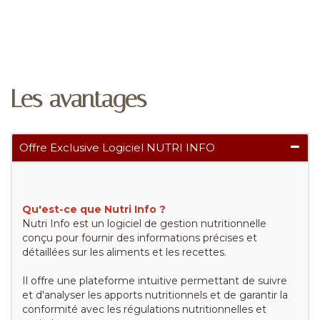
Les avantages
Offre Exclusive Logiciel NUTRI INFO
Qu'est-ce que Nutri Info ?
Nutri Info est un logiciel de gestion nutritionnelle
conçu pour fournir des informations précises et
détaillées sur les aliments et les recettes.
Il offre une plateforme intuitive permettant de suivre
et d'analyser les apports nutritionnels et de garantir la
conformité avec les régulations nutritionnelles et