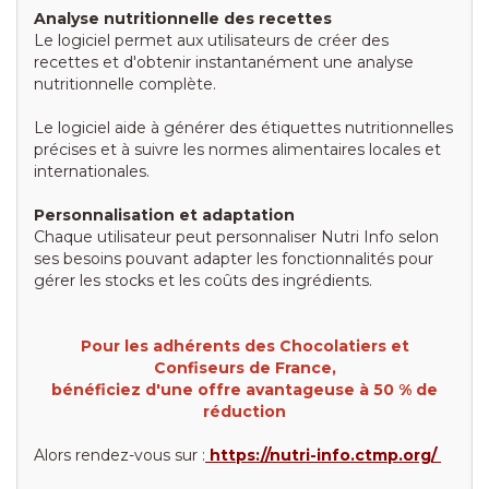
Analyse nutritionnelle des recettes
Le logiciel permet aux utilisateurs de créer des
recettes et d'obtenir instantanément une analyse
nutritionnelle complète.
Le logiciel aide à générer des étiquettes nutritionnelles
précises et à suivre les normes alimentaires locales et
internationales.
Personnalisation et adaptation
Chaque utilisateur peut personnaliser Nutri Info selon
ses besoins pouvant adapter les fonctionnalités pour
gérer les stocks et les coûts des ingrédients.
Pour les adhérents des Chocolatiers et
Confiseurs de France,
bénéficiez d'une offre avantageuse à 50 % de
réduction
Alors rendez-vous sur :
https://nutri-info.ctmp.org/