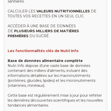
sanitaires.
CALCULER LES
VALEURS NUTRITIONNELLES
DE
TOUTES VOS RECETTES EN UN SEUL CLIC
ACCÉDER À UNE BASE DE DONNÉES
DE
PLUSIEURS MILLIERS DE MATIÈRES
PREMIÈRES
DU SUCRÉ
Les fonctionnalités clés de Nutri Info
Base de données alimentaire complète
Nutri Info dispose d'une vaste base de données
contenant des milliers d'aliments, incluant des
informations détaillées sur les macronutriments
(protéines, glucides, lipides) et les micronutriments
(vitamines, minéraux).
Cette base est régulièrement mise à jour pour refléter
les dernières découvertes scientifiques et les nouvelles
tendances alimentaires.