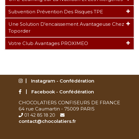
Subvention Prévention Des Risques TPE
Une Solution D'encaissement Avantageuse Chez
Toporder
Votre Club Avantages PROXIMEO
Instagram - Confédération
Facebook - Confédération
CHOCOLATIERS CONFISEURS DE FRANCE
64 rue Caumartin - 75009 PARIS
01 42 85 18 20
contact@chocolatiers.fr