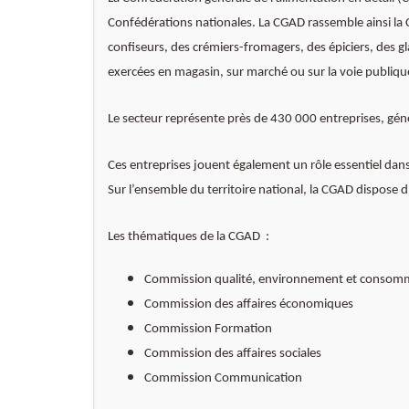
Confédérations nationales. La CGAD rassemble ainsi la C
confiseurs, des crémiers-fromagers, des épiciers, des gla
exercées en magasin, sur marché ou sur la voie publiqu
Le secteur représente près de 430 000 entreprises, géné
Ces entreprises jouent également un rôle essentiel dans
Sur l’ensemble du territoire national, la CGAD dispose
Les thématiques de la CGAD :
Commission qualité, environnement et consom
Commission des affaires économiques
Commission Formation
Commission des affaires sociales
Commission Communication