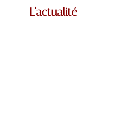
L'actualité