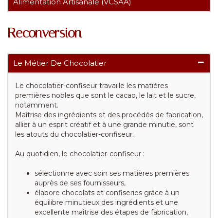
Alimentation Artisanale (VCSAA)
Reconversion
Le Métier De Chocolatier
Le chocolatier-confiseur travaille les matières
premières nobles que sont le cacao, le lait et le sucre,
notamment.
Maîtrise des ingrédients et des procédés de fabrication,
allier à un esprit créatif et à une grande minutie, sont
les atouts du chocolatier-confiseur.
Au quotidien, le chocolatier-confiseur :
sélectionne avec soin ses matières premières
auprès de ses fournisseurs,
élabore chocolats et confiseries grâce à un
équilibre minutieux des ingrédients et une
excellente maîtrise des étapes de fabrication,