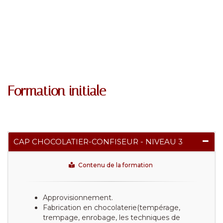
Formation initiale
CAP CHOCOLATIER-CONFISEUR - NIVEAU 3
Contenu de la formation
Approvisionnement.
Fabrication en chocolaterie(tempérage,
trempage, enrobage, les techniques de