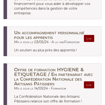
financement pour vous aider à développer vos
compétences dans la gestion de votre
entreprise.
Un accompagnement personnalisé
pour les apprentis
Lire
Mis à jour le 03/05/24 -
A la uneFormation
Un soutien au plus près des apprentis !
Offre de formation HYGIENE &
ETIQUETAGE / En partenariat avec
la Confédération Nationale des
Artisans Pâtissiers
Lire
Mis à jour le 14/03/24 -
Formation
La Confédération Nationale des Artisans
Pâtissiers relance son offre de formation !