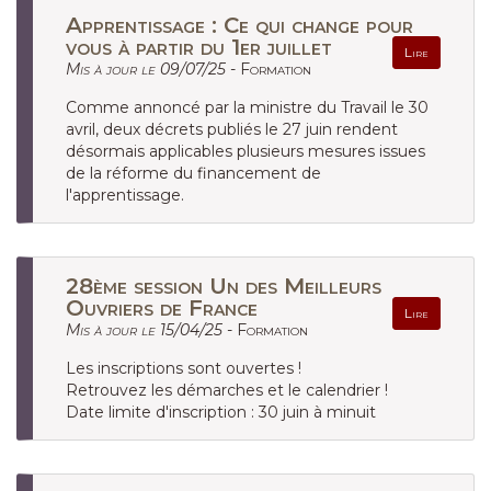
Apprentissage : Ce qui change pour
vous à partir du 1er juillet
Lire
Mis à jour le 09/07/25 -
Formation
Comme annoncé par la ministre du Travail le 30
avril, deux décrets publiés le 27 juin rendent
désormais applicables plusieurs mesures issues
de la réforme du financement de
l'apprentissage.
28ème session Un des Meilleurs
Ouvriers de France
Lire
Mis à jour le 15/04/25 -
Formation
Les inscriptions sont ouvertes !
Retrouvez les démarches et le calendrier !
Date limite d'inscription : 30 juin à minuit