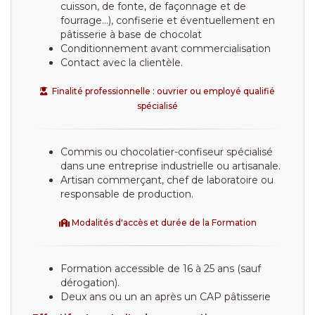
cuisson, de fonte, de façonnage et de
fourrage...), confiserie et éventuellement en
pâtisserie à base de chocolat
Conditionnement avant commercialisation
Contact avec la clientèle.
Finalité professionnelle : ouvrier ou employé qualifié
spécialisé
Commis ou chocolatier-confiseur spécialisé
dans une entreprise industrielle ou artisanale.
Artisan commerçant, chef de laboratoire ou
responsable de production.
Modalités d'accès et durée de la Formation
Formation accessible de 16 à 25 ans (sauf
dérogation).
Deux ans ou un an après un CAP pâtisserie