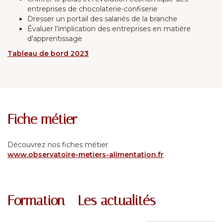
entreprises de chocolaterie-confiserie
Dresser un portail des salariés de la branche
Évaluer l’implication des entreprises en matière
d’apprentissage
Tableau de bord 2023
Fiche métier
Découvrez nos fiches métier
www.observatoire-metiers-alimentation.fr
Formation - Les actualités