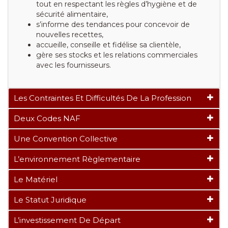
tout en respectant les règles d’hygiène et de
sécurité alimentaire,
s’informe des tendances pour concevoir de
nouvelles recettes,
accueille, conseille et fidélise sa clientèle,
gère ses stocks et les relations commerciales
avec les fournisseurs.
Les Contraintes Et Difficultés De La Profession
Deux Codes NAF
Une Convention Collective
L’environnement Règlementaire
Le Matériel
Le Statut Juridique
L’investissement De Départ