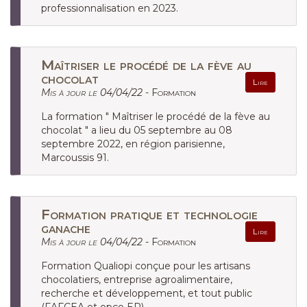
professionnalisation en 2023.
Maîtriser le procédé de la fève au
chocolat
Lire
Mis à jour le 04/04/22 -
Formation
La formation " Maîtriser le procédé de la fève au
chocolat " a lieu du 05 septembre au 08
septembre 2022, en région parisienne,
Marcoussis 91.
Formation pratique et technologie
ganache
Lire
Mis à jour le 04/04/22 -
Formation
Formation Qualiopi conçue pour les artisans
chocolatiers, entreprise agroalimentaire,
recherche et développement, et tout public