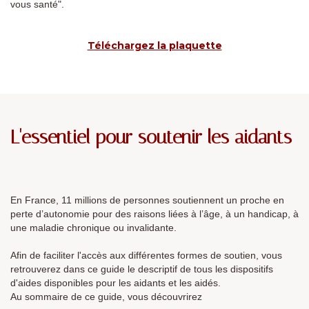
vous santé".
Téléchargez la plaquette
L'essentiel pour soutenir les aidants
En France, 11 millions de personnes soutiennent un proche en
perte d’autonomie pour des raisons liées à l’âge, à un handicap, à
une maladie chronique ou invalidante.
Afin de faciliter l'accès aux différentes formes de soutien, vous
retrouverez dans ce guide le descriptif de tous les dispositifs
d'aides disponibles pour les aidants et les aidés.
Au sommaire de ce guide, vous découvrirez