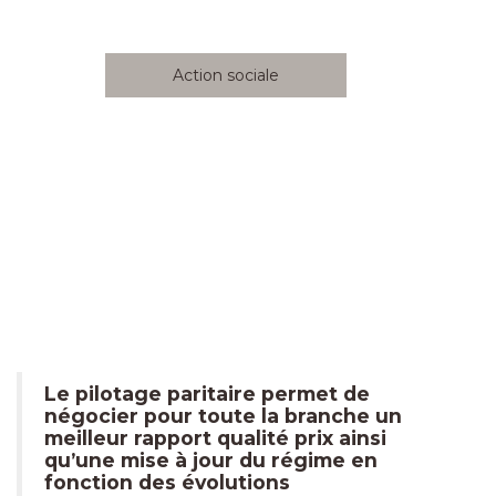
Action sociale
Le pilotage paritaire permet de
négocier pour toute la branche un
meilleur rapport qualité prix ainsi
qu’une mise à jour du régime en
fonction des évolutions