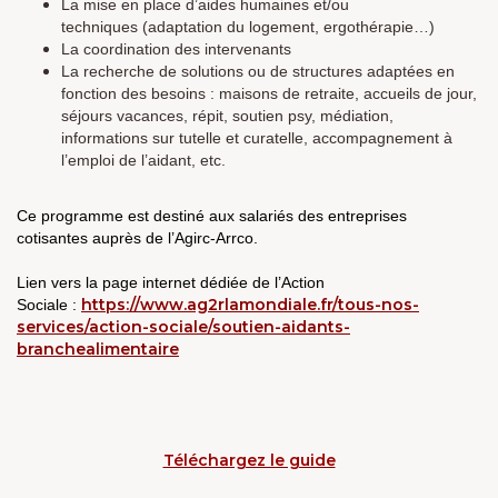
La mise en place d’aides humaines et/ou
techniques (adaptation du logement, ergothérapie…)
La coordination des intervenants
La recherche de solutions ou de structures adaptées en
fonction des besoins : maisons de retraite, accueils de jour,
séjours vacances, répit, soutien psy, médiation,
informations sur tutelle et curatelle, accompagnement à
l’emploi de l’aidant, etc.
Ce programme est destiné aux salariés des entreprises
cotisantes auprès de l’Agirc-Arrco.
Lien vers la page internet dédiée de l’Action
https://www.ag2rlamondiale.fr/tous-nos-
Sociale :
services/action-sociale/soutien-aidants-
branchealimentaire
Téléchargez le guide