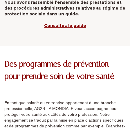
Nous avons rassemblé l’ensemble des prestations et
des procédures administratives relatives au régime de
protection sociale dans un guide.
Consultez le guide
Des programmes de prévention
pour prendre soin de votre santé
En tant que salarié ou entreprise appartenant à une branche
professionnelle, AG2R LA MONDIALE vous accompagne pour
protéger votre santé aux côtés de votre profession. Notre
engagement se traduit par la mise en place d'actions spécifiques
et de programmes de prévention comme par exemple "Branchez-