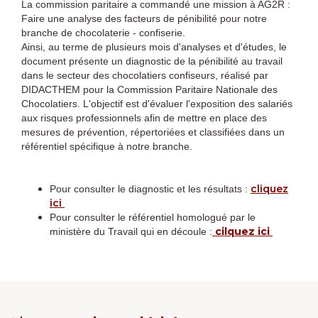
La commission paritaire a commandé une mission à AG2R :
Faire une analyse des facteurs de pénibilité pour notre
branche de chocolaterie - confiserie.
Ainsi, au terme de plusieurs mois d'analyses et d'études, le
document présente un diagnostic de la pénibilité au travail
dans le secteur des chocolatiers confiseurs, réalisé par
DIDACTHEM pour la Commission Paritaire Nationale des
Chocolatiers. L'objectif est d'évaluer l'exposition des salariés
aux risques professionnels afin de mettre en place des
mesures de prévention, répertoriées et classifiées dans un
référentiel spécifique à notre branche.
cliquez
Pour consulter le diagnostic et les résultats :
ici
Pour consulter le référentiel homologué par le
cilquez ici
ministère du Travail qui en découle :