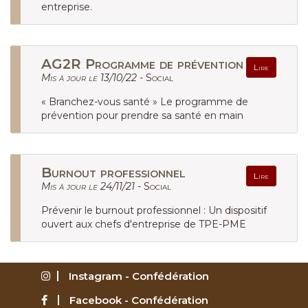
entreprise.
AG2R Programme de prévention
Lire
Mis à jour le 13/10/22 -
Social
« Branchez-vous santé » Le programme de
prévention pour prendre sa santé en main
Burnout professionnel
Lire
Mis à jour le 24/11/21 -
Social
Prévenir le burnout professionnel : Un dispositif
ouvert aux chefs d'entreprise de TPE-PME
Instagram - Confédération
Facebook - Confédération