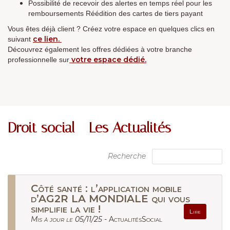
Possibilité de recevoir des alertes en temps réel pour les
remboursements Réédition des cartes de tiers payant
Vous êtes déjà client ? Créez votre espace en quelques clics en
ce lien.
suivant
Découvrez également les offres dédiées à votre branche
votre espace dédié.
professionnelle sur
Droit social - Les Actualités
Recherche
Côté santé : l’application mobile
d’AG2R LA MONDIALE qui vous
simplifie la vie !
Lire
Mis à jour le 05/11/25 -
ActualitésSocial