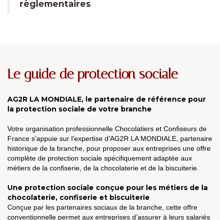
règlementaires
Le guide de protection sociale
AG2R LA MONDIALE, le partenaire de référence pour
la protection sociale de votre branche
Votre organisation professionnelle Chocolatiers et Confiseurs de
France s’appuie sur l’expertise d’AG2R LA MONDIALE, partenaire
historique de la branche, pour proposer aux entreprises une offre
complète de protection sociale spécifiquement adaptée aux
métiers de la confiserie, de la chocolaterie et de la biscuiterie.
Une protection sociale conçue pour les métiers de la
chocolaterie, confiserie et biscuiterie
Conçue par les partenaires sociaux de la branche, cette offre
conventionnelle permet aux entreprises d’assurer à leurs salariés