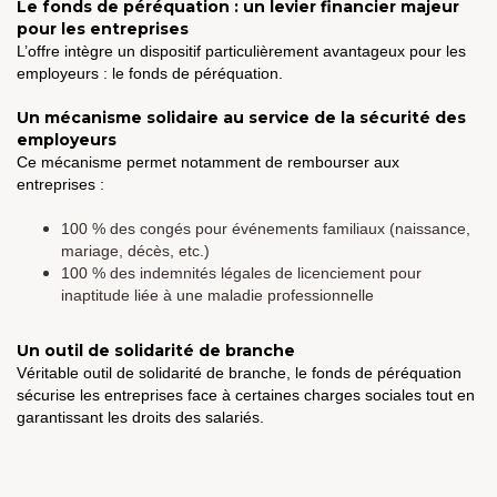
Le fonds de péréquation : un levier financier majeur
pour les entreprises
L’offre intègre un dispositif particulièrement avantageux pour les
employeurs : le fonds de péréquation.
Un mécanisme solidaire au service de la sécurité des
employeurs
Ce mécanisme permet notamment de rembourser aux
entreprises :
100 % des congés pour événements familiaux (naissance,
mariage, décès, etc.)
100 % des indemnités légales de licenciement pour
inaptitude liée à une maladie professionnelle
Un outil de solidarité de branche
Véritable outil de solidarité de branche, le fonds de péréquation
sécurise les entreprises face à certaines charges sociales tout en
garantissant les droits des salariés.