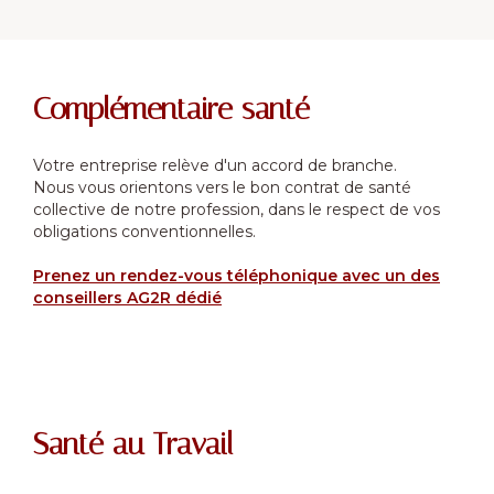
Complémentaire santé
Votre entreprise relève d'un accord de branche.
Nous vous orientons vers le bon contrat de santé
collective de notre profession, dans le respect de vos
obligations conventionnelles.
Prenez un rendez-vous téléphonique avec un des
conseillers AG2R dédié
Santé au Travail