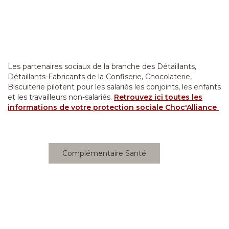
Les partenaires sociaux de la branche des Détaillants,
Détaillants-Fabricants de la Confiserie, Chocolaterie,
Biscuiterie pilotent pour les salariés les conjoints, les enfants
et les travailleurs non-salariés.
Retrouvez ici toutes les
informations de votre protection sociale Choc'Alliance
Complémentaire Santé