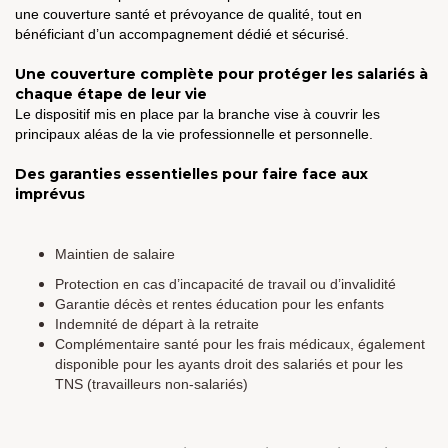
une couverture santé et prévoyance de qualité, tout en
bénéficiant d’un accompagnement dédié et sécurisé.
Une couverture complète pour protéger les salariés à
chaque étape de leur vie
Le dispositif mis en place par la branche vise à couvrir les
principaux aléas de la vie professionnelle et personnelle.
Des garanties essentielles pour faire face aux
imprévus
Maintien de salaire
Protection en cas d’incapacité de travail ou d’invalidité
Garantie décès et rentes éducation pour les enfants
Indemnité de départ à la retraite
Complémentaire santé pour les frais médicaux, également
disponible pour les ayants droit des salariés et pour les
TNS (travailleurs non-salariés)