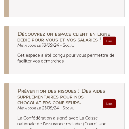
Découvrez un espace client en ligne
dédié pour vous et vos salariés !
Lire
Mis à jour le 18/09/24 -
Social
Cet espace a été conçu pour vous permettre de
faciliter vos démarches.
Prévention des risques : Des aides
supplémentaires pour nos
chocolatiers confiseurs.
Lire
Mis à jour le 21/08/24 -
Social
La Confédération a signé avec La Caisse
nationale de l’assurance maladie (Cnam) une