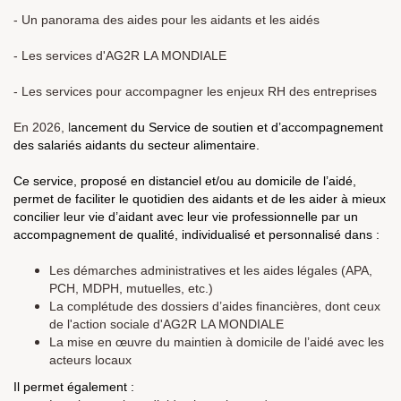
- Un panorama des aides pour les aidants et les aidés
- Les services d'AG2R LA MONDIALE
- Les services pour accompagner les enjeux RH des entreprises
En 2026, l
ancement du Service de soutien et d’accompagnement
des salariés aidants du secteur alimentaire.
Ce service, proposé en distanciel et/ou au domicile de l’aidé,
permet de faciliter le quotidien des aidants et de les aider à mieux
concilier leur vie d’aidant avec leur vie professionnelle par un
accompagnement de qualité, individualisé et personnalisé dans :
Les démarches administratives et les aides légales (APA,
PCH, MDPH, mutuelles, etc.)
La complétude des dossiers d’aides financières, dont ceux
de l'action sociale d'AG2R LA MONDIALE
La mise en œuvre du maintien à domicile de l’aidé avec les
acteurs locaux
Il permet également :