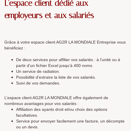
L'espace client dédié aux
employeurs et aux salariés
Grâce à votre espace client AG2R LA MONDIALE Entreprise vous
bénéficiez :
De deux services pour affilier vos salariés : à l’unité ou à
partir d’un fichier Excel jusqu’à 400 noms.
Un service de radiation.
Possibilité d’extraire la liste de vos salariés.
Suivi de vos demandes.
L’espace client AG2R LA MONDIALE offre également de
nombreux avantages pour vos salariés :
Affiliation des ayants droit et/ou choix des options
facultatives.
Service pour envoyer facilement une facture, un décompte
ou un devis.