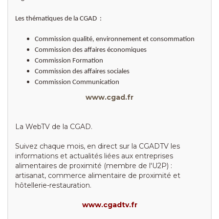
Les thématiques de la CGAD :
Commission qualité, environnement et consommation
Commission des affaires économiques
Commission Formation
Commission des affaires sociales
Commission Communication
www.cgad.fr
La WebTV de la CGAD.
Suivez chaque mois, en direct sur la CGADTV les
informations et actualités liées aux entreprises
alimentaires de proximité (membre de l'U2P) :
artisanat, commerce alimentaire de proximité et
hôtellerie-restauration.
www.cgadtv.fr