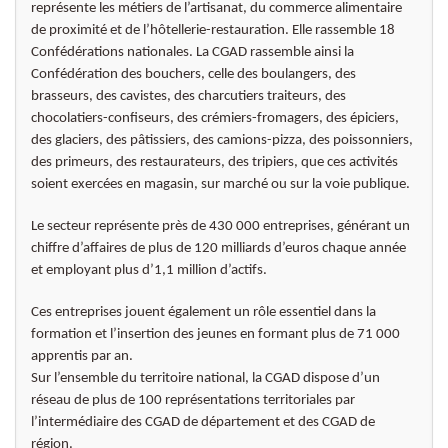
représente les métiers de l’artisanat, du commerce alimentaire
de proximité et de l’hôtellerie-restauration. Elle rassemble 18
Confédérations nationales. La CGAD rassemble ainsi la
Confédération des bouchers, celle des boulangers, des
brasseurs, des cavistes, des charcutiers traiteurs, des
chocolatiers-confiseurs, des crémiers-fromagers, des épiciers,
des glaciers, des pâtissiers, des camions-pizza, des poissonniers,
des primeurs, des restaurateurs, des tripiers, que ces activités
soient exercées en magasin, sur marché ou sur la voie publique.
Le secteur représente près de 430 000 entreprises, générant un
chiffre d’affaires de plus de 120 milliards d’euros chaque année
et employant plus d’1,1 million d’actifs.
Ces entreprises jouent également un rôle essentiel dans la
formation et l’insertion des jeunes en formant plus de 71 000
apprentis par an.
Sur l’ensemble du territoire national, la CGAD dispose d’un
réseau de plus de 100 représentations territoriales par
l’intermédiaire des CGAD de département et des CGAD de
région.