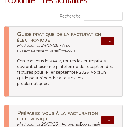
Économie - Les actualités
Recherche
Guide pratique de la facturation
électronique
Lire
Mis à jour le 24/07/26 -
A la
uneActualitésActualitéEconomie
Comme vous le savez, toutes les entreprises
devront choisir une plateforme de réception des
factures pour le 1er septembre 2026. Voici un
guide pour répondre à toutes vos
problématiques.
Préparez-vous à la facturation
électronique
Lire
Mis à jour le 28/01/26 -
ActualitésEconomieA