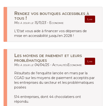
Rendez vos boutiques accessibles à
tous !
Lire
Mis à jour le 15/11/23 -
Economie
L'Etat vous aide à financer vos dépenses de
mise en accessibilité jusqu'en 2028 !
Les moyens de paiement et leurs
problématiques
Lire
Mis à jour le 04/04/25 -
ActualitésEconomie
Résultats de l'enquête lancée en mars par la
CGAD sur les moyens de paiement acceptés par
les entreprises du secteur et les problématiques
posées
514 entreprises, dont 44 chocolatiers ont
répondu.