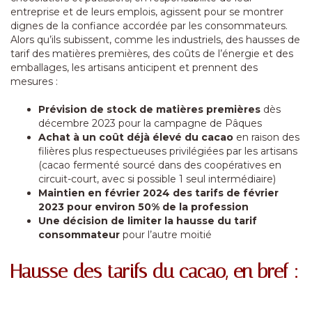
entreprise et de leurs emplois, agissent pour se montrer
dignes de la confiance accordée par les consommateurs.
Alors qu’ils subissent, comme les industriels, des hausses de
tarif des matières premières, des coûts de l’énergie et des
emballages, les artisans anticipent et prennent des
mesures :
Prévision de stock de matières premières
dès
décembre 2023 pour la campagne de Pâques
Achat à un coût déjà élevé du cacao
en raison des
filières plus respectueuses privilégiées par les artisans
(cacao fermenté sourcé dans des coopératives en
circuit-court, avec si possible 1 seul intermédiaire)
Maintien en février 2024 des tarifs de février
2023 pour environ 50% de la profession
Une décision de limiter la hausse du tarif
consommateur
pour l’autre moitié
Hausse des tarifs du cacao, en bref :