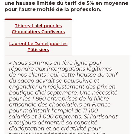
une hausse limitée du tarif de 5% en moyenne
pour l’autre moitié de la profession.
Thierry Lalet pour les
Chocolatiers Confiseurs
Laurent Le Daniel pour les
Pâtissiers
« Nous sommes en 1ère ligne pour
répondre aux interrogations légitimes
de nos clients : oui, cette hausse du tarif
du cacao devrait se poursuivre et
engendrer un réajustement des prix en
boutique d’ici septembre. Une nécessité
pour les 1 880 entreprises de la filière
artisanale des chocolatiers en France
pour maintenir l’emploi de 11 100
salariés et 3 000 apprentis. Si l'artisanat
a toujours démontré sa capacité
d’adaptation et de créativité pour