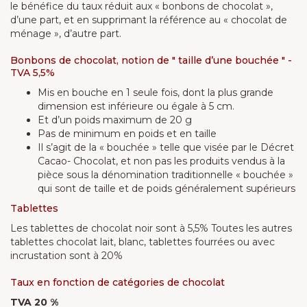
le bénéfice du taux réduit aux « bonbons de chocolat »,
d’une part, et en supprimant la référence au « chocolat de
ménage », d’autre part.
Bonbons de chocolat, notion de " taille d’une bouchée " -
TVA 5,5%
Mis en bouche en 1 seule fois, dont la plus grande
dimension est inférieure ou égale à 5 cm.
Et d’un poids maximum de 20 g
Pas de minimum en poids et en taille
Il s’agit de la « bouchée » telle que visée par le Décret
Cacao- Chocolat, et non pas les produits vendus à la
pièce sous la dénomination traditionnelle « bouchée »
qui sont de taille et de poids généralement supérieurs
Tablettes
Les tablettes de chocolat noir sont à 5,5% Toutes les autres
tablettes chocolat lait, blanc, tablettes fourrées ou avec
incrustation sont à 20%
Taux en fonction de catégories de chocolat
TVA 20 %