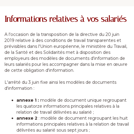
Informations relatives à vos salariés
A l'occasion de la transposition de la directive du 20 juin
2019 relative à des conditions de travail transparentes et
prévisibles dans l'Union européenne, le ministère du Travail,
de la Santé et des Solidarités met à disposition des
employeurs des modèles de documents d'information de
leurs salariés pour les accompagner dans la mise en œuvre
de cette obligation d'information.
L'arrêté du 3 juin fixe ainsi les modèles de documents
d'information :
annexe 1 :
modèle de document unique regroupant
les quatorze informations principales relatives à la
relation de travail délivrées au salarié ;
annexe 2
: modèle de document regroupant les huit
informations principales relatives à la relation de travail
délivrées au salarié sous sept jours ;