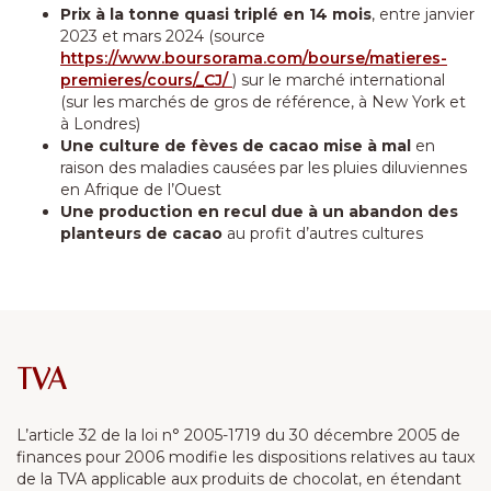
Prix à la tonne quasi triplé en 14 mois
, entre janvier
2023 et mars 2024 (source
https://www.boursorama.com/bourse/matieres-
premieres/cours/_CJ/
) sur le marché international
(sur les marchés de gros de référence, à New York et
à Londres)
Une culture de fèves de cacao mise à mal
en
raison des maladies causées par les pluies diluviennes
en Afrique de l’Ouest
Une production en recul due à un abandon des
planteurs de cacao
au profit d’autres cultures
TVA
L’article 32 de la loi n° 2005-1719 du 30 décembre 2005 de
finances pour 2006 modifie les dispositions relatives au taux
de la TVA applicable aux produits de chocolat, en étendant