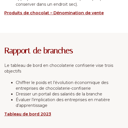
conserver dans un endroit sec).
Produits de chocolat – Dénomination de vente
Rapport de branches
Le tableau de bord en chocolaterie confiserie vise trois
objectifs
Chiffrer le poids et l’évolution économique des
entreprises de chocolaterie-confiserie
Dresser un portail des salariés de la branche
Évaluer l’implication des entreprises en matière
d’apprentissage
Tableau de bord 2023