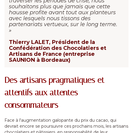
traverser les périodes de crise, nous
souhaitons plus que jamais que cette
hausse profite avant tout aux planteurs
avec lesquels nous tissons des
partenariats vertueux, sur le long terme.
»
Thierry LALET, Président de la
Confédération des Chocolatiers et
Artisans de France (entreprise
SAUNION à Bordeaux)
Des artisans pragmatiques et
attentifs aux attentes
consommateurs
Face à l'augmentation galopante du prix du cacao, qui
devrait encore se poursuivre ces prochains mois, les artisans
chocolatiers et pâtissiers, en responsabilité de leur