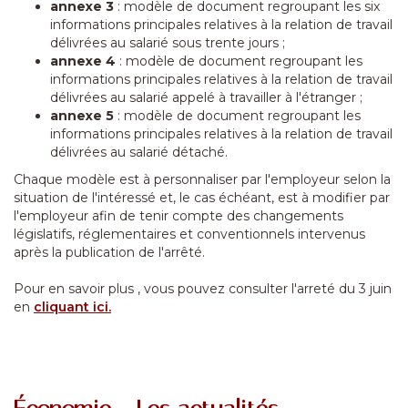
annexe 3
: modèle de document regroupant les six
informations principales relatives à la relation de travail
délivrées au salarié sous trente jours ;
annexe 4
: modèle de document regroupant les
informations principales relatives à la relation de travail
délivrées au salarié appelé à travailler à l'étranger ;
annexe 5
: modèle de document regroupant les
informations principales relatives à la relation de travail
délivrées au salarié détaché.
Chaque modèle est à personnaliser par l'employeur selon la
situation de l'intéressé et, le cas échéant, est à modifier par
l'employeur afin de tenir compte des changements
législatifs, réglementaires et conventionnels intervenus
après la publication de l'arrêté.
Pour en savoir plus , vous pouvez consulter l'arreté du 3 juin
en
cliquant ici.