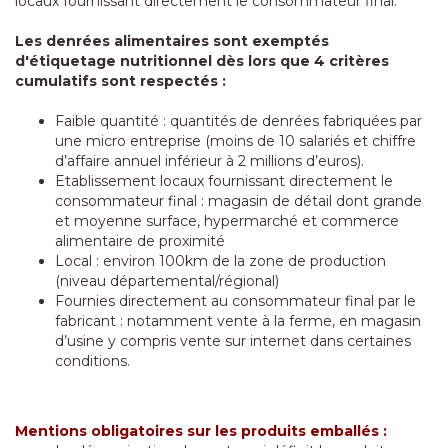
locaux fournissant directement le consommateur final.
Les denrées alimentaires sont exemptés
d'étiquetage nutritionnel dès lors que 4 critères
cumulatifs sont respectés :
Faible quantité : quantités de denrées fabriquées par
une micro entreprise (moins de 10 salariés et chiffre
d’affaire annuel inférieur à 2 millions d’euros).
Etablissement locaux fournissant directement le
consommateur final : magasin de détail dont grande
et moyenne surface, hypermarché et commerce
alimentaire de proximité
Local : environ 100km de la zone de production
(niveau départemental/régional)
Fournies directement au consommateur final par le
fabricant : notamment vente à la ferme, en magasin
d’usine y compris vente sur internet dans certaines
conditions.
Mentions obligatoires sur les produits emballés :