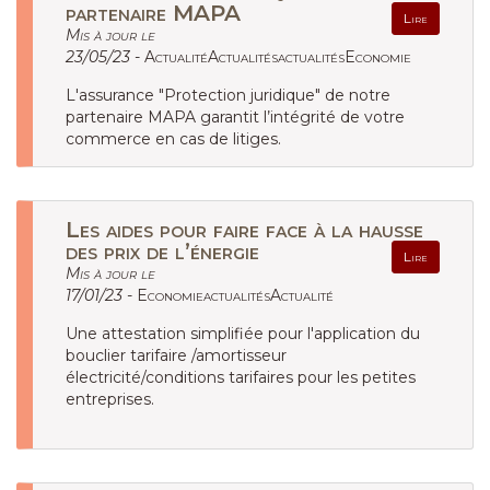
partenaire MAPA
Lire
Mis à jour le
23/05/23 -
ActualitéActualitésactualitésEconomie
L'assurance "Protection juridique" de notre
partenaire MAPA garantit l’intégrité de votre
commerce en cas de litiges.
Les aides pour faire face à la hausse
des prix de l’énergie
Lire
Mis à jour le
17/01/23 -
EconomieactualitésActualité
Une attestation simplifiée pour l'application du
bouclier tarifaire /amortisseur
électricité/conditions tarifaires pour les petites
entreprises.