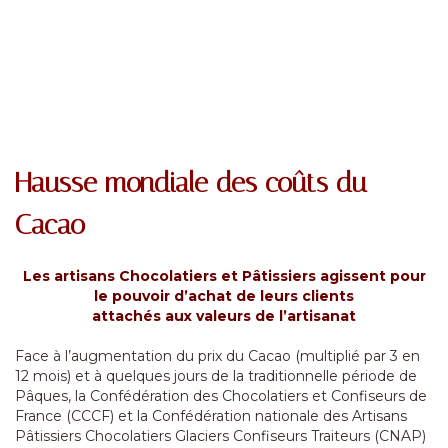
Hausse mondiale des coûts du
Cacao
Les artisans Chocolatiers et Pâtissiers agissent pour
le pouvoir d’achat de leurs clients
attachés aux valeurs de l’artisanat
Face à l’augmentation du prix du Cacao (multiplié par 3 en
12 mois) et à quelques jours de la traditionnelle période de
Pâques, la Confédération des Chocolatiers et Confiseurs de
France (CCCF) et la Confédération nationale des Artisans
Pâtissiers Chocolatiers Glaciers Confiseurs Traiteurs (CNAP)