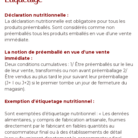
Déclaration nutritionnelle :
La déclaration nutritionnelle est obligatoire pour tous les
produits préemballés. Sont considérés comme non
préemballés tous les produits emballés en vue d’une vente
immédiate.
La notion de préemballé en vue d’une vente
immédiate :
Deux conditions cumulatives : 1/ Être préemballés sur le lieu
de leur vente, transformés ou non avant préemballage 2/
Être vendus au plus tard le jour suivant leur préemballage
(J+ I ou J+2) si le premier tombe un jour de fermeture du
magasin).
Exemption d’étiquetage nutritionnel :
Sont exemptées d’étiquetage nutritionnel : « Les denrées
alimentaires, y compris de fabrication artisanale, fournies
directement par le fabricant en faibles quantités au
consommateur final ou à des établissements de détail