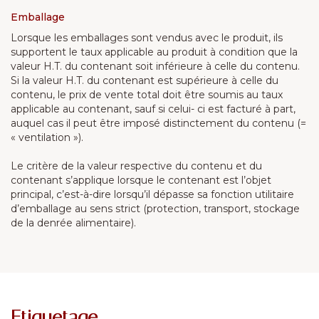
Emballage
Lorsque les emballages sont vendus avec le produit, ils
supportent le taux applicable au produit à condition que la
valeur H.T. du contenant soit inférieure à celle du contenu.
Si la valeur H.T. du contenant est supérieure à celle du
contenu, le prix de vente total doit être soumis au taux
applicable au contenant, sauf si celui- ci est facturé à part,
auquel cas il peut être imposé distinctement du contenu (=
« ventilation »).
Le critère de la valeur respective du contenu et du
contenant s’applique lorsque le contenant est l’objet
principal, c’est-à-dire lorsqu’il dépasse sa fonction utilitaire
d’emballage au sens strict (protection, transport, stockage
de la denrée alimentaire).
Etiquetage