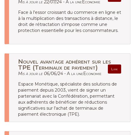
Mis à jour le 22/07/24 -
A la uneEconomie
Face à l'essor croissant du commerce en ligne et
à la multiplication des transactions à distance, le
droit de rétractation s'impose comme une
protection essentielle pour les consommateurs.
Nouvel avantage adhérent sur les
TPE (Terminaux de payement)
Lire
Mis à jour le 06/06/24 -
A la uneEconomie
Espace Monétique, spécialiste des solutions de
paiement depuis 2003, vient de signer un
partenariat avec la Confédération, permettant
aux adhérents de bénéficier de réductions
significatives sur l'achat de terminaux de
paiement électronique (TPE).