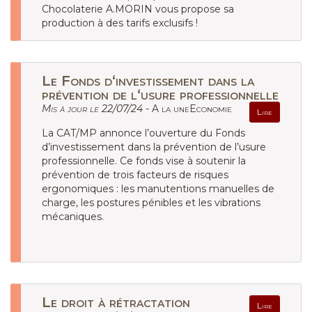
Chocolaterie A.MORIN vous propose sa
production à des tarifs exclusifs !
Le Fonds d‘investissement dans la
prévention de l‘usure professionnelle
Mis à jour le 22/07/24 -
A la uneEconomie
Lire
La CAT/MP annonce l’ouverture du Fonds
d’investissement dans la prévention de l’usure
professionnelle. Ce fonds vise à soutenir la
prévention de trois facteurs de risques
ergonomiques : les manutentions manuelles de
charge, les postures pénibles et les vibrations
mécaniques.
Le droit à rétractation
Lire