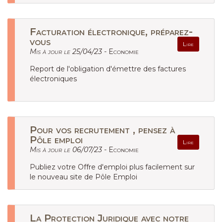
Facturation électronique, préparez-
vous
Lire
Mis à jour le 25/04/23 -
Economie
Report de l'obligation d'émettre des factures
électroniques
Pour vos recrutement , pensez à
Pôle emploi
Lire
Mis à jour le 06/07/23 -
Economie
Publiez votre Offre d'emploi plus facilement sur
le nouveau site de Pôle Emploi
La Protection Juridique avec notre