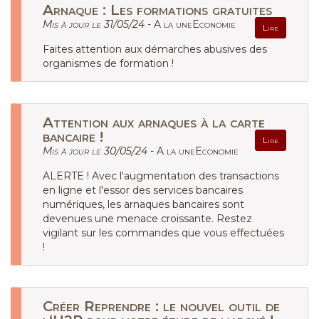
Arnaque : Les formations gratuites
Mis à jour le 31/05/24 -
A la uneEconomie
Lire
Faites attention aux démarches abusives des
organismes de formation !
Attention aux arnaques à la carte
bancaire !
Lire
Mis à jour le 30/05/24 -
A la uneEconomie
ALERTE ! Avec l'augmentation des transactions
en ligne et l'essor des services bancaires
numériques, les arnaques bancaires sont
devenues une menace croissante. Restez
vigilant sur les commandes que vous effectuées
!
Créer Reprendre : le nouvel outil de