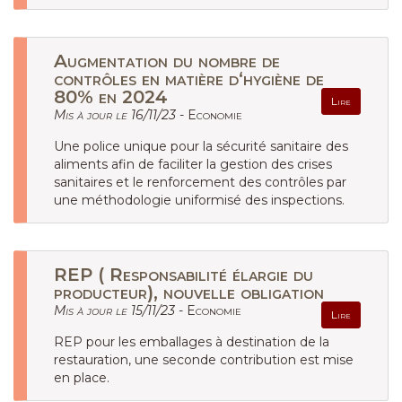
Augmentation du nombre de
contrôles en matière d‘hygiène de
80% en 2024
Lire
Mis à jour le 16/11/23 -
Economie
Une police unique pour la sécurité sanitaire des
aliments afin de faciliter la gestion des crises
sanitaires et le renforcement des contrôles par
une méthodologie uniformisé des inspections.
REP ( Responsabilité élargie du
producteur), nouvelle obligation
Mis à jour le 15/11/23 -
Economie
Lire
REP pour les emballages à destination de la
restauration, une seconde contribution est mise
en place.